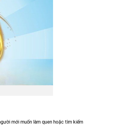
ới người mới muốn làm quen hoặc tìm kiếm