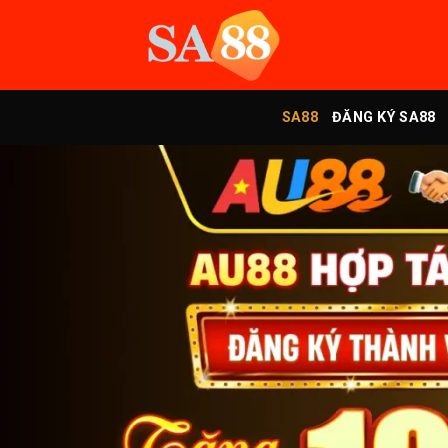
Bỏ
qua
nội
dung
SA88
ĐĂNG KÝ SA88