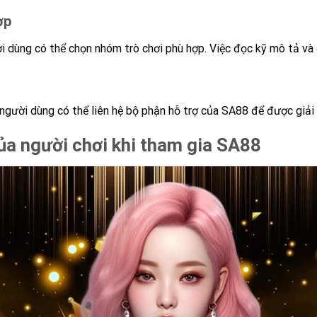
ợp
ời dùng có thể chọn nhóm trò chơi phù hợp. Việc đọc kỹ mô tả và q
người dùng có thể liên hệ bộ phận hỗ trợ của SA88 để được giải 
của người chơi khi tham gia SA88