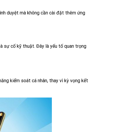
trình duyệt mà không cần cài đặt thêm ứng
à sự cố kỹ thuật. Đây là yếu tố quan trọng
 năng kiểm soát cá nhân, thay vì kỳ vọng kết