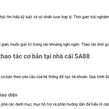
ải tìm hiểu kỹ luật và có chiến lược hợp lý. Thời gian trải nghi
gian, muốn giải trí trong các khoảng nghỉ ngắn. Thao tác đơn giả
hao tác cơ bản tại nhà cái SA88
ơ bản theo yêu cầu của hệ thống để tạo tài khoản. Quá trình đă
iao diện
m phá các danh mục, mục hỗ trợ và phần hướng dẫn để hiểu rõ cá