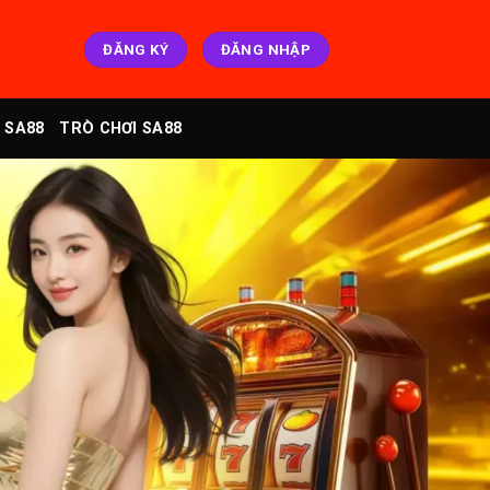
ĐĂNG KÝ
ĐĂNG NHẬP
 SA88
TRÒ CHƠI SA88