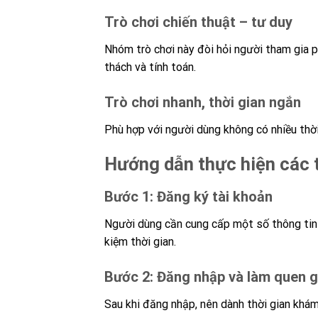
Trò chơi chiến thuật – tư duy
Nhóm trò chơi này đòi hỏi người tham gia ph
thách và tính toán.
Trò chơi nhanh, thời gian ngắn
Phù hợp với người dùng không có nhiều thời 
Hướng dẫn thực hiện các t
Bước 1: Đăng ký tài khoản
Người dùng cần cung cấp một số thông tin c
kiệm thời gian.
Bước 2: Đăng nhập và làm quen g
Sau khi đăng nhập, nên dành thời gian khá