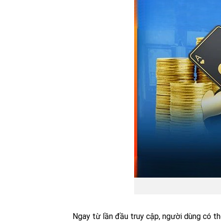
Ngay từ lần đầu truy cập, người dùng có t