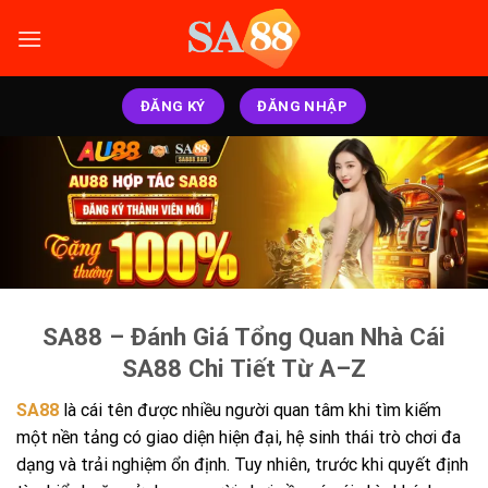
Bỏ
qua
nội
dung
ĐĂNG KÝ
ĐĂNG NHẬP
SA88 – Đánh Giá Tổng Quan Nhà Cái
SA88 Chi Tiết Từ A–Z
SA88
là cái tên được nhiều người quan tâm khi tìm kiếm
một nền tảng có giao diện hiện đại, hệ sinh thái trò chơi đa
dạng và trải nghiệm ổn định. Tuy nhiên, trước khi quyết định