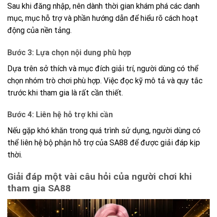
Sau khi đăng nhập, nên dành thời gian khám phá các danh
mục, mục hỗ trợ và phần hướng dẫn để hiểu rõ cách hoạt
động của nền tảng.
Bước 3: Lựa chọn nội dung phù hợp
Dựa trên sở thích và mục đích giải trí, người dùng có thể
chọn nhóm trò chơi phù hợp. Việc đọc kỹ mô tả và quy tắc
trước khi tham gia là rất cần thiết.
Bước 4: Liên hệ hỗ trợ khi cần
Nếu gặp khó khăn trong quá trình sử dụng, người dùng có
thể liên hệ bộ phận hỗ trợ của SA88 để được giải đáp kịp
thời.
Giải đáp một vài câu hỏi của người chơi khi
tham gia SA88