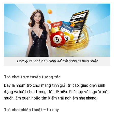
Chơi gì tại nhà cái SA88 để trải nghiệm hiệu quả?
Trò chơi trực tuyến tương tác
Đây là nhóm trò chơi mang tính giải trí cao, giao diện sinh
động và luật chơi tương đối dễ hiểu. Phù hợp với người mới
muốn làm quen hoặc tìm kiếm trải nghiệm nhẹ nhàng.
Trò chơi chiến thuật – tư duy