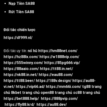
Nạp Tiền SA88
Rút Tiền SA88
Đối tác chiến lược
https://df999.nl/
Đối tác uy tín:
nổ hũ
https://hm88net.com/
https://hz88lx.com/
https://w1888vip.com/
https://555winny.com/
https://85pg666.vip/
https://88aaio.com/
https://tt88.in.net/
https://nk88.in.net/
https://eau88.com/
https://tt88.beer/
https://188v.design/
https://au88-
vi.net/
https://vip66.ad/
https://mm66i.com/
tg88 trang
chủ
8kbet trang chủ
open88 trang chủ
sc88 trang chủ
https://bet888.help/
https://888pvip.com/
https://fly88.krd/
https://au88.dev/