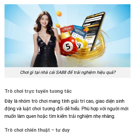
Chơi gì tại nhà cái SA88 để trải nghiệm hiệu quả?
Trò chơi trực tuyến tương tác
Đây là nhóm trò chơi mang tính giải trí cao, giao diện sinh
động và luật chơi tương đối dễ hiểu. Phù hợp với người mới
muốn làm quen hoặc tìm kiếm trải nghiệm nhẹ nhàng.
Trò chơi chiến thuật – tư duy