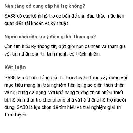
Nền tảng có cung cấp hỗ trợ không?
SA88 có các kênh hỗ trợ cơ bản để giải đáp thắc mắc liên
quan đến tài khoản và kỹ thuật.
Người chơi cần lưu ý điều gì khi tham gia?
Cần tìm hiểu kỹ thông tin, đặt giới hạn cá nhân và tham gia
với tinh thần giải trí lành mạnh, có trách nhiệm.
Kết luận
SA88 là một nền tảng giải trí trực tuyến được xây dựng với
mục tiêu mang lại trải nghiệm tiện lợi, giao diện thân thiện
và nội dung đa dạng. Với khả năng tương thích nhiều thiết
bị, hệ sinh thái trò chơi phong phú và hệ thống hỗ trợ người
dùng, SA88 là lựa chọn để tìm hiểu và trải nghiệm giải trí
trực tuyến.