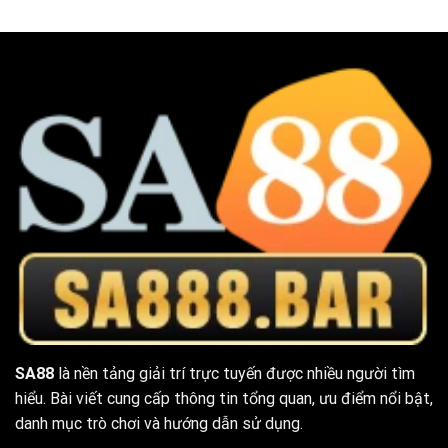
SA88
là nền tảng giải trí trực tuyến được nhiều người tìm
hiểu. Bài viết cung cấp thông tin tổng quan, ưu điểm nổi bật,
danh mục trò chơi và hướng dẫn sử dụng.