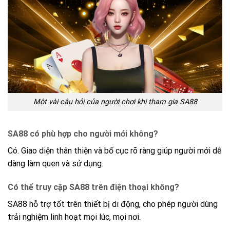
Một vài câu hỏi của người chơi khi tham gia SA88
SA88 có phù hợp cho người mới không?
Có. Giao diện thân thiện và bố cục rõ ràng giúp người mới dễ
dàng làm quen và sử dụng.
Có thể truy cập SA88 trên điện thoại không?
SA88 hỗ trợ tốt trên thiết bị di động, cho phép người dùng
trải nghiệm linh hoạt mọi lúc, mọi nơi.