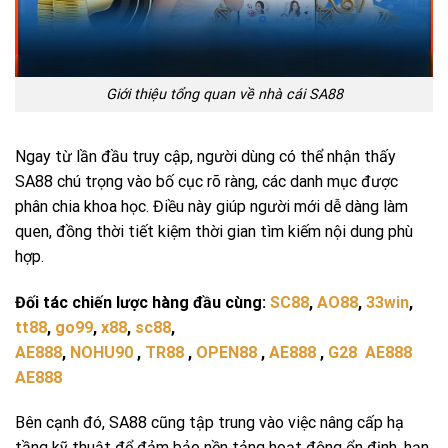
Giới thiệu tổng quan về nhà cái SA88
Ngay từ lần đầu truy cập, người dùng có thể nhận thấy
SA88 chú trọng vào bố cục rõ ràng, các danh mục được
phân chia khoa học. Điều này giúp người mới dễ dàng làm
quen, đồng thời tiết kiệm thời gian tìm kiếm nội dung phù
hợp.
Đối tác chiến lược hàng đầu cùng:
SC88
,
AO88
,
33win
,
tt88
,
go99
,
x88
,
sc88
,
AE888
,
NOHU90
,
TR88
,
OPEN88
,
AE888
,
G28
AE888
AE888
Bên cạnh đó, SA88 cũng tập trung vào việc nâng cấp hạ
tầng kỹ thuật để đảm bảo nền tảng hoạt động ổn định, hạn