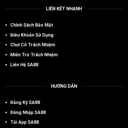
LIÊN KẾT NHANH
Chính Sách Bảo Mật
Điều Khoản Sử Dụng
Chơi Có Trách Nhiệm
Miễn Trừ Trách Nhiệm
Liên Hệ SA88
HƯỚNG DẪN
Đăng Ký SA88
Đăng Nhập SA88
Tải App SA88