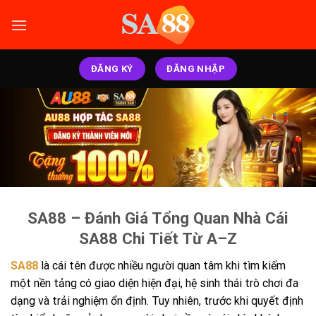
Bỏ
qua
nội
dung
ĐĂNG KÝ
ĐĂNG NHẬP
SA88 – Đánh Giá Tổng Quan Nhà Cái
SA88 Chi Tiết Từ A–Z
SA88
là cái tên được nhiều người quan tâm khi tìm kiếm
một nền tảng có giao diện hiện đại, hệ sinh thái trò chơi đa
dạng và trải nghiệm ổn định. Tuy nhiên, trước khi quyết định