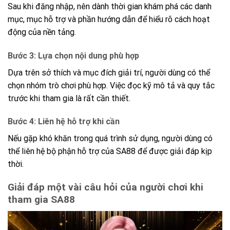
Sau khi đăng nhập, nên dành thời gian khám phá các danh
mục, mục hỗ trợ và phần hướng dẫn để hiểu rõ cách hoạt
động của nền tảng.
Bước 3: Lựa chọn nội dung phù hợp
Dựa trên sở thích và mục đích giải trí, người dùng có thể
chọn nhóm trò chơi phù hợp. Việc đọc kỹ mô tả và quy tắc
trước khi tham gia là rất cần thiết.
Bước 4: Liên hệ hỗ trợ khi cần
Nếu gặp khó khăn trong quá trình sử dụng, người dùng có
thể liên hệ bộ phận hỗ trợ của SA88 để được giải đáp kịp
thời.
Giải đáp một vài câu hỏi của người chơi khi
tham gia SA88