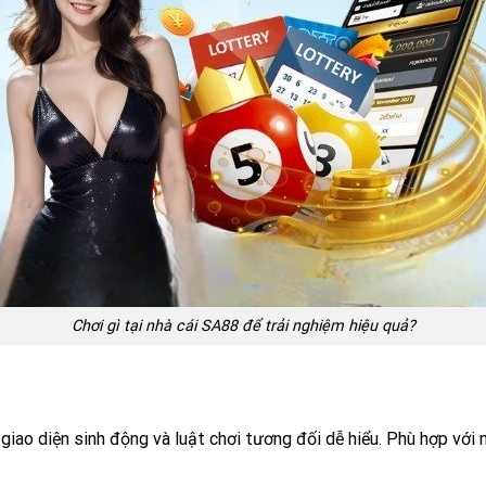
Chơi gì tại nhà cái SA88 để trải nghiệm hiệu quả?
o, giao diện sinh động và luật chơi tương đối dễ hiểu. Phù hợp v