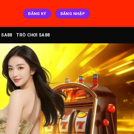
ĐĂNG KÝ
ĐĂNG NHẬP
 SA88
TRÒ CHƠI SA88