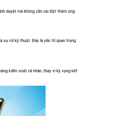
trình duyệt mà không cần cài đặt thêm ứng
à sự cố kỹ thuật. Đây là yếu tố quan trọng
 năng kiểm soát cá nhân, thay vì kỳ vọng kết