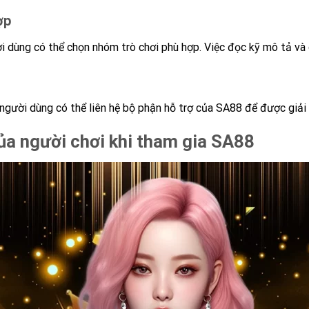
ợp
ời dùng có thể chọn nhóm trò chơi phù hợp. Việc đọc kỹ mô tả và q
người dùng có thể liên hệ bộ phận hỗ trợ của SA88 để được giải 
của người chơi khi tham gia SA88