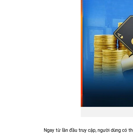
Ngay từ lần đầu truy cập, người dùng có t