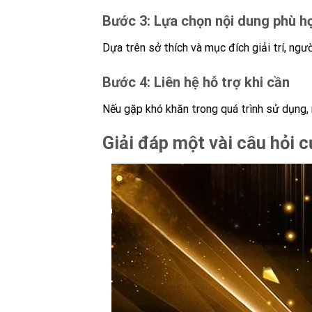
Bước 3: Lựa chọn nội dung phù h
Dựa trên sở thích và mục đích giải trí, ngư
Bước 4: Liên hệ hỗ trợ khi cần
Nếu gặp khó khăn trong quá trình sử dụng, 
Giải đáp một vài câu hỏi 