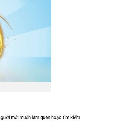
ới người mới muốn làm quen hoặc tìm kiếm