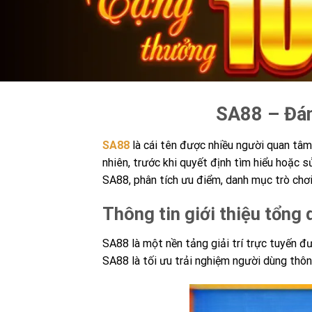
SA88 – Đán
SA88
là cái tên được nhiều người quan tâm 
nhiên, trước khi quyết định tìm hiểu hoặc s
SA88, phân tích ưu điểm, danh mục trò chơ
Thông tin giới thiệu tổng
SA88 là một nền tảng giải trí trực tuyến đ
SA88 là tối ưu trải nghiệm người dùng thông