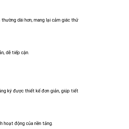
ệm thường dài hơn, mang lại cảm giác thử
n, dễ tiếp cận.
ng ký được thiết kế đơn giản, giúp tiết
ch hoạt động của nền tảng.