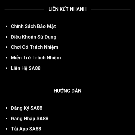
LIÊN KẾT NHANH
Chính Sách Bảo Mật
Điều Khoản Sử Dụng
Chơi Có Trách Nhiệm
Miễn Trừ Trách Nhiệm
Liên Hệ SA88
HƯỚNG DẪN
Đăng Ký SA88
Đăng Nhập SA88
Tải App SA88