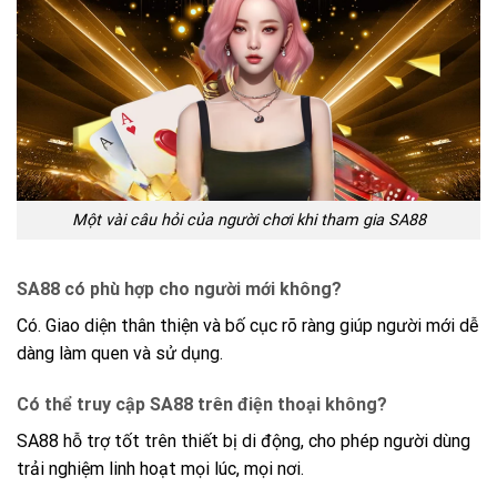
Một vài câu hỏi của người chơi khi tham gia SA88
SA88 có phù hợp cho người mới không?
Có. Giao diện thân thiện và bố cục rõ ràng giúp người mới dễ
dàng làm quen và sử dụng.
Có thể truy cập SA88 trên điện thoại không?
SA88 hỗ trợ tốt trên thiết bị di động, cho phép người dùng
trải nghiệm linh hoạt mọi lúc, mọi nơi.