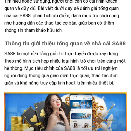
tìm hiểu hoặc sử dụng, người chơi cần có cái nhìn khách
quan và đầy đủ. Bài viết dưới đây sẽ đánh giá tổng quan
nhà cái SA88, phân tích ưu điểm, danh mục trò chơi cũng
như hướng dẫn các thao tác cơ bản, giúp bạn có thêm
thông tin tham khảo hữu ích.
Thông tin giới thiệu tổng quan về nhà cái SA88
SA88 là một nền tảng giải trí trực tuyến được xây dựng
theo mô hình tích hợp nhiều loại hình trò chơi trên cùng một
hệ thống. Mục tiêu chính của SA88 là tối ưu trải nghiệm
người dùng thông qua giao diện trực quan, thao tác đơn
giản và khả năng truy cập linh hoạt trên nhiều thiết bị.