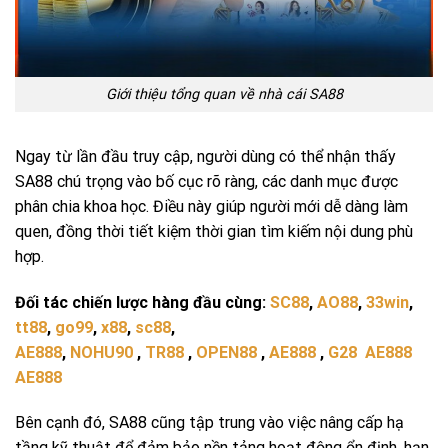
Giới thiệu tổng quan về nhà cái SA88
Ngay từ lần đầu truy cập, người dùng có thể nhận thấy
SA88 chú trọng vào bố cục rõ ràng, các danh mục được
phân chia khoa học. Điều này giúp người mới dễ dàng làm
quen, đồng thời tiết kiệm thời gian tìm kiếm nội dung phù
hợp.
Đối tác chiến lược hàng đầu cùng:
SC88
,
AO88
,
33win
,
tt88
,
go99
,
x88
,
sc88
,
AE888
,
NOHU90
,
TR88
,
OPEN88
,
AE888
,
G28
AE888
AE888
Bên cạnh đó, SA88 cũng tập trung vào việc nâng cấp hạ
tầng kỹ thuật để đảm bảo nền tảng hoạt động ổn định, hạn