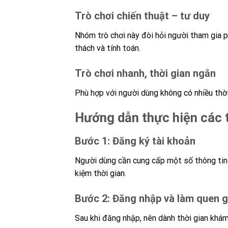
Trò chơi chiến thuật – tư duy
Nhóm trò chơi này đòi hỏi người tham gia ph
thách và tính toán.
Trò chơi nhanh, thời gian ngắn
Phù hợp với người dùng không có nhiều thời 
Hướng dẫn thực hiện các t
Bước 1: Đăng ký tài khoản
Người dùng cần cung cấp một số thông tin c
kiệm thời gian.
Bước 2: Đăng nhập và làm quen g
Sau khi đăng nhập, nên dành thời gian khá