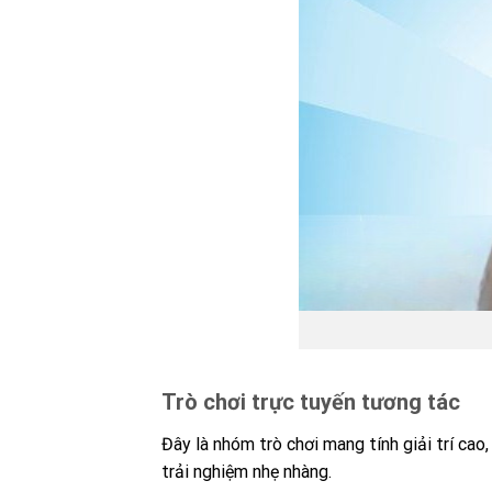
Trò chơi trực tuyến tương tác
Đây là nhóm trò chơi mang tính giải trí ca
trải nghiệm nhẹ nhàng.