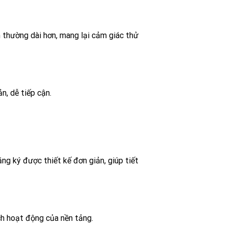
ệm thường dài hơn, mang lại cảm giác thử
n, dễ tiếp cận.
ng ký được thiết kế đơn giản, giúp tiết
ch hoạt động của nền tảng.