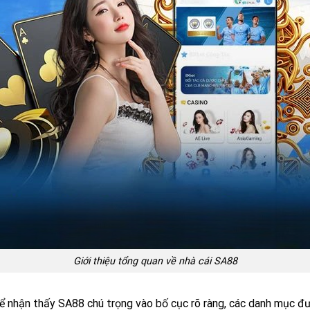
Giới thiệu tổng quan về nhà cái SA88
hể nhận thấy SA88 chú trọng vào bố cục rõ ràng, các danh mục đư