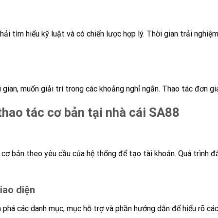
ải tìm hiểu kỹ luật và có chiến lược hợp lý. Thời gian trải nghi
gian, muốn giải trí trong các khoảng nghỉ ngắn. Thao tác đơn giả
hao tác cơ bản tại nhà cái SA88
ơ bản theo yêu cầu của hệ thống để tạo tài khoản. Quá trình đă
iao diện
m phá các danh mục, mục hỗ trợ và phần hướng dẫn để hiểu rõ cá