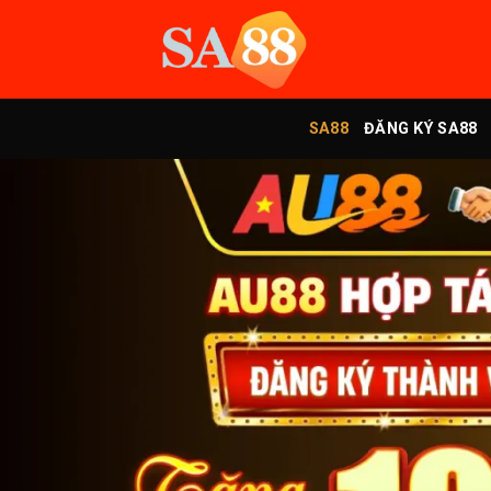
Bỏ
qua
nội
dung
SA88
ĐĂNG KÝ SA88