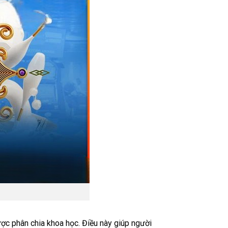
ợc phân chia khoa học. Điều này giúp người