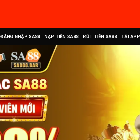
ĐĂNG NHẬP SA88
NẠP TIỀN SA88
RÚT TIỀN SA88
TẢI APP