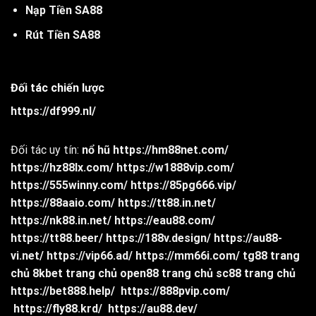
Nạp Tiền SA88
Rút Tiền SA88
Đối tác chiến lược
https://df999.nl/
Đối tác uy tín:
nổ hũ
https://hm88net.com/
https://hz88lx.com/
https://w1888vip.com/
https://555winny.com/
https://85pg666.vip/
https://88aaio.com/
https://tt88.in.net/
https://nk88.in.net/
https://eau88.com/
https://tt88.beer/
https://188v.design/
https://au88-
vi.net/
https://vip66.ad/
https://mm66i.com/
tg88 trang
chủ
8kbet trang chủ
open88 trang chủ
sc88 trang chủ
https://bet888.help/
https://888pvip.com/
https://fly88.krd/
https://au88.dev/