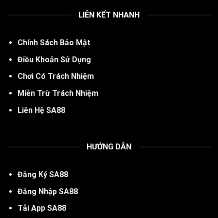
LIÊN KẾT NHANH
Chính Sách Bảo Mật
Điều Khoản Sử Dụng
Chơi Có Trách Nhiệm
Miễn Trừ Trách Nhiệm
Liên Hệ SA88
HƯỚNG DẪN
Đăng Ký SA88
Đăng Nhập SA88
Tải App SA88