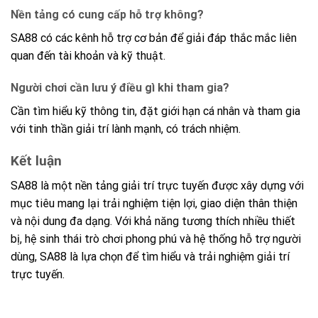
Nền tảng có cung cấp hỗ trợ không?
SA88 có các kênh hỗ trợ cơ bản để giải đáp thắc mắc liên
quan đến tài khoản và kỹ thuật.
Người chơi cần lưu ý điều gì khi tham gia?
Cần tìm hiểu kỹ thông tin, đặt giới hạn cá nhân và tham gia
với tinh thần giải trí lành mạnh, có trách nhiệm.
Kết luận
SA88 là một nền tảng giải trí trực tuyến được xây dựng với
mục tiêu mang lại trải nghiệm tiện lợi, giao diện thân thiện
và nội dung đa dạng. Với khả năng tương thích nhiều thiết
bị, hệ sinh thái trò chơi phong phú và hệ thống hỗ trợ người
dùng, SA88 là lựa chọn để tìm hiểu và trải nghiệm giải trí
trực tuyến.