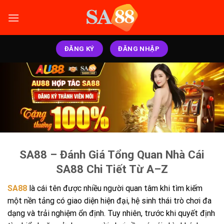
Bỏ
qua
nội
dung
ĐĂNG KÝ
ĐĂNG NHẬP
SA88 – Đánh Giá Tổng Quan Nhà Cái
SA88 Chi Tiết Từ A–Z
SA88
là cái tên được nhiều người quan tâm khi tìm kiếm
một nền tảng có giao diện hiện đại, hệ sinh thái trò chơi đa
dạng và trải nghiệm ổn định. Tuy nhiên, trước khi quyết định