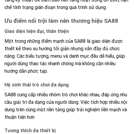
chế tình trạng gián đoạn trong quá trình sử dụng.
Ưu điểm nổi trội làm nên thương hiệu SA88
Giao diện hiện đại, thân thiện
Một trong những điểm mạnh của SA88 là giao diện được
thiết kế theo xu hướng tối giản nhưng vẫn đầy đủ chức
năng. Các biểu tượng, menu và danh mục đều dễ hiểu, giúp
người dùng thao tác nhanh chóng mà không cần nhiều
hướng dẫn phức tạp.
Hệ sinh thái trò chơi đa dạng
SA88 cung cấp nhiều nhóm trò chơi khác nhau, đáp ứng nhu
cầu giải trí đa dạng của người dùng. Việc tích hợp nhiều nội
dung trên cùng một nền tảng giúp trải nghiệm liền mạch và
thuận tiện hơn.
Tương thích đa thiết bị