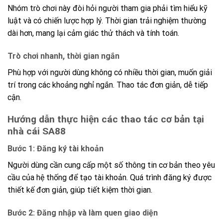
Nhóm trò chơi này đòi hỏi người tham gia phải tìm hiểu kỹ
luật và có chiến lược hợp lý. Thời gian trải nghiệm thường
dài hơn, mang lại cảm giác thử thách và tính toán.
Trò chơi nhanh, thời gian ngắn
Phù hợp với người dùng không có nhiều thời gian, muốn giải
trí trong các khoảng nghỉ ngắn. Thao tác đơn giản, dễ tiếp
cận.
Hướng dẫn thực hiện các thao tác cơ bản tại
nhà cái SA88
Bước 1: Đăng ký tài khoản
Người dùng cần cung cấp một số thông tin cơ bản theo yêu
cầu của hệ thống để tạo tài khoản. Quá trình đăng ký được
thiết kế đơn giản, giúp tiết kiệm thời gian.
Bước 2: Đăng nhập và làm quen giao diện