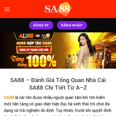
Bỏ
qua
nội
dung
ĐĂNG KÝ
ĐĂNG NHẬP
SA88 – Đánh Giá Tổng Quan Nhà Cái
SA88 Chi Tiết Từ A–Z
SA88
là cái tên được nhiều người quan tâm khi tìm kiếm
một nền tảng có giao diện hiện đại, hệ sinh thái trò chơi đa
dạng và trải nghiệm ổn định. Tuy nhiên, trước khi quyết định