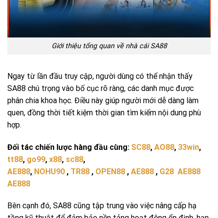
Giới thiệu tổng quan về nhà cái SA88
Ngay từ lần đầu truy cập, người dùng có thể nhận thấy
SA88 chú trọng vào bố cục rõ ràng, các danh mục được
phân chia khoa học. Điều này giúp người mới dễ dàng làm
quen, đồng thời tiết kiệm thời gian tìm kiếm nội dung phù
hợp.
Đối tác chiến lược hàng đầu cùng:
SC88
,
AO88
,
33win
,
tt88
,
go99
,
x88
,
sc88
,
AE888
,
NOHU90
,
TR88
,
OPEN88
,
AE888
,
G28
AE888
AE888
Bên cạnh đó, SA88 cũng tập trung vào việc nâng cấp hạ
tầng kỹ thuật để đảm bảo nền tảng hoạt động ổn định, hạn