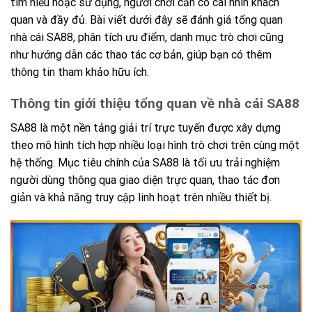
tìm hiểu hoặc sử dụng, người chơi cần có cái nhìn khách
quan và đầy đủ. Bài viết dưới đây sẽ đánh giá tổng quan
nhà cái SA88, phân tích ưu điểm, danh mục trò chơi cũng
như hướng dẫn các thao tác cơ bản, giúp bạn có thêm
thông tin tham khảo hữu ích.
Thông tin giới thiệu tổng quan về nhà cái SA88
SA88 là một nền tảng giải trí trực tuyến được xây dựng
theo mô hình tích hợp nhiều loại hình trò chơi trên cùng một
hệ thống. Mục tiêu chính của SA88 là tối ưu trải nghiệm
người dùng thông qua giao diện trực quan, thao tác đơn
giản và khả năng truy cập linh hoạt trên nhiều thiết bị.