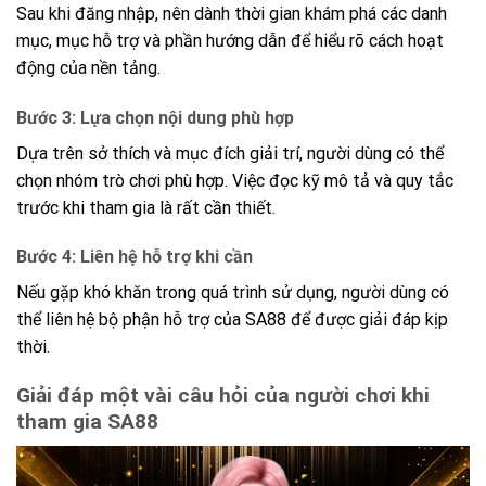
Sau khi đăng nhập, nên dành thời gian khám phá các danh
mục, mục hỗ trợ và phần hướng dẫn để hiểu rõ cách hoạt
động của nền tảng.
Bước 3: Lựa chọn nội dung phù hợp
Dựa trên sở thích và mục đích giải trí, người dùng có thể
chọn nhóm trò chơi phù hợp. Việc đọc kỹ mô tả và quy tắc
trước khi tham gia là rất cần thiết.
Bước 4: Liên hệ hỗ trợ khi cần
Nếu gặp khó khăn trong quá trình sử dụng, người dùng có
thể liên hệ bộ phận hỗ trợ của SA88 để được giải đáp kịp
thời.
Giải đáp một vài câu hỏi của người chơi khi
tham gia SA88