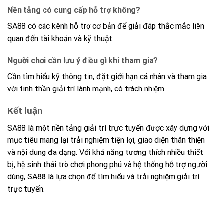
Nền tảng có cung cấp hỗ trợ không?
SA88 có các kênh hỗ trợ cơ bản để giải đáp thắc mắc liên
quan đến tài khoản và kỹ thuật.
Người chơi cần lưu ý điều gì khi tham gia?
Cần tìm hiểu kỹ thông tin, đặt giới hạn cá nhân và tham gia
với tinh thần giải trí lành mạnh, có trách nhiệm.
Kết luận
SA88 là một nền tảng giải trí trực tuyến được xây dựng với
mục tiêu mang lại trải nghiệm tiện lợi, giao diện thân thiện
và nội dung đa dạng. Với khả năng tương thích nhiều thiết
bị, hệ sinh thái trò chơi phong phú và hệ thống hỗ trợ người
dùng, SA88 là lựa chọn để tìm hiểu và trải nghiệm giải trí
trực tuyến.