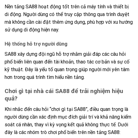
Nền tảng SA88 hoạt động tốt trên cả máy tính và thiết bị
di động. Người dùng có thể truy cập thông qua trình duyệt
mà không cần cài đặt thêm ứng dụng, phù hợp với xu hướng
sử dụng di động hiện nay.
Hệ thống hỗ trợ người dùng
SA88 xây dựng đội ngũ hỗ trợ nhằm giải đáp các câu hỏi
phổ biến liên quan đến tài khoản, thao tác cơ bản và sự cố
kỹ thuật. Đây là yếu tố quan trọng giúp người mới yên tâm
hơn trong quá trình tìm hiểu nền tảng.
Chơi gì tại nhà cái SA88 để trải nghiệm hiệu
quả?
Khi nhắc đến câu hỏi “chơi gì tại SA88”, điều quan trọng là
người dùng cần xác định mục đích giải trí và khả năng kiểm
soát cá nhân, thay vì kỳ vọng kết quả không thực tế. Dưới
đây là các nhóm trò chơi phổ biến trên nền tảng SA88: