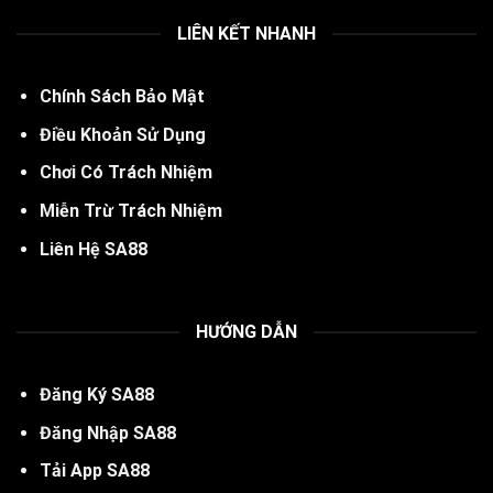
LIÊN KẾT NHANH
Chính Sách Bảo Mật
Điều Khoản Sử Dụng
Chơi Có Trách Nhiệm
Miễn Trừ Trách Nhiệm
Liên Hệ SA88
HƯỚNG DẪN
Đăng Ký SA88
Đăng Nhập SA88
Tải App SA88