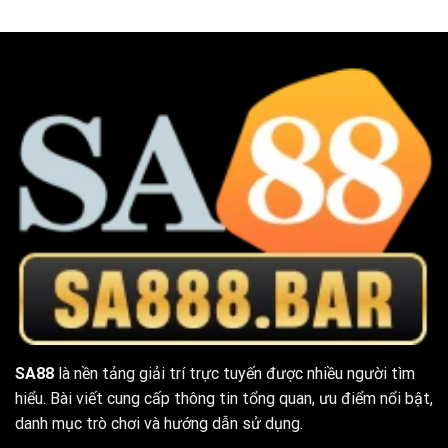
SA88
là nền tảng giải trí trực tuyến được nhiều người tìm
hiểu. Bài viết cung cấp thông tin tổng quan, ưu điểm nổi bật,
danh mục trò chơi và hướng dẫn sử dụng.