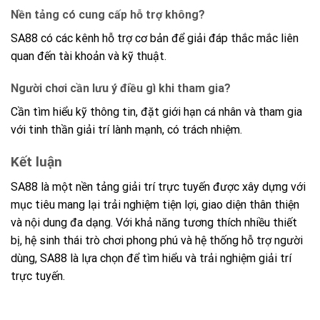
Nền tảng có cung cấp hỗ trợ không?
SA88 có các kênh hỗ trợ cơ bản để giải đáp thắc mắc liên
quan đến tài khoản và kỹ thuật.
Người chơi cần lưu ý điều gì khi tham gia?
Cần tìm hiểu kỹ thông tin, đặt giới hạn cá nhân và tham gia
với tinh thần giải trí lành mạnh, có trách nhiệm.
Kết luận
SA88 là một nền tảng giải trí trực tuyến được xây dựng với
mục tiêu mang lại trải nghiệm tiện lợi, giao diện thân thiện
và nội dung đa dạng. Với khả năng tương thích nhiều thiết
bị, hệ sinh thái trò chơi phong phú và hệ thống hỗ trợ người
dùng, SA88 là lựa chọn để tìm hiểu và trải nghiệm giải trí
trực tuyến.