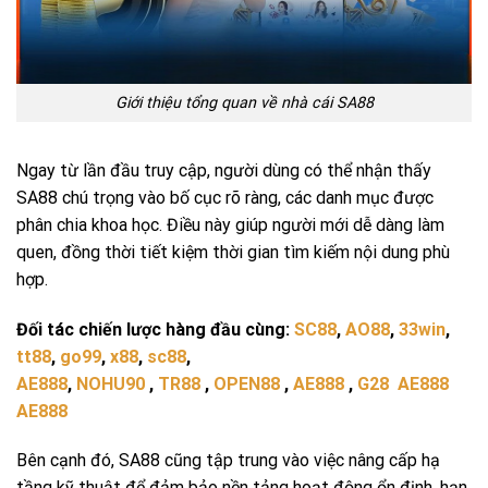
Giới thiệu tổng quan về nhà cái SA88
Ngay từ lần đầu truy cập, người dùng có thể nhận thấy
SA88 chú trọng vào bố cục rõ ràng, các danh mục được
phân chia khoa học. Điều này giúp người mới dễ dàng làm
quen, đồng thời tiết kiệm thời gian tìm kiếm nội dung phù
hợp.
Đối tác chiến lược hàng đầu cùng:
SC88
,
AO88
,
33win
,
tt88
,
go99
,
x88
,
sc88
,
AE888
,
NOHU90
,
TR88
,
OPEN88
,
AE888
,
G28
AE888
AE888
Bên cạnh đó, SA88 cũng tập trung vào việc nâng cấp hạ
tầng kỹ thuật để đảm bảo nền tảng hoạt động ổn định, hạn