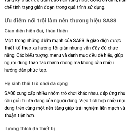
chế tình trạng gián đoạn trong quá trình sử dụng.
Ưu điểm nổi trội làm nên thương hiệu SA88
Giao diện hiện đại, thân thiện
Một trong những điểm mạnh của SA88 là giao diện được
thiết kế theo xu hướng tối giản nhưng vẫn đầy đủ chức
năng. Các biểu tượng, menu và danh mục đều dễ hiểu, giúp
người dùng thao tác nhanh chóng mà không cần nhiều
hướng dẫn phức tạp.
Hệ sinh thái trò chơi đa dạng
SA88 cung cấp nhiều nhóm trò chơi khác nhau, đáp ứng nhu
cầu giải trí đa dạng của người dùng. Việc tích hợp nhiều nội
dung trên cùng một nền tảng giúp trải nghiệm liền mạch và
thuận tiện hơn.
Tương thích đa thiết bị