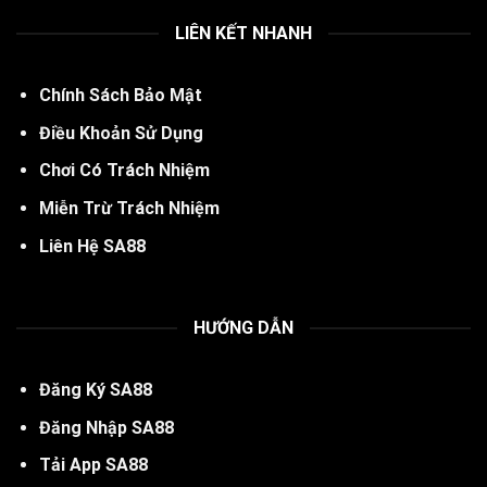
LIÊN KẾT NHANH
Chính Sách Bảo Mật
Điều Khoản Sử Dụng
Chơi Có Trách Nhiệm
Miễn Trừ Trách Nhiệm
Liên Hệ SA88
HƯỚNG DẪN
Đăng Ký SA88
Đăng Nhập SA88
Tải App SA88