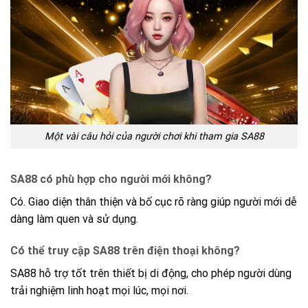
Một vài câu hỏi của người chơi khi tham gia SA88
SA88 có phù hợp cho người mới không?
Có. Giao diện thân thiện và bố cục rõ ràng giúp người mới dễ
dàng làm quen và sử dụng.
Có thể truy cập SA88 trên điện thoại không?
SA88 hỗ trợ tốt trên thiết bị di động, cho phép người dùng
trải nghiệm linh hoạt mọi lúc, mọi nơi.