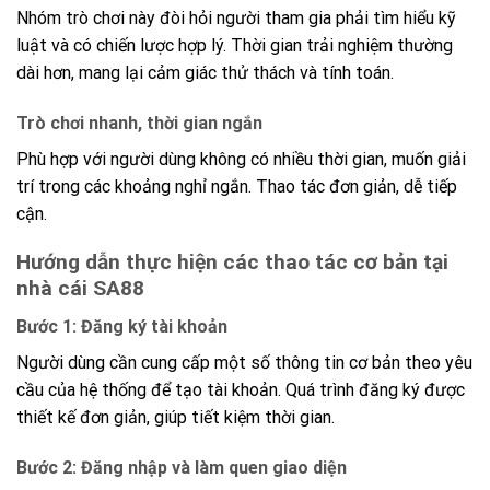
Nhóm trò chơi này đòi hỏi người tham gia phải tìm hiểu kỹ
luật và có chiến lược hợp lý. Thời gian trải nghiệm thường
dài hơn, mang lại cảm giác thử thách và tính toán.
Trò chơi nhanh, thời gian ngắn
Phù hợp với người dùng không có nhiều thời gian, muốn giải
trí trong các khoảng nghỉ ngắn. Thao tác đơn giản, dễ tiếp
cận.
Hướng dẫn thực hiện các thao tác cơ bản tại
nhà cái SA88
Bước 1: Đăng ký tài khoản
Người dùng cần cung cấp một số thông tin cơ bản theo yêu
cầu của hệ thống để tạo tài khoản. Quá trình đăng ký được
thiết kế đơn giản, giúp tiết kiệm thời gian.
Bước 2: Đăng nhập và làm quen giao diện