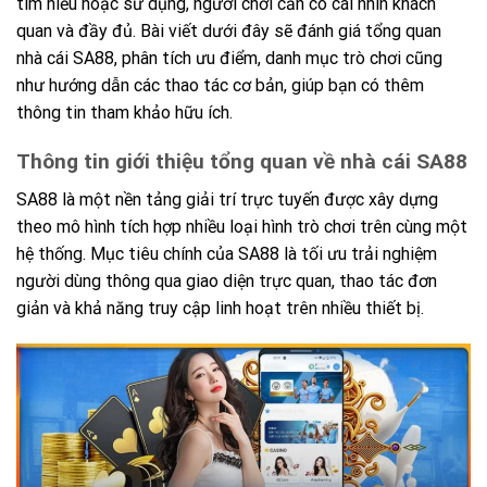
tìm hiểu hoặc sử dụng, người chơi cần có cái nhìn khách
quan và đầy đủ. Bài viết dưới đây sẽ đánh giá tổng quan
nhà cái SA88, phân tích ưu điểm, danh mục trò chơi cũng
như hướng dẫn các thao tác cơ bản, giúp bạn có thêm
thông tin tham khảo hữu ích.
Thông tin giới thiệu tổng quan về nhà cái SA88
SA88 là một nền tảng giải trí trực tuyến được xây dựng
theo mô hình tích hợp nhiều loại hình trò chơi trên cùng một
hệ thống. Mục tiêu chính của SA88 là tối ưu trải nghiệm
người dùng thông qua giao diện trực quan, thao tác đơn
giản và khả năng truy cập linh hoạt trên nhiều thiết bị.