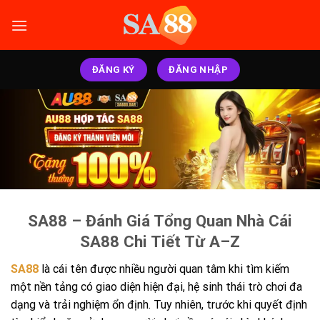
Bỏ
qua
nội
dung
ĐĂNG KÝ
ĐĂNG NHẬP
SA88 – Đánh Giá Tổng Quan Nhà Cái
SA88 Chi Tiết Từ A–Z
SA88
là cái tên được nhiều người quan tâm khi tìm kiếm
một nền tảng có giao diện hiện đại, hệ sinh thái trò chơi đa
dạng và trải nghiệm ổn định. Tuy nhiên, trước khi quyết định