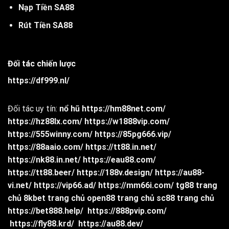
Nạp Tiền SA88
Rút Tiền SA88
Đối tác chiến lược
https://df999.nl/
Đối tác uy tín:
nổ hũ
https://hm88net.com/
https://hz88lx.com/
https://w1888vip.com/
https://555winny.com/
https://85pg666.vip/
https://88aaio.com/
https://tt88.in.net/
https://nk88.in.net/
https://eau88.com/
https://tt88.beer/
https://188v.design/
https://au88-
vi.net/
https://vip66.ad/
https://mm66i.com/
tg88 trang
chủ
8kbet trang chủ
open88 trang chủ
sc88 trang chủ
https://bet888.help/
https://888pvip.com/
https://fly88.krd/
https://au88.dev/