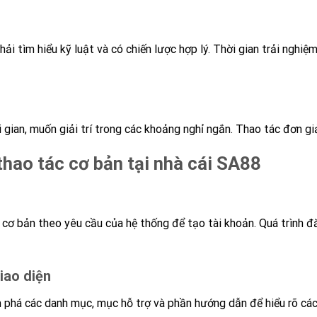
ải tìm hiểu kỹ luật và có chiến lược hợp lý. Thời gian trải nghi
gian, muốn giải trí trong các khoảng nghỉ ngắn. Thao tác đơn giả
hao tác cơ bản tại nhà cái SA88
ơ bản theo yêu cầu của hệ thống để tạo tài khoản. Quá trình đă
iao diện
m phá các danh mục, mục hỗ trợ và phần hướng dẫn để hiểu rõ cá