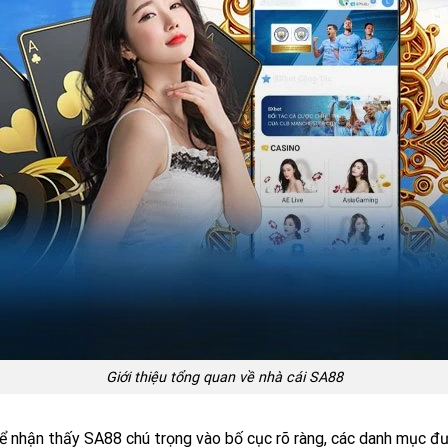
Giới thiệu tổng quan về nhà cái SA88
hể nhận thấy SA88 chú trọng vào bố cục rõ ràng, các danh mục đư