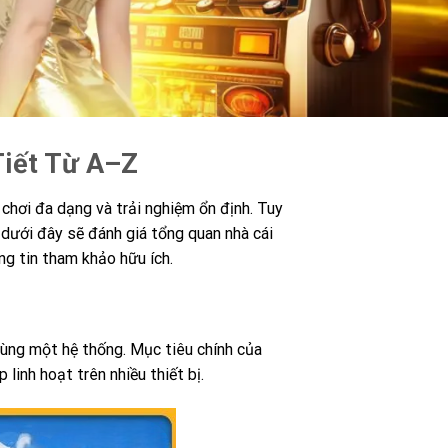
Tiết Từ A–Z
 chơi đa dạng và trải nghiệm ổn định. Tuy
t dưới đây sẽ đánh giá tổng quan nhà cái
ng tin tham khảo hữu ích.
 cùng một hệ thống. Mục tiêu chính của
linh hoạt trên nhiều thiết bị.