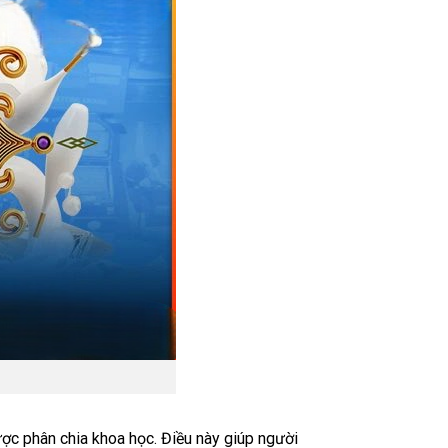
ợc phân chia khoa học. Điều này giúp người