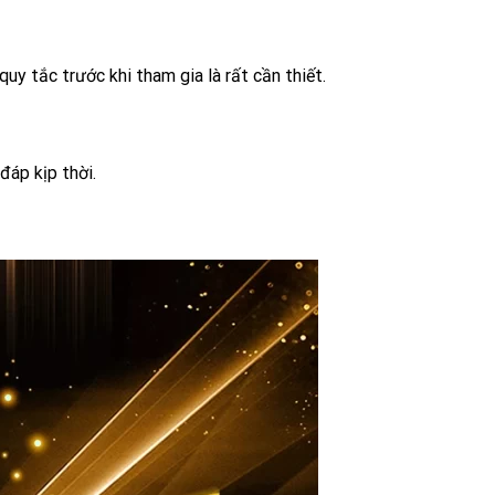
uy tắc trước khi tham gia là rất cần thiết.
đáp kịp thời.