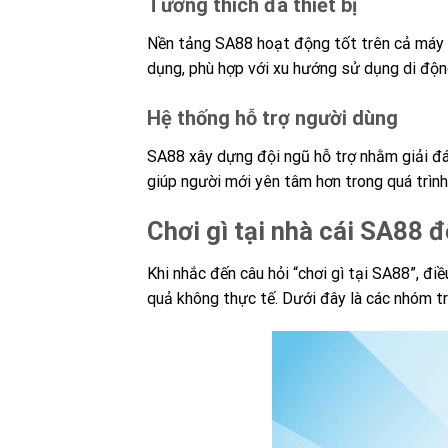
Tương thích đa thiết bị
Nền tảng SA88 hoạt động tốt trên cả máy t
dụng, phù hợp với xu hướng sử dụng di động
Hệ thống hỗ trợ người dùng
SA88 xây dựng đội ngũ hỗ trợ nhằm giải đáp
giúp người mới yên tâm hơn trong quá trình
Chơi gì tại nhà cái SA88 đ
Khi nhắc đến câu hỏi “chơi gì tại SA88”, đi
quả không thực tế. Dưới đây là các nhóm tr