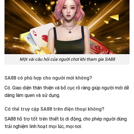
Một vài câu hỏi của người chơi khi tham gia SA88
SA88 có phù hợp cho người mới không?
Có. Giao diện thân thiện và bố cục rõ ràng giúp người mới dễ
dàng làm quen và sử dụng.
Có thể truy cập SA88 trên điện thoại không?
SA88 hỗ trợ tốt trên thiết bị di động, cho phép người dùng
trải nghiệm linh hoạt mọi lúc, mọi nơi.