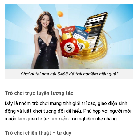
Chơi gì tại nhà cái SA88 để trải nghiệm hiệu quả?
Trò chơi trực tuyến tương tác
Đây là nhóm trò chơi mang tính giải trí cao, giao diện sinh
động và luật chơi tương đối dễ hiểu. Phù hợp với người mới
muốn làm quen hoặc tìm kiếm trải nghiệm nhẹ nhàng.
Trò chơi chiến thuật – tư duy