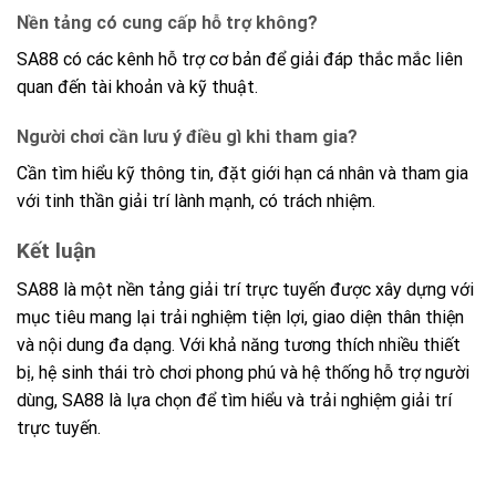
Nền tảng có cung cấp hỗ trợ không?
SA88 có các kênh hỗ trợ cơ bản để giải đáp thắc mắc liên
quan đến tài khoản và kỹ thuật.
Người chơi cần lưu ý điều gì khi tham gia?
Cần tìm hiểu kỹ thông tin, đặt giới hạn cá nhân và tham gia
với tinh thần giải trí lành mạnh, có trách nhiệm.
Kết luận
SA88 là một nền tảng giải trí trực tuyến được xây dựng với
mục tiêu mang lại trải nghiệm tiện lợi, giao diện thân thiện
và nội dung đa dạng. Với khả năng tương thích nhiều thiết
bị, hệ sinh thái trò chơi phong phú và hệ thống hỗ trợ người
dùng, SA88 là lựa chọn để tìm hiểu và trải nghiệm giải trí
trực tuyến.