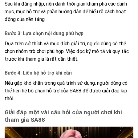
Sau khi đăng nhập, nên dành thời gian khám phá các danh
mục, mục hỗ trợ và phần hướng dẫn để hiểu rõ cách hoạt
động của nền tảng.
Bước 3: Lựa chọn nội dung phù hợp
Dựa trên sở thích và mục đích giải trí, người dùng có thể
chọn nhóm trò chơi phù hợp. Việc đọc kỹ mô tả và quy tắc
trước khi tham gia là rất cần thiết.
Bước 4: Liên hệ hỗ trợ khi cần
Nếu gặp khó khăn trong quá trình sử dụng, người dùng có
thể liên hệ bộ phận hỗ trợ của SA88 để được giải đáp kịp
thời.
Giải đáp một vài câu hỏi của người chơi khi
tham gia SA88