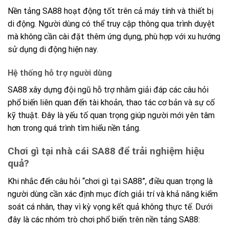
Nền tảng SA88 hoạt động tốt trên cả máy tính và thiết bị
di động. Người dùng có thể truy cập thông qua trình duyệt
mà không cần cài đặt thêm ứng dụng, phù hợp với xu hướng
sử dụng di động hiện nay.
Hệ thống hỗ trợ người dùng
SA88 xây dựng đội ngũ hỗ trợ nhằm giải đáp các câu hỏi
phổ biến liên quan đến tài khoản, thao tác cơ bản và sự cố
kỹ thuật. Đây là yếu tố quan trọng giúp người mới yên tâm
hơn trong quá trình tìm hiểu nền tảng.
Chơi gì tại nhà cái SA88 để trải nghiệm hiệu
quả?
Khi nhắc đến câu hỏi “chơi gì tại SA88”, điều quan trọng là
người dùng cần xác định mục đích giải trí và khả năng kiểm
soát cá nhân, thay vì kỳ vọng kết quả không thực tế. Dưới
đây là các nhóm trò chơi phổ biến trên nền tảng SA88: