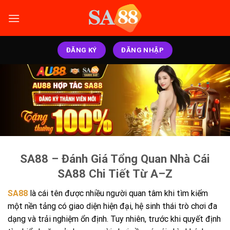
Bỏ
qua
nội
dung
ĐĂNG KÝ
ĐĂNG NHẬP
SA88 – Đánh Giá Tổng Quan Nhà Cái
SA88 Chi Tiết Từ A–Z
SA88
là cái tên được nhiều người quan tâm khi tìm kiếm
một nền tảng có giao diện hiện đại, hệ sinh thái trò chơi đa
dạng và trải nghiệm ổn định. Tuy nhiên, trước khi quyết định