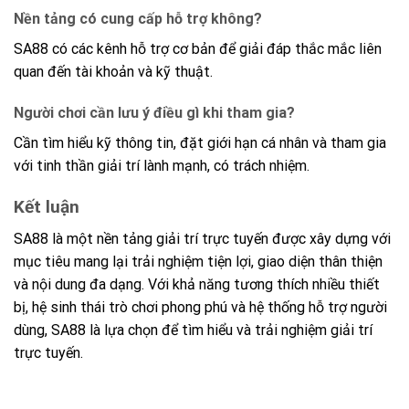
Nền tảng có cung cấp hỗ trợ không?
SA88 có các kênh hỗ trợ cơ bản để giải đáp thắc mắc liên
quan đến tài khoản và kỹ thuật.
Người chơi cần lưu ý điều gì khi tham gia?
Cần tìm hiểu kỹ thông tin, đặt giới hạn cá nhân và tham gia
với tinh thần giải trí lành mạnh, có trách nhiệm.
Kết luận
SA88 là một nền tảng giải trí trực tuyến được xây dựng với
mục tiêu mang lại trải nghiệm tiện lợi, giao diện thân thiện
và nội dung đa dạng. Với khả năng tương thích nhiều thiết
bị, hệ sinh thái trò chơi phong phú và hệ thống hỗ trợ người
dùng, SA88 là lựa chọn để tìm hiểu và trải nghiệm giải trí
trực tuyến.