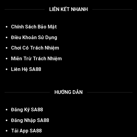
LIÊN KẾT NHANH
Chính Sách Bảo Mật
Điều Khoản Sử Dụng
Chơi Có Trách Nhiệm
Miễn Trừ Trách Nhiệm
Liên Hệ SA88
HƯỚNG DẪN
Đăng Ký SA88
Đăng Nhập SA88
Tải App SA88