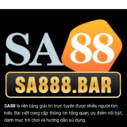
SA88
là nền tảng giải trí trực tuyến được nhiều người tìm
hiểu. Bài viết cung cấp thông tin tổng quan, ưu điểm nổi bật,
danh mục trò chơi và hướng dẫn sử dụng.