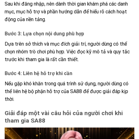
Sau khi đăng nhập, nên dành thời gian khám phá các danh
mục, mục hỗ trợ và phần hướng dẫn để hiểu rõ cách hoạt
động của nền tảng.
Bước 3: Lựa chọn nội dung phù hợp
Dựa trên sở thích và mục đích giải trí, người dùng có thể
chọn nhóm trò chơi phù hợp. Việc đọc kỹ mô tả và quy tắc
trước khi tham gia là rất cần thiết.
Bước 4: Liên hệ hỗ trợ khi cần
Nếu gặp khó khăn trong quá trình sử dụng, người dùng có
thể liên hệ bộ phận hỗ trợ của SA88 để được giải đáp kịp
thời.
Giải đáp một vài câu hỏi của người chơi khi
tham gia SA88