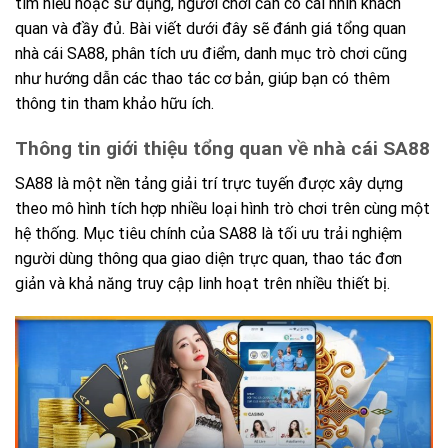
tìm hiểu hoặc sử dụng, người chơi cần có cái nhìn khách
quan và đầy đủ. Bài viết dưới đây sẽ đánh giá tổng quan
nhà cái SA88, phân tích ưu điểm, danh mục trò chơi cũng
như hướng dẫn các thao tác cơ bản, giúp bạn có thêm
thông tin tham khảo hữu ích.
Thông tin giới thiệu tổng quan về nhà cái SA88
SA88 là một nền tảng giải trí trực tuyến được xây dựng
theo mô hình tích hợp nhiều loại hình trò chơi trên cùng một
hệ thống. Mục tiêu chính của SA88 là tối ưu trải nghiệm
người dùng thông qua giao diện trực quan, thao tác đơn
giản và khả năng truy cập linh hoạt trên nhiều thiết bị.