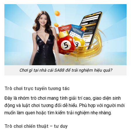
Chơi gì tại nhà cái SA88 để trải nghiệm hiệu quả?
Trò chơi trực tuyến tương tác
Đây là nhóm trò chơi mang tính giải trí cao, giao diện sinh
động và luật chơi tương đối dễ hiểu. Phù hợp với người mới
muốn làm quen hoặc tìm kiếm trải nghiệm nhẹ nhàng.
Trò chơi chiến thuật – tư duy