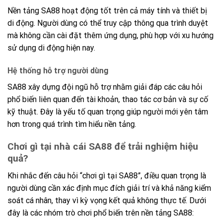
Nền tảng SA88 hoạt động tốt trên cả máy tính và thiết bị
di động. Người dùng có thể truy cập thông qua trình duyệt
mà không cần cài đặt thêm ứng dụng, phù hợp với xu hướng
sử dụng di động hiện nay.
Hệ thống hỗ trợ người dùng
SA88 xây dựng đội ngũ hỗ trợ nhằm giải đáp các câu hỏi
phổ biến liên quan đến tài khoản, thao tác cơ bản và sự cố
kỹ thuật. Đây là yếu tố quan trọng giúp người mới yên tâm
hơn trong quá trình tìm hiểu nền tảng.
Chơi gì tại nhà cái SA88 để trải nghiệm hiệu
quả?
Khi nhắc đến câu hỏi “chơi gì tại SA88”, điều quan trọng là
người dùng cần xác định mục đích giải trí và khả năng kiểm
soát cá nhân, thay vì kỳ vọng kết quả không thực tế. Dưới
đây là các nhóm trò chơi phổ biến trên nền tảng SA88: