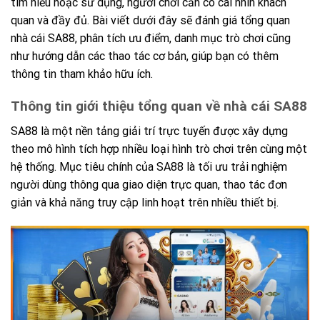
tìm hiểu hoặc sử dụng, người chơi cần có cái nhìn khách
quan và đầy đủ. Bài viết dưới đây sẽ đánh giá tổng quan
nhà cái SA88, phân tích ưu điểm, danh mục trò chơi cũng
như hướng dẫn các thao tác cơ bản, giúp bạn có thêm
thông tin tham khảo hữu ích.
Thông tin giới thiệu tổng quan về nhà cái SA88
SA88 là một nền tảng giải trí trực tuyến được xây dựng
theo mô hình tích hợp nhiều loại hình trò chơi trên cùng một
hệ thống. Mục tiêu chính của SA88 là tối ưu trải nghiệm
người dùng thông qua giao diện trực quan, thao tác đơn
giản và khả năng truy cập linh hoạt trên nhiều thiết bị.