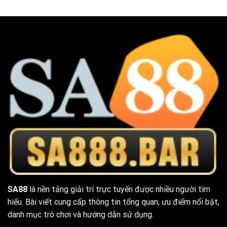
SA88
là nền tảng giải trí trực tuyến được nhiều người tìm
hiểu. Bài viết cung cấp thông tin tổng quan, ưu điểm nổi bật,
danh mục trò chơi và hướng dẫn sử dụng.