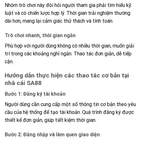
Nhóm trò chơi này đòi hỏi người tham gia phải tìm hiểu kỹ
luật và có chiến lược hợp lý. Thời gian trải nghiệm thường
dài hơn, mang lại cảm giác thử thách và tính toán.
Trò chơi nhanh, thời gian ngắn
Phù hợp với người dùng không có nhiều thời gian, muốn giải
trí trong các khoảng nghỉ ngắn. Thao tác đơn giản, dễ tiếp
cận.
Hướng dẫn thực hiện các thao tác cơ bản tại
nhà cái SA88
Bước 1: Đăng ký tài khoản
Người dùng cần cung cấp một số thông tin cơ bản theo yêu
cầu của hệ thống để tạo tài khoản. Quá trình đăng ký được
thiết kế đơn giản, giúp tiết kiệm thời gian.
Bước 2: Đăng nhập và làm quen giao diện