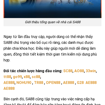
Giới thiệu tổng quan về nhà cái SA88
Ngay từ lần đầu truy cập, người dùng có thể nhận thấy
SA88 chú trọng vào bố cục rõ ràng, các danh mục được
phân chia khoa học. Điều này giúp người mới dễ dàng làm
quen, đồng thời tiết kiệm thời gian tìm kiếm nội dung phù
hợp.
Đối tác chiến lược hàng đầu cùng:
SC88
,
AO88
,
33win
,
tt88
,
go99
,
x88
,
sc88
,
AE888
,
NOHU90
,
TR88
,
OPEN88
,
AE888
,
G28
AE888
AE888
Bên cạnh đó, SA88 cũng tập trung vào việc nâng cấp hạ
tầng kỹ thuật để đảm bảo nền tảng hoạt động ổn định, hạn