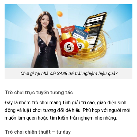
Chơi gì tại nhà cái SA88 để trải nghiệm hiệu quả?
Trò chơi trực tuyến tương tác
Đây là nhóm trò chơi mang tính giải trí cao, giao diện sinh
động và luật chơi tương đối dễ hiểu. Phù hợp với người mới
muốn làm quen hoặc tìm kiếm trải nghiệm nhẹ nhàng.
Trò chơi chiến thuật – tư duy