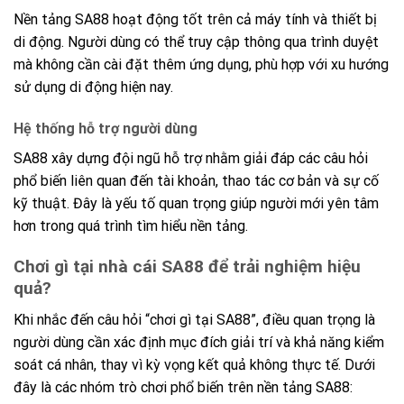
Nền tảng SA88 hoạt động tốt trên cả máy tính và thiết bị
di động. Người dùng có thể truy cập thông qua trình duyệt
mà không cần cài đặt thêm ứng dụng, phù hợp với xu hướng
sử dụng di động hiện nay.
Hệ thống hỗ trợ người dùng
SA88 xây dựng đội ngũ hỗ trợ nhằm giải đáp các câu hỏi
phổ biến liên quan đến tài khoản, thao tác cơ bản và sự cố
kỹ thuật. Đây là yếu tố quan trọng giúp người mới yên tâm
hơn trong quá trình tìm hiểu nền tảng.
Chơi gì tại nhà cái SA88 để trải nghiệm hiệu
quả?
Khi nhắc đến câu hỏi “chơi gì tại SA88”, điều quan trọng là
người dùng cần xác định mục đích giải trí và khả năng kiểm
soát cá nhân, thay vì kỳ vọng kết quả không thực tế. Dưới
đây là các nhóm trò chơi phổ biến trên nền tảng SA88: