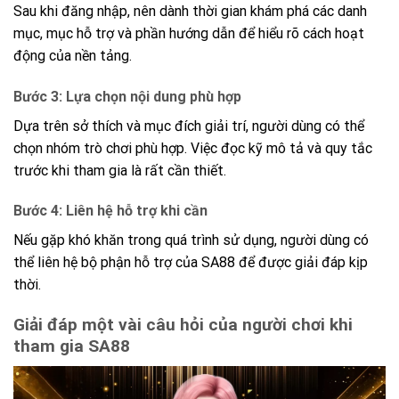
Sau khi đăng nhập, nên dành thời gian khám phá các danh
mục, mục hỗ trợ và phần hướng dẫn để hiểu rõ cách hoạt
động của nền tảng.
Bước 3: Lựa chọn nội dung phù hợp
Dựa trên sở thích và mục đích giải trí, người dùng có thể
chọn nhóm trò chơi phù hợp. Việc đọc kỹ mô tả và quy tắc
trước khi tham gia là rất cần thiết.
Bước 4: Liên hệ hỗ trợ khi cần
Nếu gặp khó khăn trong quá trình sử dụng, người dùng có
thể liên hệ bộ phận hỗ trợ của SA88 để được giải đáp kịp
thời.
Giải đáp một vài câu hỏi của người chơi khi
tham gia SA88