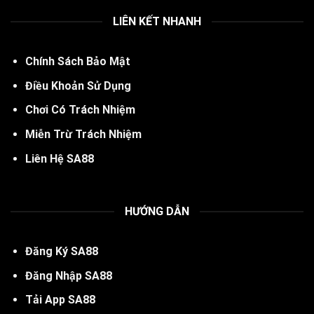
LIÊN KẾT NHANH
Chính Sách Bảo Mật
Điều Khoản Sử Dụng
Chơi Có Trách Nhiệm
Miễn Trừ Trách Nhiệm
Liên Hệ SA88
HƯỚNG DẪN
Đăng Ký SA88
Đăng Nhập SA88
Tải App SA88