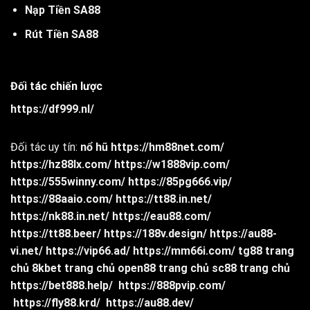
Nạp Tiền SA88
Rút Tiền SA88
Đối tác chiến lược
https://df999.nl/
Đối tác uy tín:
nổ hũ
https://hm88net.com/
https://hz88lx.com/
https://w1888vip.com/
https://555winny.com/
https://85pg666.vip/
https://88aaio.com/
https://tt88.in.net/
https://nk88.in.net/
https://eau88.com/
https://tt88.beer/
https://188v.design/
https://au88-
vi.net/
https://vip66.ad/
https://mm66i.com/
tg88 trang
chủ
8kbet trang chủ
open88 trang chủ
sc88 trang chủ
https://bet888.help/
https://888pvip.com/
https://fly88.krd/
https://au88.dev/