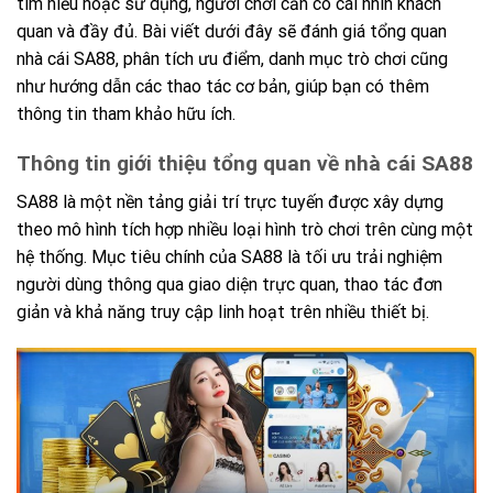
tìm hiểu hoặc sử dụng, người chơi cần có cái nhìn khách
quan và đầy đủ. Bài viết dưới đây sẽ đánh giá tổng quan
nhà cái SA88, phân tích ưu điểm, danh mục trò chơi cũng
như hướng dẫn các thao tác cơ bản, giúp bạn có thêm
thông tin tham khảo hữu ích.
Thông tin giới thiệu tổng quan về nhà cái SA88
SA88 là một nền tảng giải trí trực tuyến được xây dựng
theo mô hình tích hợp nhiều loại hình trò chơi trên cùng một
hệ thống. Mục tiêu chính của SA88 là tối ưu trải nghiệm
người dùng thông qua giao diện trực quan, thao tác đơn
giản và khả năng truy cập linh hoạt trên nhiều thiết bị.