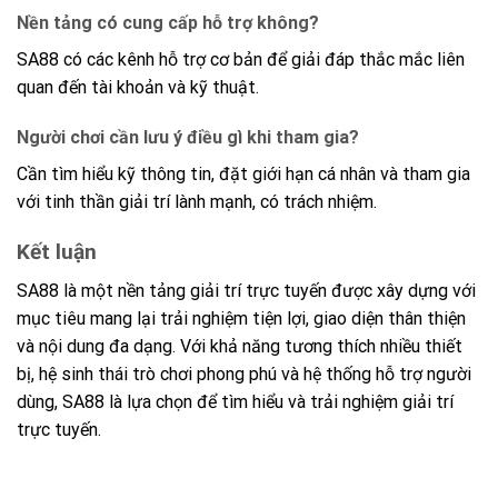
Nền tảng có cung cấp hỗ trợ không?
SA88 có các kênh hỗ trợ cơ bản để giải đáp thắc mắc liên
quan đến tài khoản và kỹ thuật.
Người chơi cần lưu ý điều gì khi tham gia?
Cần tìm hiểu kỹ thông tin, đặt giới hạn cá nhân và tham gia
với tinh thần giải trí lành mạnh, có trách nhiệm.
Kết luận
SA88 là một nền tảng giải trí trực tuyến được xây dựng với
mục tiêu mang lại trải nghiệm tiện lợi, giao diện thân thiện
và nội dung đa dạng. Với khả năng tương thích nhiều thiết
bị, hệ sinh thái trò chơi phong phú và hệ thống hỗ trợ người
dùng, SA88 là lựa chọn để tìm hiểu và trải nghiệm giải trí
trực tuyến.