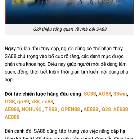
Giới thiệu tổng quan về nhà cái SA88
Ngay từ lần đầu truy cập, người dùng có thể nhận thấy
SA88 chú trọng vào bố cục rõ ràng, các danh mục được
phân chia khoa học. Điều này giúp người mới dễ dàng làm
quen, đồng thời tiết kiệm thời gian tìm kiếm nội dung phù
hợp.
Đối tác chiến lược hàng đầu cùng:
SC88
,
AO88
,
33win
,
tt88
,
go99
,
x88
,
sc88
,
AE888
,
NOHU90
,
TR88
,
OPEN88
,
AE888
,
G28
AE888
AE888
Bên cạnh đó, SA88 cũng tập trung vào việc nâng cấp hạ
tầng kỹ thuật để đảm bảo nền tảng hoạt động ổn định, hạn