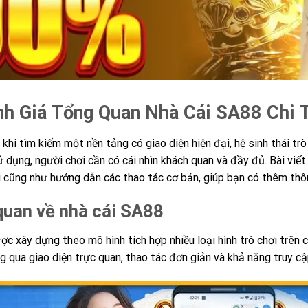
h Giá Tổng Quan Nhà Cái SA88 Chi 
khi tìm kiếm một nền tảng có giao diện hiện đại, hệ sinh thái trò
ử dụng, người chơi cần có cái nhìn khách quan và đầy đủ. Bài viế
i cũng như hướng dẫn các thao tác cơ bản, giúp bạn có thêm thô
 quan về nhà cái SA88
ược xây dựng theo mô hình tích hợp nhiều loại hình trò chơi trên
 qua giao diện trực quan, thao tác đơn giản và khả năng truy cập 