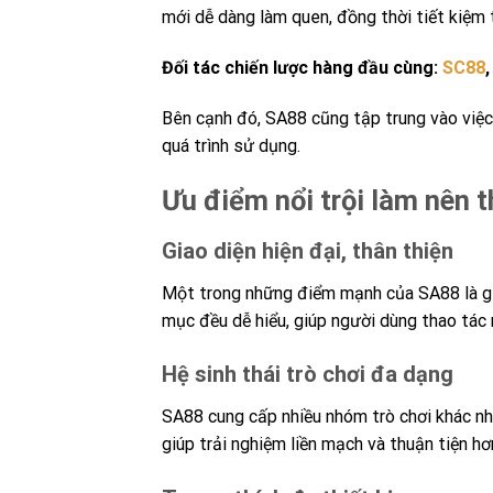
mới dễ dàng làm quen, đồng thời tiết kiệm 
Đối tác chiến lược hàng đầu cùng:
SC88
Bên cạnh đó, SA88 cũng tập trung vào việc
quá trình sử dụng.
Ưu điểm nổi trội làm nên
Giao diện hiện đại, thân thiện
Một trong những điểm mạnh của SA88 là gi
mục đều dễ hiểu, giúp người dùng thao tác
Hệ sinh thái trò chơi đa dạng
SA88 cung cấp nhiều nhóm trò chơi khác nha
giúp trải nghiệm liền mạch và thuận tiện hơ