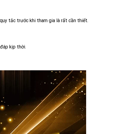
uy tắc trước khi tham gia là rất cần thiết.
đáp kịp thời.