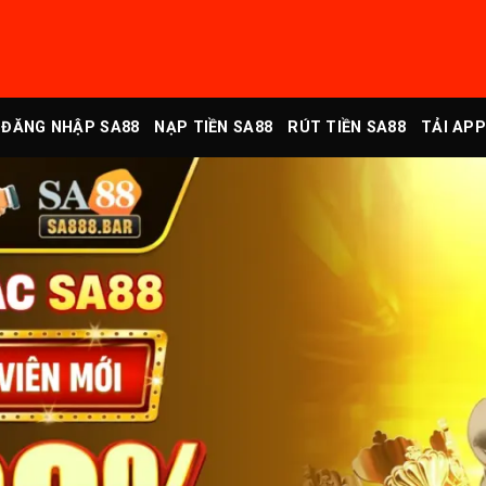
ĐĂNG NHẬP SA88
NẠP TIỀN SA88
RÚT TIỀN SA88
TẢI APP