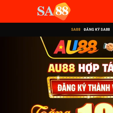
Bỏ
qua
nội
dung
SA88
ĐĂNG KÝ SA88