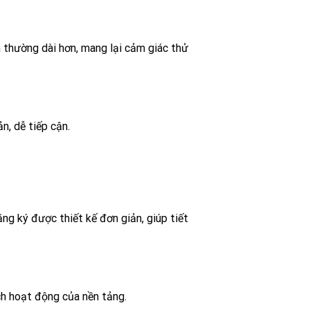
ệm thường dài hơn, mang lại cảm giác thử
n, dễ tiếp cận.
ng ký được thiết kế đơn giản, giúp tiết
ch hoạt động của nền tảng.