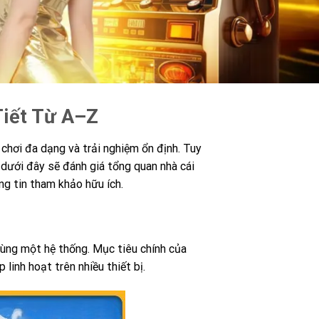
Tiết Từ A–Z
 chơi đa dạng và trải nghiệm ổn định. Tuy
t dưới đây sẽ đánh giá tổng quan nhà cái
ng tin tham khảo hữu ích.
 cùng một hệ thống. Mục tiêu chính của
linh hoạt trên nhiều thiết bị.