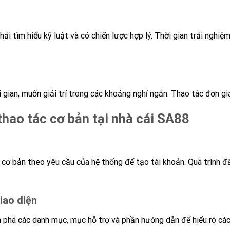
ải tìm hiểu kỹ luật và có chiến lược hợp lý. Thời gian trải nghi
gian, muốn giải trí trong các khoảng nghỉ ngắn. Thao tác đơn giả
hao tác cơ bản tại nhà cái SA88
ơ bản theo yêu cầu của hệ thống để tạo tài khoản. Quá trình đă
iao diện
m phá các danh mục, mục hỗ trợ và phần hướng dẫn để hiểu rõ cá