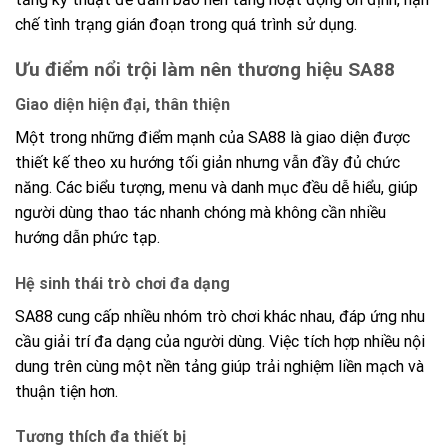
chế tình trạng gián đoạn trong quá trình sử dụng.
Ưu điểm nổi trội làm nên thương hiệu SA88
Giao diện hiện đại, thân thiện
Một trong những điểm mạnh của SA88 là giao diện được
thiết kế theo xu hướng tối giản nhưng vẫn đầy đủ chức
năng. Các biểu tượng, menu và danh mục đều dễ hiểu, giúp
người dùng thao tác nhanh chóng mà không cần nhiều
hướng dẫn phức tạp.
Hệ sinh thái trò chơi đa dạng
SA88 cung cấp nhiều nhóm trò chơi khác nhau, đáp ứng nhu
cầu giải trí đa dạng của người dùng. Việc tích hợp nhiều nội
dung trên cùng một nền tảng giúp trải nghiệm liền mạch và
thuận tiện hơn.
Tương thích đa thiết bị