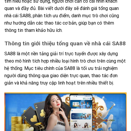
tìm hiểu hoặc sử dụng, người chơi cần có cái nhìn khách
quan và đầy đủ. Bài viết dưới đây sẽ đánh giá tổng quan
nhà cái SA88, phân tích ưu điểm, danh mục trò chơi cũng
như hướng dẫn các thao tác cơ bản, giúp bạn có thêm
thông tin tham khảo hữu ích.
Thông tin giới thiệu tổng quan về nhà cái SA88
SA88 là một nền tảng giải trí trực tuyến được xây dựng
theo mô hình tích hợp nhiều loại hình trò chơi trên cùng một
hệ thống. Mục tiêu chính của SA88 là tối ưu trải nghiệm
người dùng thông qua giao diện trực quan, thao tác đơn
giản và khả năng truy cập linh hoạt trên nhiều thiết bị.