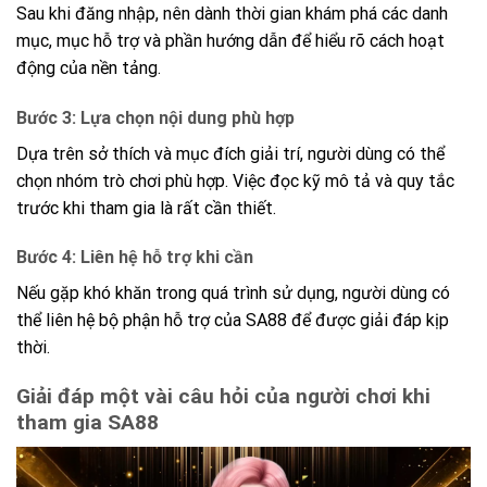
Sau khi đăng nhập, nên dành thời gian khám phá các danh
mục, mục hỗ trợ và phần hướng dẫn để hiểu rõ cách hoạt
động của nền tảng.
Bước 3: Lựa chọn nội dung phù hợp
Dựa trên sở thích và mục đích giải trí, người dùng có thể
chọn nhóm trò chơi phù hợp. Việc đọc kỹ mô tả và quy tắc
trước khi tham gia là rất cần thiết.
Bước 4: Liên hệ hỗ trợ khi cần
Nếu gặp khó khăn trong quá trình sử dụng, người dùng có
thể liên hệ bộ phận hỗ trợ của SA88 để được giải đáp kịp
thời.
Giải đáp một vài câu hỏi của người chơi khi
tham gia SA88