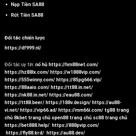
Nạp Tiền SA88
Rút Tiền SA88
Đối tác chiến lược
https://df999.nl/
Đối tác uy tín:
nổ hũ
https://hm88net.com/
https://hz88lx.com/
https://w1888vip.com/
https://555winny.com/
https://85pg666.vip/
https://88aaio.com/
https://tt88.in.net/
https://nk88.in.net/
https://eau88.com/
https://tt88.beer/
https://188v.design/
https://au88-
vi.net/
https://vip66.ad/
https://mm66i.com/
tg88 trang
chủ
8kbet trang chủ
open88 trang chủ
sc88 trang chủ
https://bet888.help/
https://888pvip.com/
https://fly88.krd/
https://au88.dev/