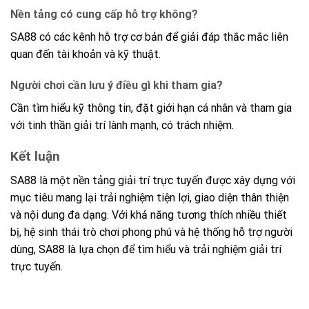
Nền tảng có cung cấp hỗ trợ không?
SA88 có các kênh hỗ trợ cơ bản để giải đáp thắc mắc liên
quan đến tài khoản và kỹ thuật.
Người chơi cần lưu ý điều gì khi tham gia?
Cần tìm hiểu kỹ thông tin, đặt giới hạn cá nhân và tham gia
với tinh thần giải trí lành mạnh, có trách nhiệm.
Kết luận
SA88 là một nền tảng giải trí trực tuyến được xây dựng với
mục tiêu mang lại trải nghiệm tiện lợi, giao diện thân thiện
và nội dung đa dạng. Với khả năng tương thích nhiều thiết
bị, hệ sinh thái trò chơi phong phú và hệ thống hỗ trợ người
dùng, SA88 là lựa chọn để tìm hiểu và trải nghiệm giải trí
trực tuyến.