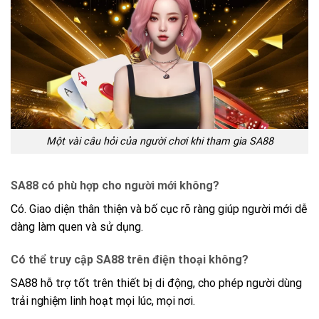
Một vài câu hỏi của người chơi khi tham gia SA88
SA88 có phù hợp cho người mới không?
Có. Giao diện thân thiện và bố cục rõ ràng giúp người mới dễ
dàng làm quen và sử dụng.
Có thể truy cập SA88 trên điện thoại không?
SA88 hỗ trợ tốt trên thiết bị di động, cho phép người dùng
trải nghiệm linh hoạt mọi lúc, mọi nơi.