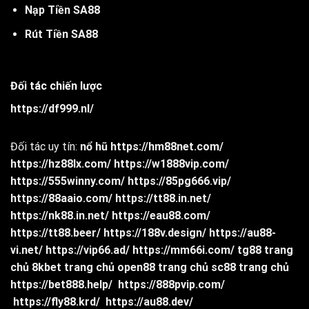
Nạp Tiền SA88
Rút Tiền SA88
Đối tác chiến lược
https://df999.nl/
Đối tác uy tín:
nổ hũ
https://hm88net.com/
https://hz88lx.com/
https://w1888vip.com/
https://555winny.com/
https://85pg666.vip/
https://88aaio.com/
https://tt88.in.net/
https://nk88.in.net/
https://eau88.com/
https://tt88.beer/
https://188v.design/
https://au88-
vi.net/
https://vip66.ad/
https://mm66i.com/
tg88 trang
chủ
8kbet trang chủ
open88 trang chủ
sc88 trang chủ
https://bet888.help/
https://888pvip.com/
https://fly88.krd/
https://au88.dev/