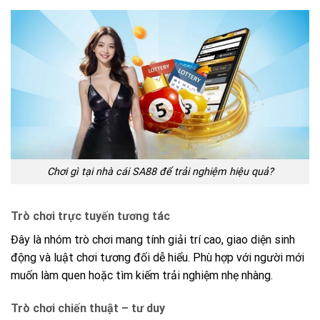
Chơi gì tại nhà cái SA88 để trải nghiệm hiệu quả?
Trò chơi trực tuyến tương tác
Đây là nhóm trò chơi mang tính giải trí cao, giao diện sinh
động và luật chơi tương đối dễ hiểu. Phù hợp với người mới
muốn làm quen hoặc tìm kiếm trải nghiệm nhẹ nhàng.
Trò chơi chiến thuật – tư duy