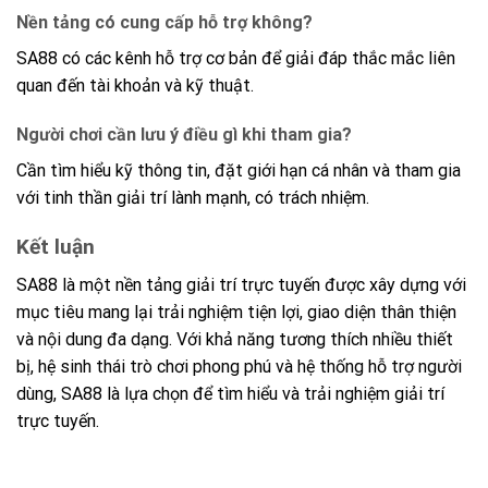
Nền tảng có cung cấp hỗ trợ không?
SA88 có các kênh hỗ trợ cơ bản để giải đáp thắc mắc liên
quan đến tài khoản và kỹ thuật.
Người chơi cần lưu ý điều gì khi tham gia?
Cần tìm hiểu kỹ thông tin, đặt giới hạn cá nhân và tham gia
với tinh thần giải trí lành mạnh, có trách nhiệm.
Kết luận
SA88 là một nền tảng giải trí trực tuyến được xây dựng với
mục tiêu mang lại trải nghiệm tiện lợi, giao diện thân thiện
và nội dung đa dạng. Với khả năng tương thích nhiều thiết
bị, hệ sinh thái trò chơi phong phú và hệ thống hỗ trợ người
dùng, SA88 là lựa chọn để tìm hiểu và trải nghiệm giải trí
trực tuyến.