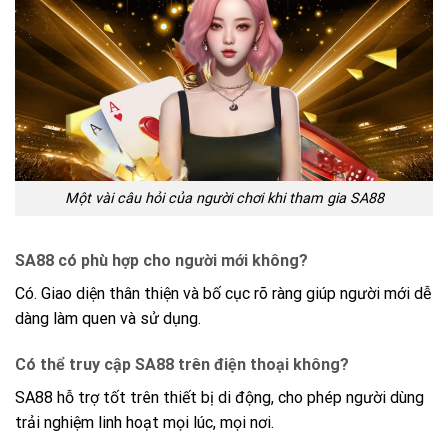
Một vài câu hỏi của người chơi khi tham gia SA88
SA88 có phù hợp cho người mới không?
Có. Giao diện thân thiện và bố cục rõ ràng giúp người mới dễ
dàng làm quen và sử dụng.
Có thể truy cập SA88 trên điện thoại không?
SA88 hỗ trợ tốt trên thiết bị di động, cho phép người dùng
trải nghiệm linh hoạt mọi lúc, mọi nơi.