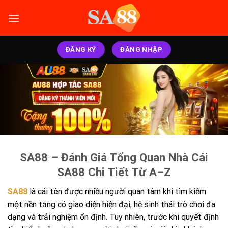
Bỏ
qua
nội
dung
ĐĂNG KÝ
ĐĂNG NHẬP
SA88 – Đánh Giá Tổng Quan Nhà Cái
SA88 Chi Tiết Từ A–Z
SA88
là cái tên được nhiều người quan tâm khi tìm kiếm
một nền tảng có giao diện hiện đại, hệ sinh thái trò chơi đa
dạng và trải nghiệm ổn định. Tuy nhiên, trước khi quyết định