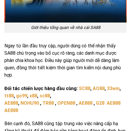
Giới thiệu tổng quan về nhà cái SA88
Ngay từ lần đầu truy cập, người dùng có thể nhận thấy
SA88 chú trọng vào bố cục rõ ràng, các danh mục được
phân chia khoa học. Điều này giúp người mới dễ dàng làm
quen, đồng thời tiết kiệm thời gian tìm kiếm nội dung phù
hợp.
Đối tác chiến lược hàng đầu cùng:
SC88
,
AO88
,
33win
,
tt88
,
go99
,
x88
,
sc88
,
AE888
,
NOHU90
,
TR88
,
OPEN88
,
AE888
,
G28
AE888
AE888
Bên cạnh đó, SA88 cũng tập trung vào việc nâng cấp hạ
tầng kỹ thuật để đảm bảo nền tảng hoạt động ổn định, hạn