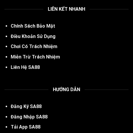
LIÊN KẾT NHANH
Chính Sách Bảo Mật
Điều Khoản Sử Dụng
Chơi Có Trách Nhiệm
Miễn Trừ Trách Nhiệm
Liên Hệ SA88
HƯỚNG DẪN
Đăng Ký SA88
Đăng Nhập SA88
Tải App SA88