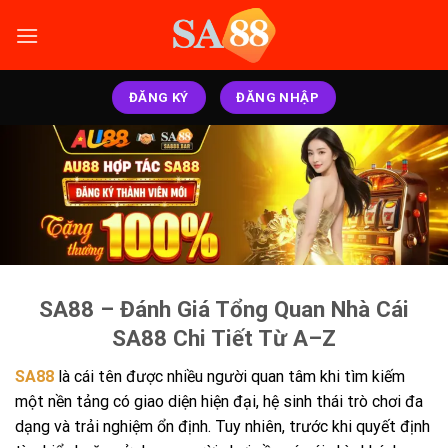
Bỏ
qua
nội
dung
ĐĂNG KÝ
ĐĂNG NHẬP
SA88 – Đánh Giá Tổng Quan Nhà Cái
SA88 Chi Tiết Từ A–Z
SA88
là cái tên được nhiều người quan tâm khi tìm kiếm
một nền tảng có giao diện hiện đại, hệ sinh thái trò chơi đa
dạng và trải nghiệm ổn định. Tuy nhiên, trước khi quyết định