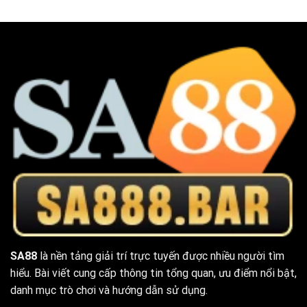
SA88
là nền tảng giải trí trực tuyến được nhiều người tìm
hiểu. Bài viết cung cấp thông tin tổng quan, ưu điểm nổi bật,
danh mục trò chơi và hướng dẫn sử dụng.