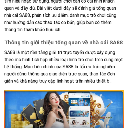
tìm hiểu hoặc sử dụng, người chơi cần có cái nhìn khách
quan và đầy đủ. Bài viết dưới đây sẽ đánh giá tổng quan
nhà cái SA88, phân tích ưu điểm, danh mục trò chơi cũng
như hướng dẫn các thao tác cơ bản, giúp bạn có thêm
thông tin tham khảo hữu ích.
Thông tin giới thiệu tổng quan về nhà cái SA88
SA88 là một nền tảng giải trí trực tuyến được xây dựng
theo mô hình tích hợp nhiều loại hình trò chơi trên cùng một
hệ thống. Mục tiêu chính của SA88 là tối ưu trải nghiệm
người dùng thông qua giao diện trực quan, thao tác đơn
giản và khả năng truy cập linh hoạt trên nhiều thiết bị.