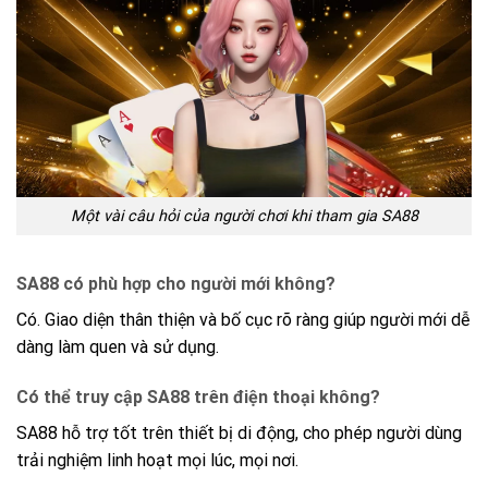
Một vài câu hỏi của người chơi khi tham gia SA88
SA88 có phù hợp cho người mới không?
Có. Giao diện thân thiện và bố cục rõ ràng giúp người mới dễ
dàng làm quen và sử dụng.
Có thể truy cập SA88 trên điện thoại không?
SA88 hỗ trợ tốt trên thiết bị di động, cho phép người dùng
trải nghiệm linh hoạt mọi lúc, mọi nơi.