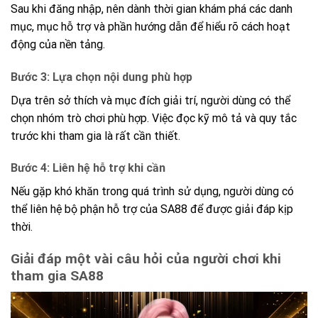
Sau khi đăng nhập, nên dành thời gian khám phá các danh
mục, mục hỗ trợ và phần hướng dẫn để hiểu rõ cách hoạt
động của nền tảng.
Bước 3: Lựa chọn nội dung phù hợp
Dựa trên sở thích và mục đích giải trí, người dùng có thể
chọn nhóm trò chơi phù hợp. Việc đọc kỹ mô tả và quy tắc
trước khi tham gia là rất cần thiết.
Bước 4: Liên hệ hỗ trợ khi cần
Nếu gặp khó khăn trong quá trình sử dụng, người dùng có
thể liên hệ bộ phận hỗ trợ của SA88 để được giải đáp kịp
thời.
Giải đáp một vài câu hỏi của người chơi khi
tham gia SA88