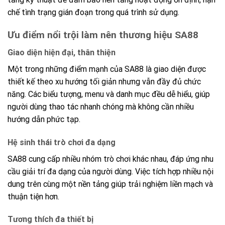
chế tình trạng gián đoạn trong quá trình sử dụng.
Ưu điểm nổi trội làm nên thương hiệu SA88
Giao diện hiện đại, thân thiện
Một trong những điểm mạnh của SA88 là giao diện được
thiết kế theo xu hướng tối giản nhưng vẫn đầy đủ chức
năng. Các biểu tượng, menu và danh mục đều dễ hiểu, giúp
người dùng thao tác nhanh chóng mà không cần nhiều
hướng dẫn phức tạp.
Hệ sinh thái trò chơi đa dạng
SA88 cung cấp nhiều nhóm trò chơi khác nhau, đáp ứng nhu
cầu giải trí đa dạng của người dùng. Việc tích hợp nhiều nội
dung trên cùng một nền tảng giúp trải nghiệm liền mạch và
thuận tiện hơn.
Tương thích đa thiết bị