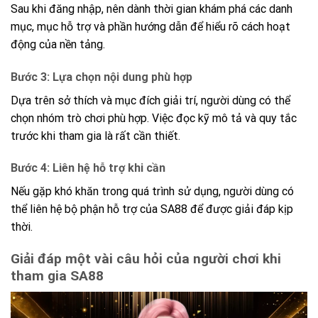
Sau khi đăng nhập, nên dành thời gian khám phá các danh
mục, mục hỗ trợ và phần hướng dẫn để hiểu rõ cách hoạt
động của nền tảng.
Bước 3: Lựa chọn nội dung phù hợp
Dựa trên sở thích và mục đích giải trí, người dùng có thể
chọn nhóm trò chơi phù hợp. Việc đọc kỹ mô tả và quy tắc
trước khi tham gia là rất cần thiết.
Bước 4: Liên hệ hỗ trợ khi cần
Nếu gặp khó khăn trong quá trình sử dụng, người dùng có
thể liên hệ bộ phận hỗ trợ của SA88 để được giải đáp kịp
thời.
Giải đáp một vài câu hỏi của người chơi khi
tham gia SA88