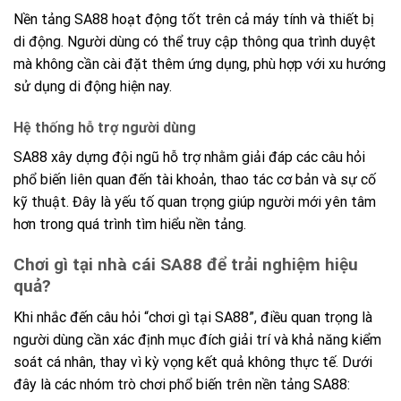
Nền tảng SA88 hoạt động tốt trên cả máy tính và thiết bị
di động. Người dùng có thể truy cập thông qua trình duyệt
mà không cần cài đặt thêm ứng dụng, phù hợp với xu hướng
sử dụng di động hiện nay.
Hệ thống hỗ trợ người dùng
SA88 xây dựng đội ngũ hỗ trợ nhằm giải đáp các câu hỏi
phổ biến liên quan đến tài khoản, thao tác cơ bản và sự cố
kỹ thuật. Đây là yếu tố quan trọng giúp người mới yên tâm
hơn trong quá trình tìm hiểu nền tảng.
Chơi gì tại nhà cái SA88 để trải nghiệm hiệu
quả?
Khi nhắc đến câu hỏi “chơi gì tại SA88”, điều quan trọng là
người dùng cần xác định mục đích giải trí và khả năng kiểm
soát cá nhân, thay vì kỳ vọng kết quả không thực tế. Dưới
đây là các nhóm trò chơi phổ biến trên nền tảng SA88: