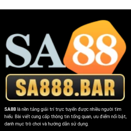
SA88
là nền tảng giải trí trực tuyến được nhiều người tìm
hiểu. Bài viết cung cấp thông tin tổng quan, ưu điểm nổi bật,
danh mục trò chơi và hướng dẫn sử dụng.