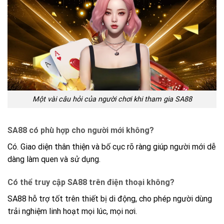
Một vài câu hỏi của người chơi khi tham gia SA88
SA88 có phù hợp cho người mới không?
Có. Giao diện thân thiện và bố cục rõ ràng giúp người mới dễ
dàng làm quen và sử dụng.
Có thể truy cập SA88 trên điện thoại không?
SA88 hỗ trợ tốt trên thiết bị di động, cho phép người dùng
trải nghiệm linh hoạt mọi lúc, mọi nơi.