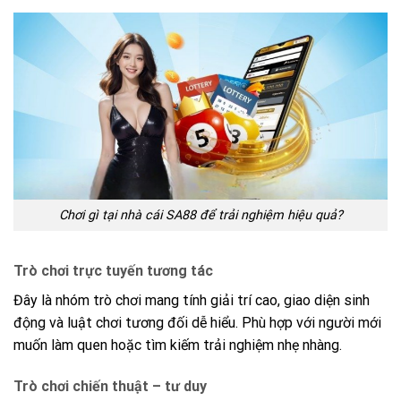
Chơi gì tại nhà cái SA88 để trải nghiệm hiệu quả?
Trò chơi trực tuyến tương tác
Đây là nhóm trò chơi mang tính giải trí cao, giao diện sinh
động và luật chơi tương đối dễ hiểu. Phù hợp với người mới
muốn làm quen hoặc tìm kiếm trải nghiệm nhẹ nhàng.
Trò chơi chiến thuật – tư duy