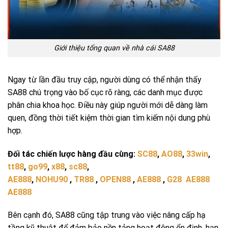
Giới thiệu tổng quan về nhà cái SA88
Ngay từ lần đầu truy cập, người dùng có thể nhận thấy
SA88 chú trọng vào bố cục rõ ràng, các danh mục được
phân chia khoa học. Điều này giúp người mới dễ dàng làm
quen, đồng thời tiết kiệm thời gian tìm kiếm nội dung phù
hợp.
Đối tác chiến lược hàng đầu cùng:
SC88
,
AO88
,
33win
,
tt88
,
go99
,
x88
,
sc88
,
AE888
,
NOHU90
,
TR88
,
OPEN88
,
AE888
,
G28
AE888
AE888
Bên cạnh đó, SA88 cũng tập trung vào việc nâng cấp hạ
tầng kỹ thuật để đảm bảo nền tảng hoạt động ổn định, hạn