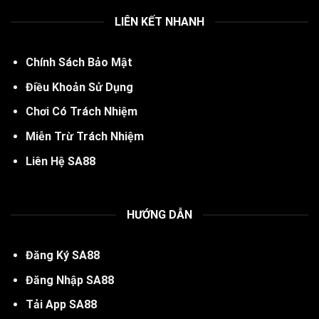
LIÊN KẾT NHANH
Chính Sách Bảo Mật
Điều Khoản Sử Dụng
Chơi Có Trách Nhiệm
Miễn Trừ Trách Nhiệm
Liên Hệ SA88
HƯỚNG DẪN
Đăng Ký SA88
Đăng Nhập SA88
Tải App SA88