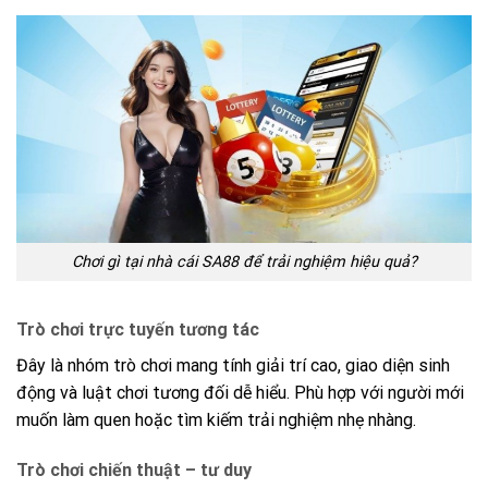
Chơi gì tại nhà cái SA88 để trải nghiệm hiệu quả?
Trò chơi trực tuyến tương tác
Đây là nhóm trò chơi mang tính giải trí cao, giao diện sinh
động và luật chơi tương đối dễ hiểu. Phù hợp với người mới
muốn làm quen hoặc tìm kiếm trải nghiệm nhẹ nhàng.
Trò chơi chiến thuật – tư duy