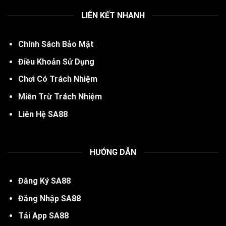
LIÊN KẾT NHANH
Chính Sách Bảo Mật
Điều Khoản Sử Dụng
Chơi Có Trách Nhiệm
Miễn Trừ Trách Nhiệm
Liên Hệ SA88
HƯỚNG DẪN
Đăng Ký SA88
Đăng Nhập SA88
Tải App SA88