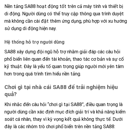
Nền tảng SA88 hoạt động tốt trên cả máy tính và thiết bị
di động. Người dùng có thể truy cập thông qua trình duyệt
mà không cần cài đặt thêm ứng dụng, phù hợp với xu hướng
sử dụng di động hiện nay.
Hệ thống hỗ trợ người dùng
SA88 xây dựng đội ngũ hỗ trợ nhằm giải đáp các câu hỏi
phổ biến liên quan đến tài khoản, thao tác cơ bản và sự cố
kỹ thuật. Đây là yếu tố quan trọng giúp người mới yên tâm
hơn trong quá trình tìm hiểu nền tảng.
Chơi gì tại nhà cái SA88 để trải nghiệm hiệu
quả?
Khi nhắc đến câu hỏi “chơi gì tại SA88”, điều quan trọng là
người dùng cần xác định mục đích giải trí và khả năng kiểm
soát cá nhân, thay vì kỳ vọng kết quả không thực tế. Dưới
đây là các nhóm trò chơi phổ biến trên nền tảng SA88: