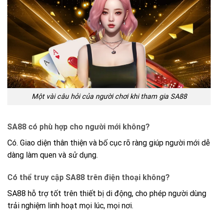
Một vài câu hỏi của người chơi khi tham gia SA88
SA88 có phù hợp cho người mới không?
Có. Giao diện thân thiện và bố cục rõ ràng giúp người mới dễ
dàng làm quen và sử dụng.
Có thể truy cập SA88 trên điện thoại không?
SA88 hỗ trợ tốt trên thiết bị di động, cho phép người dùng
trải nghiệm linh hoạt mọi lúc, mọi nơi.