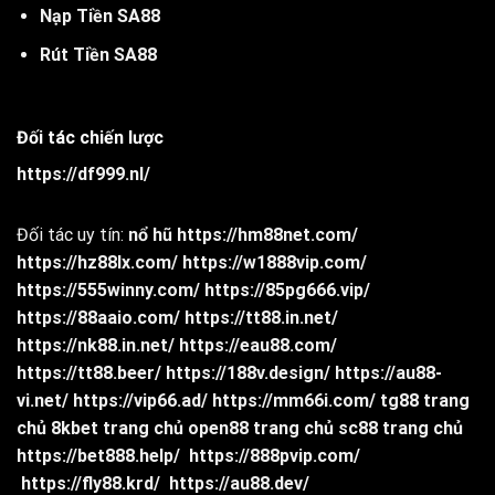
Nạp Tiền SA88
Rút Tiền SA88
Đối tác chiến lược
https://df999.nl/
Đối tác uy tín:
nổ hũ
https://hm88net.com/
https://hz88lx.com/
https://w1888vip.com/
https://555winny.com/
https://85pg666.vip/
https://88aaio.com/
https://tt88.in.net/
https://nk88.in.net/
https://eau88.com/
https://tt88.beer/
https://188v.design/
https://au88-
vi.net/
https://vip66.ad/
https://mm66i.com/
tg88 trang
chủ
8kbet trang chủ
open88 trang chủ
sc88 trang chủ
https://bet888.help/
https://888pvip.com/
https://fly88.krd/
https://au88.dev/