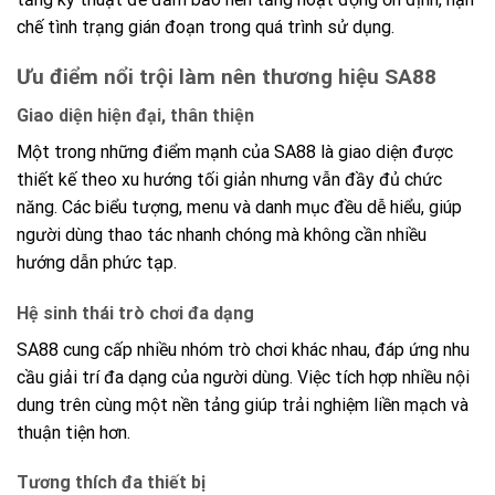
chế tình trạng gián đoạn trong quá trình sử dụng.
Ưu điểm nổi trội làm nên thương hiệu SA88
Giao diện hiện đại, thân thiện
Một trong những điểm mạnh của SA88 là giao diện được
thiết kế theo xu hướng tối giản nhưng vẫn đầy đủ chức
năng. Các biểu tượng, menu và danh mục đều dễ hiểu, giúp
người dùng thao tác nhanh chóng mà không cần nhiều
hướng dẫn phức tạp.
Hệ sinh thái trò chơi đa dạng
SA88 cung cấp nhiều nhóm trò chơi khác nhau, đáp ứng nhu
cầu giải trí đa dạng của người dùng. Việc tích hợp nhiều nội
dung trên cùng một nền tảng giúp trải nghiệm liền mạch và
thuận tiện hơn.
Tương thích đa thiết bị