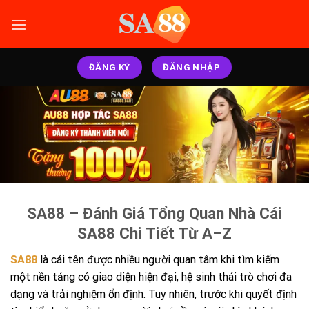
Bỏ
qua
nội
dung
ĐĂNG KÝ
ĐĂNG NHẬP
SA88 – Đánh Giá Tổng Quan Nhà Cái
SA88 Chi Tiết Từ A–Z
SA88
là cái tên được nhiều người quan tâm khi tìm kiếm
một nền tảng có giao diện hiện đại, hệ sinh thái trò chơi đa
dạng và trải nghiệm ổn định. Tuy nhiên, trước khi quyết định