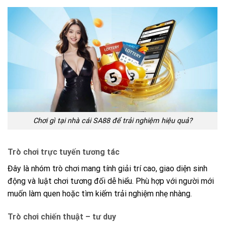
Chơi gì tại nhà cái SA88 để trải nghiệm hiệu quả?
Trò chơi trực tuyến tương tác
Đây là nhóm trò chơi mang tính giải trí cao, giao diện sinh
động và luật chơi tương đối dễ hiểu. Phù hợp với người mới
muốn làm quen hoặc tìm kiếm trải nghiệm nhẹ nhàng.
Trò chơi chiến thuật – tư duy