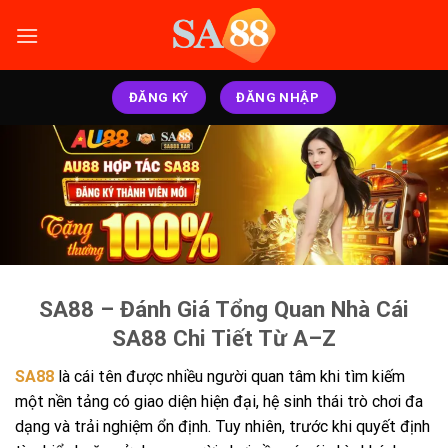
Bỏ
qua
nội
dung
ĐĂNG KÝ
ĐĂNG NHẬP
SA88 – Đánh Giá Tổng Quan Nhà Cái
SA88 Chi Tiết Từ A–Z
SA88
là cái tên được nhiều người quan tâm khi tìm kiếm
một nền tảng có giao diện hiện đại, hệ sinh thái trò chơi đa
dạng và trải nghiệm ổn định. Tuy nhiên, trước khi quyết định