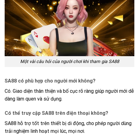
Một vài câu hỏi của người chơi khi tham gia SA88
SA88 có phù hợp cho người mới không?
Có. Giao diện thân thiện và bố cục rõ ràng giúp người mới dễ
dàng làm quen và sử dụng.
Có thể truy cập SA88 trên điện thoại không?
SA88 hỗ trợ tốt trên thiết bị di động, cho phép người dùng
trải nghiệm linh hoạt mọi lúc, mọi nơi.