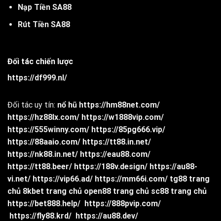
Nạp Tiền SA88
Rút Tiền SA88
Đối tác chiến lược
https://df999.nl/
Đối tác uy tín:
nổ hũ
https://hm88net.com/
https://hz88lx.com/
https://w1888vip.com/
https://555winny.com/
https://85pg666.vip/
https://88aaio.com/
https://tt88.in.net/
https://nk88.in.net/
https://eau88.com/
https://tt88.beer/
https://188v.design/
https://au88-
vi.net/
https://vip66.ad/
https://mm66i.com/
tg88 trang
chủ
8kbet trang chủ
open88 trang chủ
sc88 trang chủ
https://bet888.help/
https://888pvip.com/
https://fly88.krd/
https://au88.dev/