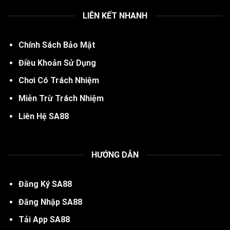
LIÊN KẾT NHANH
Chính Sách Bảo Mật
Điều Khoản Sử Dụng
Chơi Có Trách Nhiệm
Miễn Trừ Trách Nhiệm
Liên Hệ SA88
HƯỚNG DẪN
Đăng Ký SA88
Đăng Nhập SA88
Tải App SA88