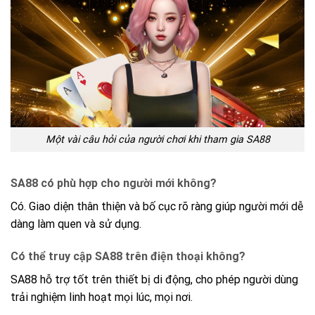
Một vài câu hỏi của người chơi khi tham gia SA88
SA88 có phù hợp cho người mới không?
Có. Giao diện thân thiện và bố cục rõ ràng giúp người mới dễ
dàng làm quen và sử dụng.
Có thể truy cập SA88 trên điện thoại không?
SA88 hỗ trợ tốt trên thiết bị di động, cho phép người dùng
trải nghiệm linh hoạt mọi lúc, mọi nơi.