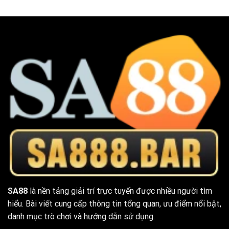
SA88
là nền tảng giải trí trực tuyến được nhiều người tìm
hiểu. Bài viết cung cấp thông tin tổng quan, ưu điểm nổi bật,
danh mục trò chơi và hướng dẫn sử dụng.