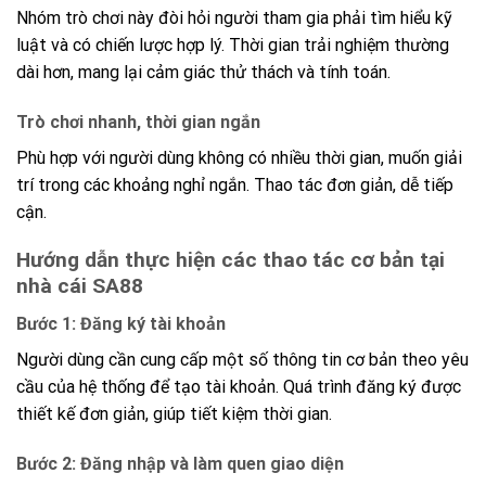
Nhóm trò chơi này đòi hỏi người tham gia phải tìm hiểu kỹ
luật và có chiến lược hợp lý. Thời gian trải nghiệm thường
dài hơn, mang lại cảm giác thử thách và tính toán.
Trò chơi nhanh, thời gian ngắn
Phù hợp với người dùng không có nhiều thời gian, muốn giải
trí trong các khoảng nghỉ ngắn. Thao tác đơn giản, dễ tiếp
cận.
Hướng dẫn thực hiện các thao tác cơ bản tại
nhà cái SA88
Bước 1: Đăng ký tài khoản
Người dùng cần cung cấp một số thông tin cơ bản theo yêu
cầu của hệ thống để tạo tài khoản. Quá trình đăng ký được
thiết kế đơn giản, giúp tiết kiệm thời gian.
Bước 2: Đăng nhập và làm quen giao diện