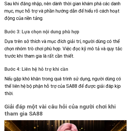
Sau khi đăng nhập, nên dành thời gian khám phá các danh
mục, mục hỗ trợ và phần hướng dẫn để hiểu rõ cách hoạt
động của nền tảng.
Bước 3: Lựa chọn nội dung phù hợp
Dựa trên sở thích và mục đích giải trí, người dùng có thể
chọn nhóm trò chơi phù hợp. Việc đọc kỹ mô tả và quy tắc
trước khi tham gia là rất cần thiết.
Bước 4: Liên hệ hỗ trợ khi cần
Nếu gặp khó khăn trong quá trình sử dụng, người dùng có
thể liên hệ bộ phận hỗ trợ của SA88 để được giải đáp kịp
thời.
Giải đáp một vài câu hỏi của người chơi khi
tham gia SA88