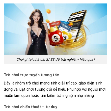
Chơi gì tại nhà cái SA88 để trải nghiệm hiệu quả?
Trò chơi trực tuyến tương tác
Đây là nhóm trò chơi mang tính giải trí cao, giao diện sinh
động và luật chơi tương đối dễ hiểu. Phù hợp với người mới
muốn làm quen hoặc tìm kiếm trải nghiệm nhẹ nhàng.
Trò chơi chiến thuật – tư duy