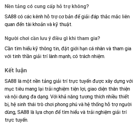
Nền tảng có cung cấp hỗ trợ không?
SA88 có các kênh hỗ trợ cơ bản để giải đáp thắc mắc liên
quan đến tài khoản và kỹ thuật.
Người chơi cần lưu ý điều gì khi tham gia?
Cần tìm hiểu kỹ thông tin, đặt giới hạn cá nhân và tham gia
với tinh thần giải trí lành mạnh, có trách nhiệm.
Kết luận
SA88 là một nền tảng giải trí trực tuyến được xây dựng với
mục tiêu mang lại trải nghiệm tiện lợi, giao diện thân thiện
và nội dung đa dạng. Với khả năng tương thích nhiều thiết
bị, hệ sinh thái trò chơi phong phú và hệ thống hỗ trợ người
dùng, SA88 là lựa chọn để tìm hiểu và trải nghiệm giải trí
trực tuyến.