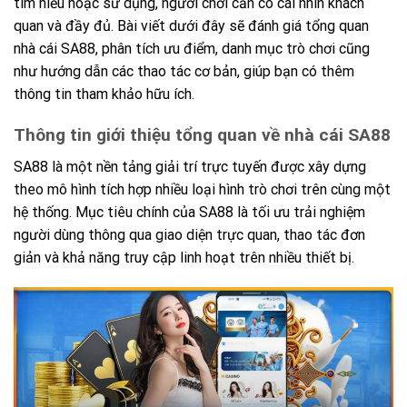
tìm hiểu hoặc sử dụng, người chơi cần có cái nhìn khách
quan và đầy đủ. Bài viết dưới đây sẽ đánh giá tổng quan
nhà cái SA88, phân tích ưu điểm, danh mục trò chơi cũng
như hướng dẫn các thao tác cơ bản, giúp bạn có thêm
thông tin tham khảo hữu ích.
Thông tin giới thiệu tổng quan về nhà cái SA88
SA88 là một nền tảng giải trí trực tuyến được xây dựng
theo mô hình tích hợp nhiều loại hình trò chơi trên cùng một
hệ thống. Mục tiêu chính của SA88 là tối ưu trải nghiệm
người dùng thông qua giao diện trực quan, thao tác đơn
giản và khả năng truy cập linh hoạt trên nhiều thiết bị.