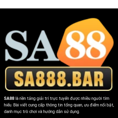
SA88
là nền tảng giải trí trực tuyến được nhiều người tìm
hiểu. Bài viết cung cấp thông tin tổng quan, ưu điểm nổi bật,
danh mục trò chơi và hướng dẫn sử dụng.