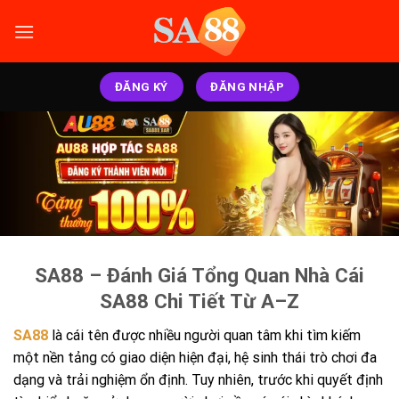
Bỏ
qua
nội
dung
ĐĂNG KÝ
ĐĂNG NHẬP
SA88 – Đánh Giá Tổng Quan Nhà Cái
SA88 Chi Tiết Từ A–Z
SA88
là cái tên được nhiều người quan tâm khi tìm kiếm
một nền tảng có giao diện hiện đại, hệ sinh thái trò chơi đa
dạng và trải nghiệm ổn định. Tuy nhiên, trước khi quyết định