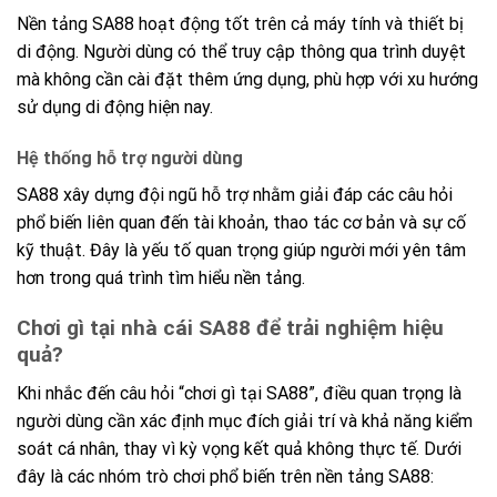
Nền tảng SA88 hoạt động tốt trên cả máy tính và thiết bị
di động. Người dùng có thể truy cập thông qua trình duyệt
mà không cần cài đặt thêm ứng dụng, phù hợp với xu hướng
sử dụng di động hiện nay.
Hệ thống hỗ trợ người dùng
SA88 xây dựng đội ngũ hỗ trợ nhằm giải đáp các câu hỏi
phổ biến liên quan đến tài khoản, thao tác cơ bản và sự cố
kỹ thuật. Đây là yếu tố quan trọng giúp người mới yên tâm
hơn trong quá trình tìm hiểu nền tảng.
Chơi gì tại nhà cái SA88 để trải nghiệm hiệu
quả?
Khi nhắc đến câu hỏi “chơi gì tại SA88”, điều quan trọng là
người dùng cần xác định mục đích giải trí và khả năng kiểm
soát cá nhân, thay vì kỳ vọng kết quả không thực tế. Dưới
đây là các nhóm trò chơi phổ biến trên nền tảng SA88: