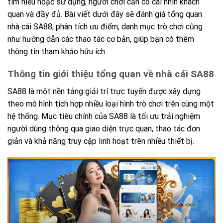
tìm hiểu hoặc sử dụng, người chơi cần có cái nhìn khách
quan và đầy đủ. Bài viết dưới đây sẽ đánh giá tổng quan
nhà cái SA88, phân tích ưu điểm, danh mục trò chơi cũng
như hướng dẫn các thao tác cơ bản, giúp bạn có thêm
thông tin tham khảo hữu ích.
Thông tin giới thiệu tổng quan về nhà cái SA88
SA88 là một nền tảng giải trí trực tuyến được xây dựng
theo mô hình tích hợp nhiều loại hình trò chơi trên cùng một
hệ thống. Mục tiêu chính của SA88 là tối ưu trải nghiệm
người dùng thông qua giao diện trực quan, thao tác đơn
giản và khả năng truy cập linh hoạt trên nhiều thiết bị.