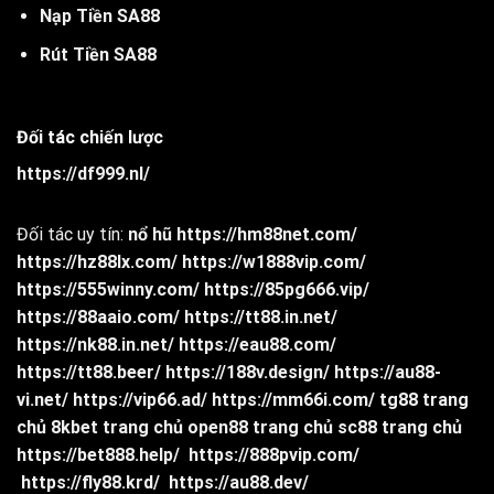
Nạp Tiền SA88
Rút Tiền SA88
Đối tác chiến lược
https://df999.nl/
Đối tác uy tín:
nổ hũ
https://hm88net.com/
https://hz88lx.com/
https://w1888vip.com/
https://555winny.com/
https://85pg666.vip/
https://88aaio.com/
https://tt88.in.net/
https://nk88.in.net/
https://eau88.com/
https://tt88.beer/
https://188v.design/
https://au88-
vi.net/
https://vip66.ad/
https://mm66i.com/
tg88 trang
chủ
8kbet trang chủ
open88 trang chủ
sc88 trang chủ
https://bet888.help/
https://888pvip.com/
https://fly88.krd/
https://au88.dev/