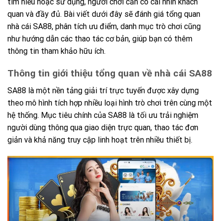
tìm hiểu hoặc sử dụng, người chơi cần có cái nhìn khách
quan và đầy đủ. Bài viết dưới đây sẽ đánh giá tổng quan
nhà cái SA88, phân tích ưu điểm, danh mục trò chơi cũng
như hướng dẫn các thao tác cơ bản, giúp bạn có thêm
thông tin tham khảo hữu ích.
Thông tin giới thiệu tổng quan về nhà cái SA88
SA88 là một nền tảng giải trí trực tuyến được xây dựng
theo mô hình tích hợp nhiều loại hình trò chơi trên cùng một
hệ thống. Mục tiêu chính của SA88 là tối ưu trải nghiệm
người dùng thông qua giao diện trực quan, thao tác đơn
giản và khả năng truy cập linh hoạt trên nhiều thiết bị.