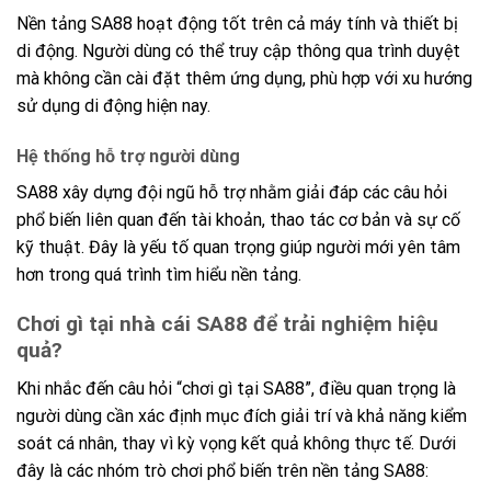
Nền tảng SA88 hoạt động tốt trên cả máy tính và thiết bị
di động. Người dùng có thể truy cập thông qua trình duyệt
mà không cần cài đặt thêm ứng dụng, phù hợp với xu hướng
sử dụng di động hiện nay.
Hệ thống hỗ trợ người dùng
SA88 xây dựng đội ngũ hỗ trợ nhằm giải đáp các câu hỏi
phổ biến liên quan đến tài khoản, thao tác cơ bản và sự cố
kỹ thuật. Đây là yếu tố quan trọng giúp người mới yên tâm
hơn trong quá trình tìm hiểu nền tảng.
Chơi gì tại nhà cái SA88 để trải nghiệm hiệu
quả?
Khi nhắc đến câu hỏi “chơi gì tại SA88”, điều quan trọng là
người dùng cần xác định mục đích giải trí và khả năng kiểm
soát cá nhân, thay vì kỳ vọng kết quả không thực tế. Dưới
đây là các nhóm trò chơi phổ biến trên nền tảng SA88: