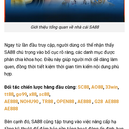
Giới thiệu tổng quan về nhà cái SA88
Ngay từ lần đầu truy cập, người dùng có thể nhận thấy
SA88 chú trọng vào bố cục rõ ràng, các danh mục được
phân chia khoa học. Điều này giúp người mới dễ dàng làm
quen, đồng thời tiết kiệm thời gian tìm kiếm nội dung phù
hợp.
Đối tác chiến lược hàng đầu cùng:
SC88
,
AO88
,
33win
,
tt88
,
go99
,
x88
,
sc88
,
AE888
,
NOHU90
,
TR88
,
OPEN88
,
AE888
,
G28
AE888
AE888
Bên cạnh đó, SA88 cũng tập trung vào việc nâng cấp hạ
tầng kỹ thuật để đảm bảo nền tảng hoạt động ổn định, hạn