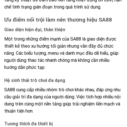
chế tình trạng gián đoạn trong quá trình sử dụng.
Ưu điểm nổi trội làm nên thương hiệu SA88
Giao diện hiện đại, thân thiện
Một trong những điểm mạnh của SA88 là giao diện được
thiết kế theo xu hướng tối giản nhưng vẫn đầy đủ chức
năng. Các biểu tượng, menu và danh mục đều dễ hiểu, giúp
người dùng thao tác nhanh chóng mà không cần nhiều
hướng dẫn phức tạp.
Hệ sinh thái trò chơi đa dạng
SA88 cung cấp nhiều nhóm trò chơi khác nhau, đáp ứng nhu
cầu giải trí đa dạng của người dùng. Việc tích hợp nhiều nội
dung trên cùng một nền tảng giúp trải nghiệm liền mạch và
thuận tiện hơn.
Tương thích đa thiết bị