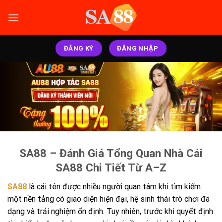
Bỏ
qua
nội
dung
ĐĂNG KÝ
ĐĂNG NHẬP
SA88 – Đánh Giá Tổng Quan Nhà Cái
SA88 Chi Tiết Từ A–Z
SA88
là cái tên được nhiều người quan tâm khi tìm kiếm
một nền tảng có giao diện hiện đại, hệ sinh thái trò chơi đa
dạng và trải nghiệm ổn định. Tuy nhiên, trước khi quyết định