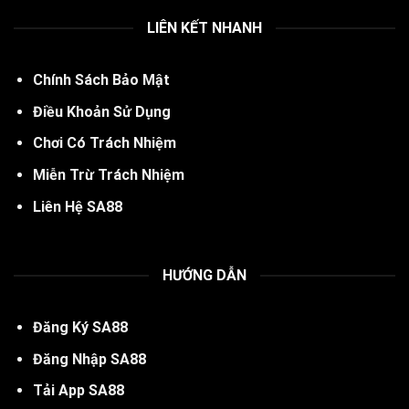
LIÊN KẾT NHANH
Chính Sách Bảo Mật
Điều Khoản Sử Dụng
Chơi Có Trách Nhiệm
Miễn Trừ Trách Nhiệm
Liên Hệ SA88
HƯỚNG DẪN
Đăng Ký SA88
Đăng Nhập SA88
Tải App SA88