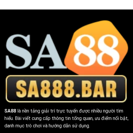
SA88
là nền tảng giải trí trực tuyến được nhiều người tìm
hiểu. Bài viết cung cấp thông tin tổng quan, ưu điểm nổi bật,
danh mục trò chơi và hướng dẫn sử dụng.