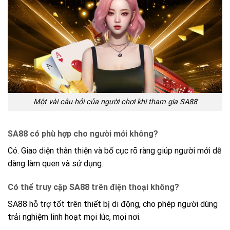
Một vài câu hỏi của người chơi khi tham gia SA88
SA88 có phù hợp cho người mới không?
Có. Giao diện thân thiện và bố cục rõ ràng giúp người mới dễ
dàng làm quen và sử dụng.
Có thể truy cập SA88 trên điện thoại không?
SA88 hỗ trợ tốt trên thiết bị di động, cho phép người dùng
trải nghiệm linh hoạt mọi lúc, mọi nơi.