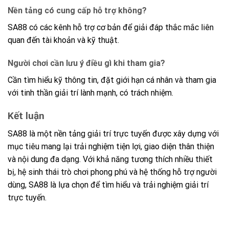
Nền tảng có cung cấp hỗ trợ không?
SA88 có các kênh hỗ trợ cơ bản để giải đáp thắc mắc liên
quan đến tài khoản và kỹ thuật.
Người chơi cần lưu ý điều gì khi tham gia?
Cần tìm hiểu kỹ thông tin, đặt giới hạn cá nhân và tham gia
với tinh thần giải trí lành mạnh, có trách nhiệm.
Kết luận
SA88 là một nền tảng giải trí trực tuyến được xây dựng với
mục tiêu mang lại trải nghiệm tiện lợi, giao diện thân thiện
và nội dung đa dạng. Với khả năng tương thích nhiều thiết
bị, hệ sinh thái trò chơi phong phú và hệ thống hỗ trợ người
dùng, SA88 là lựa chọn để tìm hiểu và trải nghiệm giải trí
trực tuyến.