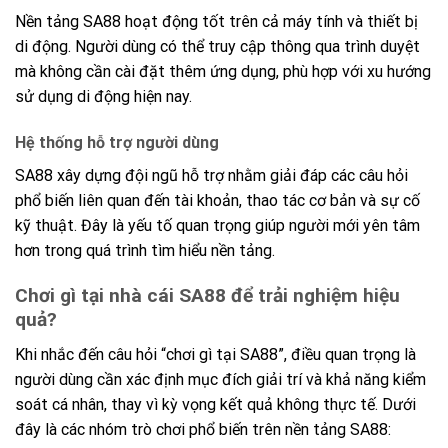
Nền tảng SA88 hoạt động tốt trên cả máy tính và thiết bị
di động. Người dùng có thể truy cập thông qua trình duyệt
mà không cần cài đặt thêm ứng dụng, phù hợp với xu hướng
sử dụng di động hiện nay.
Hệ thống hỗ trợ người dùng
SA88 xây dựng đội ngũ hỗ trợ nhằm giải đáp các câu hỏi
phổ biến liên quan đến tài khoản, thao tác cơ bản và sự cố
kỹ thuật. Đây là yếu tố quan trọng giúp người mới yên tâm
hơn trong quá trình tìm hiểu nền tảng.
Chơi gì tại nhà cái SA88 để trải nghiệm hiệu
quả?
Khi nhắc đến câu hỏi “chơi gì tại SA88”, điều quan trọng là
người dùng cần xác định mục đích giải trí và khả năng kiểm
soát cá nhân, thay vì kỳ vọng kết quả không thực tế. Dưới
đây là các nhóm trò chơi phổ biến trên nền tảng SA88: