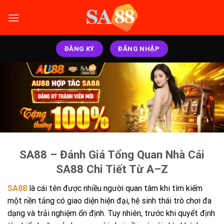
Bỏ
qua
nội
dung
ĐĂNG KÝ
ĐĂNG NHẬP
SA88 – Đánh Giá Tổng Quan Nhà Cái
SA88 Chi Tiết Từ A–Z
SA88
là cái tên được nhiều người quan tâm khi tìm kiếm
một nền tảng có giao diện hiện đại, hệ sinh thái trò chơi đa
dạng và trải nghiệm ổn định. Tuy nhiên, trước khi quyết định