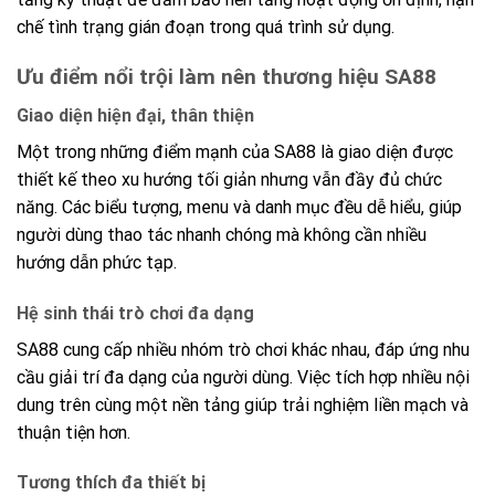
chế tình trạng gián đoạn trong quá trình sử dụng.
Ưu điểm nổi trội làm nên thương hiệu SA88
Giao diện hiện đại, thân thiện
Một trong những điểm mạnh của SA88 là giao diện được
thiết kế theo xu hướng tối giản nhưng vẫn đầy đủ chức
năng. Các biểu tượng, menu và danh mục đều dễ hiểu, giúp
người dùng thao tác nhanh chóng mà không cần nhiều
hướng dẫn phức tạp.
Hệ sinh thái trò chơi đa dạng
SA88 cung cấp nhiều nhóm trò chơi khác nhau, đáp ứng nhu
cầu giải trí đa dạng của người dùng. Việc tích hợp nhiều nội
dung trên cùng một nền tảng giúp trải nghiệm liền mạch và
thuận tiện hơn.
Tương thích đa thiết bị