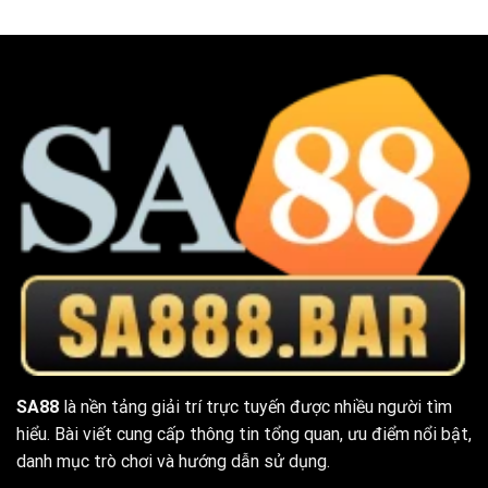
SA88
là nền tảng giải trí trực tuyến được nhiều người tìm
hiểu. Bài viết cung cấp thông tin tổng quan, ưu điểm nổi bật,
danh mục trò chơi và hướng dẫn sử dụng.