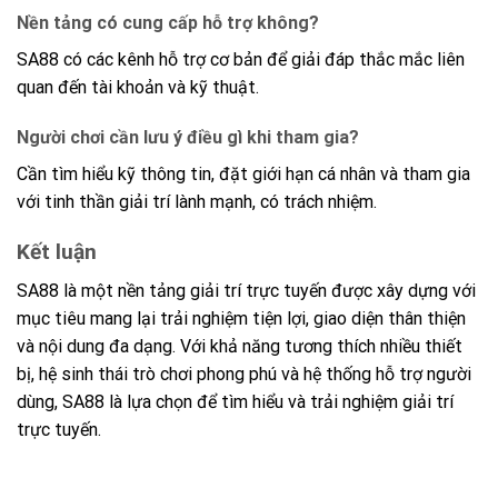
Nền tảng có cung cấp hỗ trợ không?
SA88 có các kênh hỗ trợ cơ bản để giải đáp thắc mắc liên
quan đến tài khoản và kỹ thuật.
Người chơi cần lưu ý điều gì khi tham gia?
Cần tìm hiểu kỹ thông tin, đặt giới hạn cá nhân và tham gia
với tinh thần giải trí lành mạnh, có trách nhiệm.
Kết luận
SA88 là một nền tảng giải trí trực tuyến được xây dựng với
mục tiêu mang lại trải nghiệm tiện lợi, giao diện thân thiện
và nội dung đa dạng. Với khả năng tương thích nhiều thiết
bị, hệ sinh thái trò chơi phong phú và hệ thống hỗ trợ người
dùng, SA88 là lựa chọn để tìm hiểu và trải nghiệm giải trí
trực tuyến.