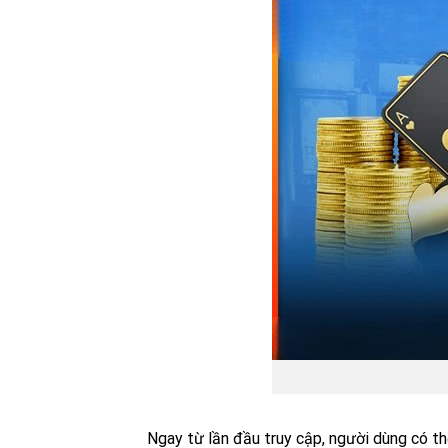
Ngay từ lần đầu truy cập, người dùng có t