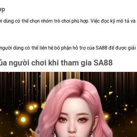
ợp
ời dùng có thể chọn nhóm trò chơi phù hợp. Việc đọc kỹ mô tả và q
người dùng có thể liên hệ bộ phận hỗ trợ của SA88 để được giải 
của người chơi khi tham gia SA88