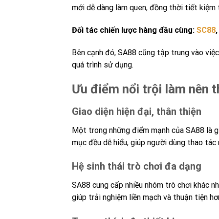
mới dễ dàng làm quen, đồng thời tiết kiệm 
Đối tác chiến lược hàng đầu cùng:
SC88
Bên cạnh đó, SA88 cũng tập trung vào việc
quá trình sử dụng.
Ưu điểm nổi trội làm nên
Giao diện hiện đại, thân thiện
Một trong những điểm mạnh của SA88 là gi
mục đều dễ hiểu, giúp người dùng thao tác
Hệ sinh thái trò chơi đa dạng
SA88 cung cấp nhiều nhóm trò chơi khác nha
giúp trải nghiệm liền mạch và thuận tiện hơ