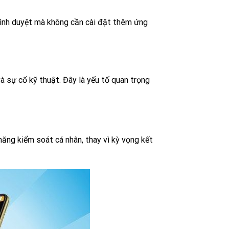
trình duyệt mà không cần cài đặt thêm ứng
à sự cố kỹ thuật. Đây là yếu tố quan trọng
 năng kiểm soát cá nhân, thay vì kỳ vọng kết