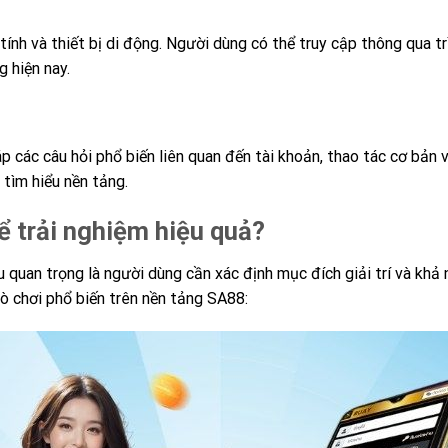
ính và thiết bị di động. Người dùng có thể truy cập thông qua 
 hiện nay.
 các câu hỏi phổ biến liên quan đến tài khoản, thao tác cơ bản v
 tìm hiểu nền tảng.
ể trải nghiệm hiệu quả?
ều quan trọng là người dùng cần xác định mục đích giải trí và khả
ò chơi phổ biến trên nền tảng SA88: