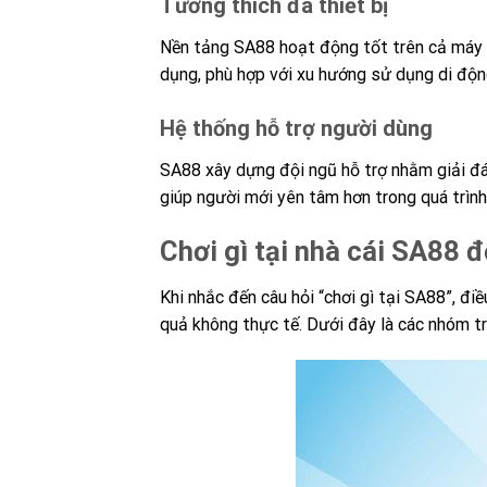
Tương thích đa thiết bị
Nền tảng SA88 hoạt động tốt trên cả máy t
dụng, phù hợp với xu hướng sử dụng di động
Hệ thống hỗ trợ người dùng
SA88 xây dựng đội ngũ hỗ trợ nhằm giải đáp
giúp người mới yên tâm hơn trong quá trình
Chơi gì tại nhà cái SA88 đ
Khi nhắc đến câu hỏi “chơi gì tại SA88”, đi
quả không thực tế. Dưới đây là các nhóm tr