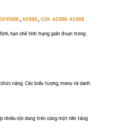
OPEN88
,
AE888
,
G28
AE888
AE888
nh, hạn chế tình trạng gián đoạn trong
 chức năng. Các biểu tượng, menu và danh
ợp nhiều nội dung trên cùng một nền tảng