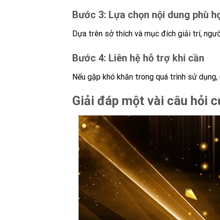
Bước 3: Lựa chọn nội dung phù h
Dựa trên sở thích và mục đích giải trí, ngư
Bước 4: Liên hệ hỗ trợ khi cần
Nếu gặp khó khăn trong quá trình sử dụng, 
Giải đáp một vài câu hỏi 