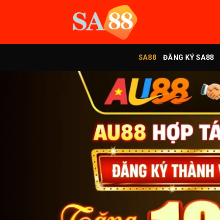
Bỏ
qua
nội
dung
SA88
ĐĂNG KÝ SA88