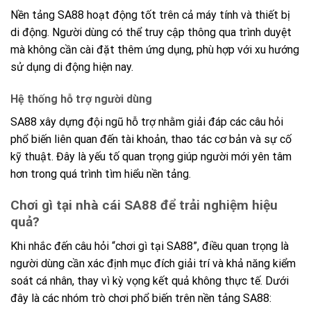
Nền tảng SA88 hoạt động tốt trên cả máy tính và thiết bị
di động. Người dùng có thể truy cập thông qua trình duyệt
mà không cần cài đặt thêm ứng dụng, phù hợp với xu hướng
sử dụng di động hiện nay.
Hệ thống hỗ trợ người dùng
SA88 xây dựng đội ngũ hỗ trợ nhằm giải đáp các câu hỏi
phổ biến liên quan đến tài khoản, thao tác cơ bản và sự cố
kỹ thuật. Đây là yếu tố quan trọng giúp người mới yên tâm
hơn trong quá trình tìm hiểu nền tảng.
Chơi gì tại nhà cái SA88 để trải nghiệm hiệu
quả?
Khi nhắc đến câu hỏi “chơi gì tại SA88”, điều quan trọng là
người dùng cần xác định mục đích giải trí và khả năng kiểm
soát cá nhân, thay vì kỳ vọng kết quả không thực tế. Dưới
đây là các nhóm trò chơi phổ biến trên nền tảng SA88: