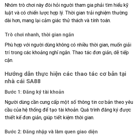
Nhóm trò chơi này đòi hỏi người tham gia phải tìm hiểu kỹ
luật và có chiến lược hợp lý. Thời gian trải nghiệm thường
dài hơn, mang lại cảm giác thử thách và tính toán.
Trò chơi nhanh, thời gian ngắn
Phù hợp với người dùng không có nhiều thời gian, muốn giải
trí trong các khoảng nghỉ ngắn. Thao tác đơn giản, dễ tiếp
cận.
Hướng dẫn thực hiện các thao tác cơ bản tại
nhà cái SA88
Bước 1: Đăng ký tài khoản
Người dùng cần cung cấp một số thông tin cơ bản theo yêu
cầu của hệ thống để tạo tài khoản. Quá trình đăng ký được
thiết kế đơn giản, giúp tiết kiệm thời gian.
Bước 2: Đăng nhập và làm quen giao diện