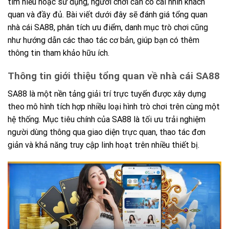
tìm hiểu hoặc sử dụng, người chơi cần có cái nhìn khách
quan và đầy đủ. Bài viết dưới đây sẽ đánh giá tổng quan
nhà cái SA88, phân tích ưu điểm, danh mục trò chơi cũng
như hướng dẫn các thao tác cơ bản, giúp bạn có thêm
thông tin tham khảo hữu ích.
Thông tin giới thiệu tổng quan về nhà cái SA88
SA88 là một nền tảng giải trí trực tuyến được xây dựng
theo mô hình tích hợp nhiều loại hình trò chơi trên cùng một
hệ thống. Mục tiêu chính của SA88 là tối ưu trải nghiệm
người dùng thông qua giao diện trực quan, thao tác đơn
giản và khả năng truy cập linh hoạt trên nhiều thiết bị.