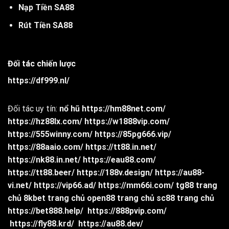
Nạp Tiền SA88
Rút Tiền SA88
Đối tác chiến lược
https://df999.nl/
Đối tác uy tín:
nổ hũ
https://hm88net.com/
https://hz88lx.com/
https://w1888vip.com/
https://555winny.com/
https://85pg666.vip/
https://88aaio.com/
https://tt88.in.net/
https://nk88.in.net/
https://eau88.com/
https://tt88.beer/
https://188v.design/
https://au88-
vi.net/
https://vip66.ad/
https://mm66i.com/
tg88 trang
chủ
8kbet trang chủ
open88 trang chủ
sc88 trang chủ
https://bet888.help/
https://888pvip.com/
https://fly88.krd/
https://au88.dev/