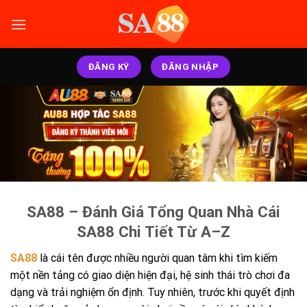
Bỏ
qua
nội
dung
ĐĂNG KÝ
ĐĂNG NHẬP
SA88 – Đánh Giá Tổng Quan Nhà Cái
SA88 Chi Tiết Từ A–Z
SA88
là cái tên được nhiều người quan tâm khi tìm kiếm
một nền tảng có giao diện hiện đại, hệ sinh thái trò chơi đa
dạng và trải nghiệm ổn định. Tuy nhiên, trước khi quyết định