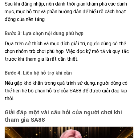
Sau khi đăng nhập, nên dành thời gian khám phá các danh
mục, mục hỗ trợ và phần hướng dẫn để hiểu rõ cách hoạt
động của nền tảng.
Bước 3: Lựa chọn nội dung phù hợp
Dựa trên sở thích và mục đích giải trí, người dùng có thể
chọn nhóm trò chơi phù hợp. Việc đọc kỹ mô tả và quy tắc
trước khi tham gia là rất cần thiết.
Bước 4: Liên hệ hỗ trợ khi cần
Nếu gặp khó khăn trong quá trình sử dụng, người dùng có
thể liên hệ bộ phận hỗ trợ của SA88 để được giải đáp kịp
thời.
Giải đáp một vài câu hỏi của người chơi khi
tham gia SA88