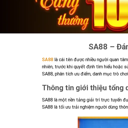
SA88 – Đán
SA88
là cái tên được nhiều người quan tâm 
nhiên, trước khi quyết định tìm hiểu hoặc s
SA88, phân tích ưu điểm, danh mục trò chơ
Thông tin giới thiệu tổng
SA88 là một nền tảng giải trí trực tuyến đ
SA88 là tối ưu trải nghiệm người dùng thông