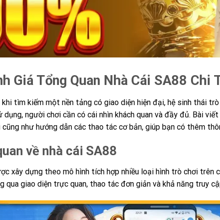
h Giá Tổng Quan Nhà Cái SA88 Chi 
khi tìm kiếm một nền tảng có giao diện hiện đại, hệ sinh thái trò
ử dụng, người chơi cần có cái nhìn khách quan và đầy đủ. Bài viế
i cũng như hướng dẫn các thao tác cơ bản, giúp bạn có thêm thô
 quan về nhà cái SA88
ược xây dựng theo mô hình tích hợp nhiều loại hình trò chơi trên
 qua giao diện trực quan, thao tác đơn giản và khả năng truy cập 