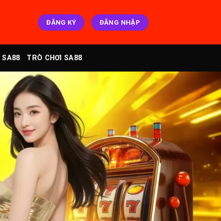
ĐĂNG KÝ
ĐĂNG NHẬP
 SA88
TRÒ CHƠI SA88