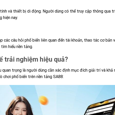
ính và thiết bị di động. Người dùng có thể truy cập thông qua 
 hiện nay.
 các câu hỏi phổ biến liên quan đến tài khoản, thao tác cơ bản v
 tìm hiểu nền tảng.
ể trải nghiệm hiệu quả?
ều quan trọng là người dùng cần xác định mục đích giải trí và khả
ò chơi phổ biến trên nền tảng SA88: