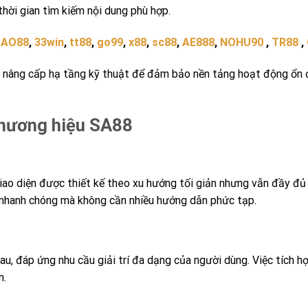
thời gian tìm kiếm nội dung phù hợp.
,
AO88
,
33win
,
tt88
,
go99
,
x88
,
sc88
,
AE888
,
NOHU90
,
TR88
,
 nâng cấp hạ tầng kỹ thuật để đảm bảo nền tảng hoạt động ổn đị
 thương hiệu SA88
ao diện được thiết kế theo xu hướng tối giản nhưng vẫn đầy đủ
 nhanh chóng mà không cần nhiều hướng dẫn phức tạp.
u, đáp ứng nhu cầu giải trí đa dạng của người dùng. Việc tích h
n.