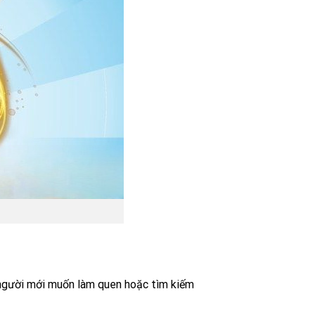
ới người mới muốn làm quen hoặc tìm kiếm