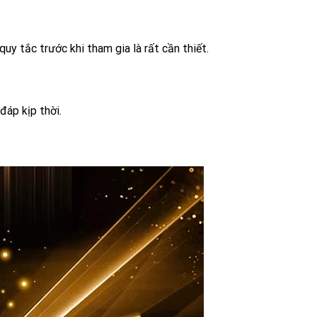
uy tắc trước khi tham gia là rất cần thiết.
đáp kịp thời.