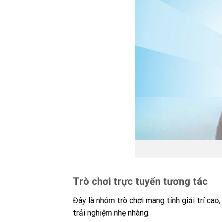
Trò chơi trực tuyến tương tác
Đây là nhóm trò chơi mang tính giải trí ca
trải nghiệm nhẹ nhàng.