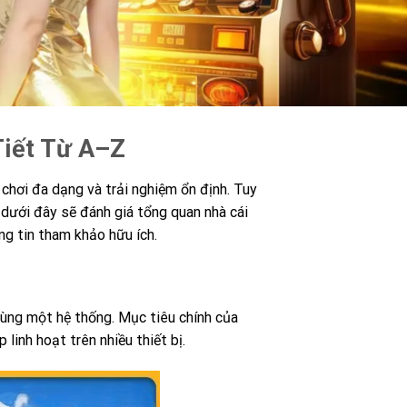
Tiết Từ A–Z
 chơi đa dạng và trải nghiệm ổn định. Tuy
t dưới đây sẽ đánh giá tổng quan nhà cái
ng tin tham khảo hữu ích.
 cùng một hệ thống. Mục tiêu chính của
linh hoạt trên nhiều thiết bị.