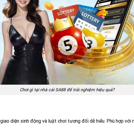
Chơi gì tại nhà cái SA88 để trải nghiệm hiệu quả?
o, giao diện sinh động và luật chơi tương đối dễ hiểu. Phù hợp v