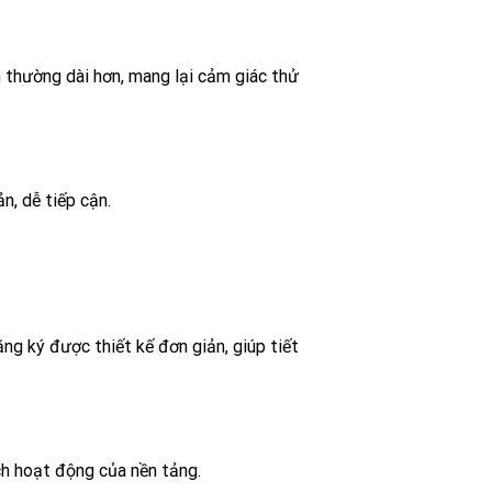
ệm thường dài hơn, mang lại cảm giác thử
n, dễ tiếp cận.
ng ký được thiết kế đơn giản, giúp tiết
ch hoạt động của nền tảng.