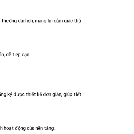
ệm thường dài hơn, mang lại cảm giác thử
n, dễ tiếp cận.
ng ký được thiết kế đơn giản, giúp tiết
ch hoạt động của nền tảng.