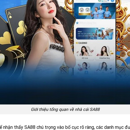
Giới thiệu tổng quan về nhà cái SA88
hể nhận thấy SA88 chú trọng vào bố cục rõ ràng, các danh mục đư