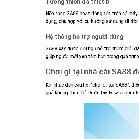
Tương thích đa thiết bị
Nền tảng SA88 hoạt động tốt trên cả máy t
dụng, phù hợp với xu hướng sử dụng di động
Hệ thống hỗ trợ người dùng
SA88 xây dựng đội ngũ hỗ trợ nhằm giải đáp
giúp người mới yên tâm hơn trong quá trình
Chơi gì tại nhà cái SA88 đ
Khi nhắc đến câu hỏi “chơi gì tại SA88”, đi
quả không thực tế. Dưới đây là các nhóm tr