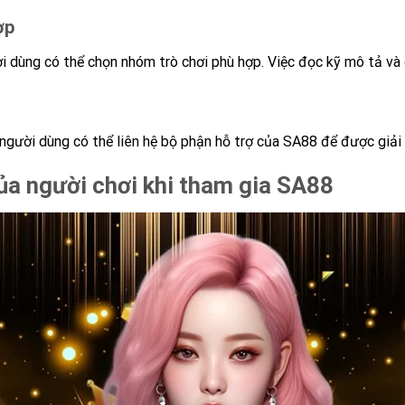
ợp
ời dùng có thể chọn nhóm trò chơi phù hợp. Việc đọc kỹ mô tả và q
người dùng có thể liên hệ bộ phận hỗ trợ của SA88 để được giải 
của người chơi khi tham gia SA88