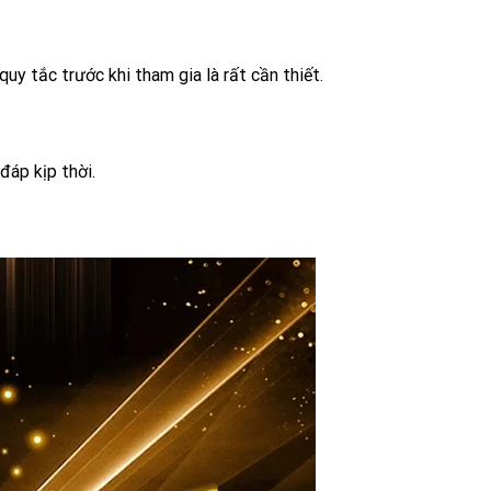
uy tắc trước khi tham gia là rất cần thiết.
đáp kịp thời.