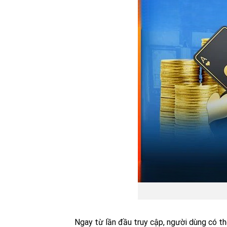
Ngay từ lần đầu truy cập, người dùng có t