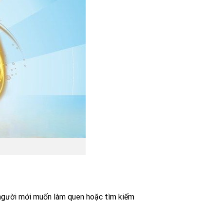
ới người mới muốn làm quen hoặc tìm kiếm