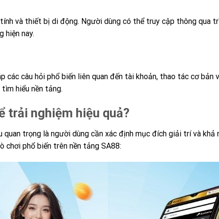
ính và thiết bị di động. Người dùng có thể truy cập thông qua 
 hiện nay.
 các câu hỏi phổ biến liên quan đến tài khoản, thao tác cơ bản v
 tìm hiểu nền tảng.
ể trải nghiệm hiệu quả?
ều quan trọng là người dùng cần xác định mục đích giải trí và khả
ò chơi phổ biến trên nền tảng SA88: