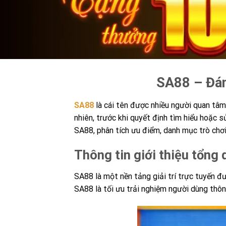
SA88 – Đán
SA88
là cái tên được nhiều người quan tâm 
nhiên, trước khi quyết định tìm hiểu hoặc s
SA88, phân tích ưu điểm, danh mục trò chơ
Thông tin giới thiệu tổng
SA88 là một nền tảng giải trí trực tuyến đ
SA88 là tối ưu trải nghiệm người dùng thông