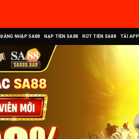
ĐĂNG NHẬP SA88
NẠP TIỀN SA88
RÚT TIỀN SA88
TẢI APP