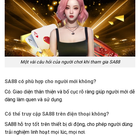
Một vài câu hỏi của người chơi khi tham gia SA88
SA88 có phù hợp cho người mới không?
Có. Giao diện thân thiện và bố cục rõ ràng giúp người mới dễ
dàng làm quen và sử dụng.
Có thể truy cập SA88 trên điện thoại không?
SA88 hỗ trợ tốt trên thiết bị di động, cho phép người dùng
trải nghiệm linh hoạt mọi lúc, mọi nơi.