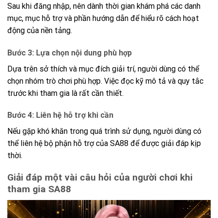
Sau khi đăng nhập, nên dành thời gian khám phá các danh
mục, mục hỗ trợ và phần hướng dẫn để hiểu rõ cách hoạt
động của nền tảng.
Bước 3: Lựa chọn nội dung phù hợp
Dựa trên sở thích và mục đích giải trí, người dùng có thể
chọn nhóm trò chơi phù hợp. Việc đọc kỹ mô tả và quy tắc
trước khi tham gia là rất cần thiết.
Bước 4: Liên hệ hỗ trợ khi cần
Nếu gặp khó khăn trong quá trình sử dụng, người dùng có
thể liên hệ bộ phận hỗ trợ của SA88 để được giải đáp kịp
thời.
Giải đáp một vài câu hỏi của người chơi khi
tham gia SA88