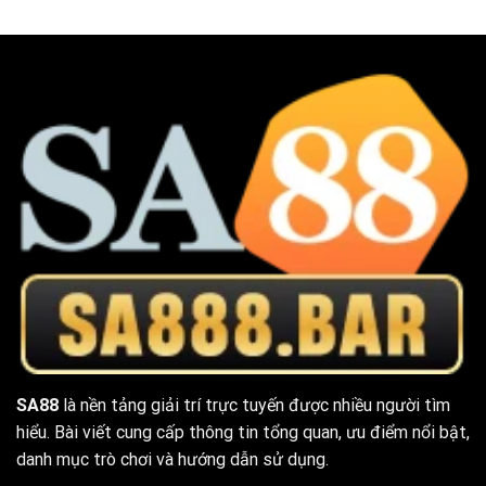
SA88
là nền tảng giải trí trực tuyến được nhiều người tìm
hiểu. Bài viết cung cấp thông tin tổng quan, ưu điểm nổi bật,
danh mục trò chơi và hướng dẫn sử dụng.