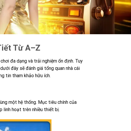
Tiết Từ A–Z
 chơi đa dạng và trải nghiệm ổn định. Tuy
t dưới đây sẽ đánh giá tổng quan nhà cái
ng tin tham khảo hữu ích.
 cùng một hệ thống. Mục tiêu chính của
linh hoạt trên nhiều thiết bị.