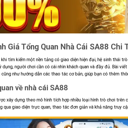
h Giá Tổng Quan Nhà Cái SA88 Chi 
khi tìm kiếm một nền tảng có giao diện hiện đại, hệ sinh thái trò
ử dụng, người chơi cần có cái nhìn khách quan và đầy đủ. Bài viế
i cũng như hướng dẫn các thao tác cơ bản, giúp bạn có thêm thô
 quan về nhà cái SA88
ược xây dựng theo mô hình tích hợp nhiều loại hình trò chơi trên
 qua giao diện trực quan, thao tác đơn giản và khả năng truy cập 