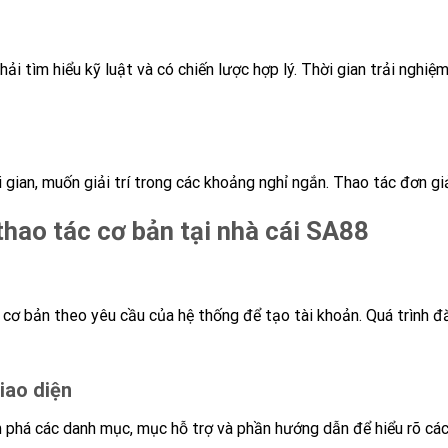
ải tìm hiểu kỹ luật và có chiến lược hợp lý. Thời gian trải nghi
gian, muốn giải trí trong các khoảng nghỉ ngắn. Thao tác đơn giả
hao tác cơ bản tại nhà cái SA88
ơ bản theo yêu cầu của hệ thống để tạo tài khoản. Quá trình đă
iao diện
m phá các danh mục, mục hỗ trợ và phần hướng dẫn để hiểu rõ cá