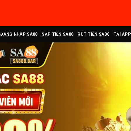
ĐĂNG NHẬP SA88
NẠP TIỀN SA88
RÚT TIỀN SA88
TẢI APP