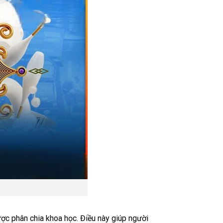
ợc phân chia khoa học. Điều này giúp người