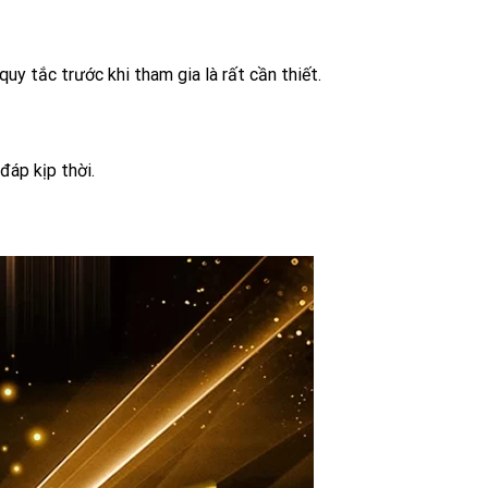
uy tắc trước khi tham gia là rất cần thiết.
đáp kịp thời.