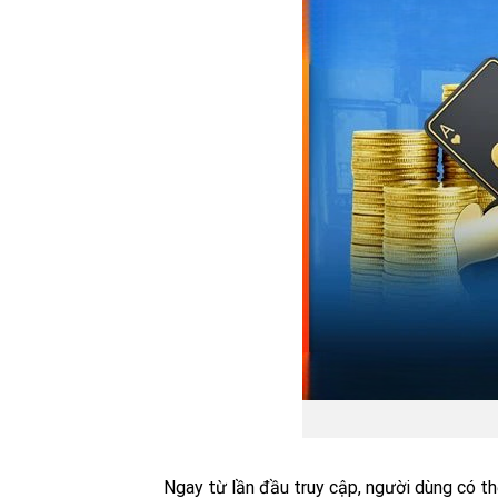
Ngay từ lần đầu truy cập, người dùng có t