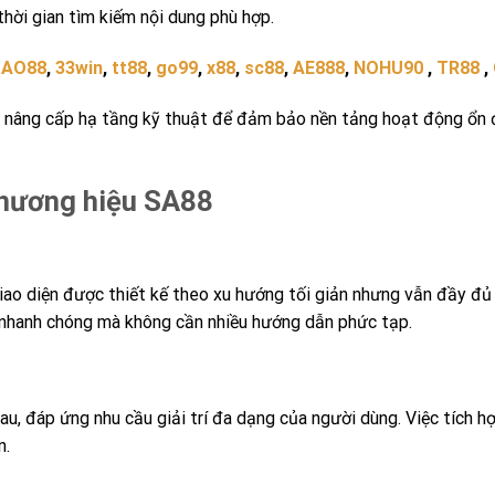
thời gian tìm kiếm nội dung phù hợp.
,
AO88
,
33win
,
tt88
,
go99
,
x88
,
sc88
,
AE888
,
NOHU90
,
TR88
,
 nâng cấp hạ tầng kỹ thuật để đảm bảo nền tảng hoạt động ổn đị
 thương hiệu SA88
ao diện được thiết kế theo xu hướng tối giản nhưng vẫn đầy đủ
 nhanh chóng mà không cần nhiều hướng dẫn phức tạp.
u, đáp ứng nhu cầu giải trí đa dạng của người dùng. Việc tích h
n.