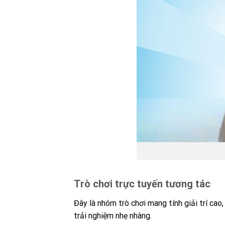
Trò chơi trực tuyến tương tác
Đây là nhóm trò chơi mang tính giải trí ca
trải nghiệm nhẹ nhàng.