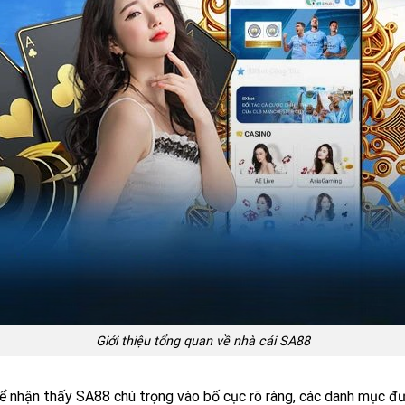
Giới thiệu tổng quan về nhà cái SA88
hể nhận thấy SA88 chú trọng vào bố cục rõ ràng, các danh mục đư