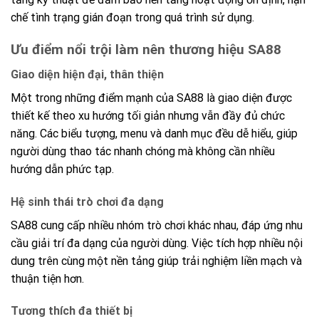
chế tình trạng gián đoạn trong quá trình sử dụng.
Ưu điểm nổi trội làm nên thương hiệu SA88
Giao diện hiện đại, thân thiện
Một trong những điểm mạnh của SA88 là giao diện được
thiết kế theo xu hướng tối giản nhưng vẫn đầy đủ chức
năng. Các biểu tượng, menu và danh mục đều dễ hiểu, giúp
người dùng thao tác nhanh chóng mà không cần nhiều
hướng dẫn phức tạp.
Hệ sinh thái trò chơi đa dạng
SA88 cung cấp nhiều nhóm trò chơi khác nhau, đáp ứng nhu
cầu giải trí đa dạng của người dùng. Việc tích hợp nhiều nội
dung trên cùng một nền tảng giúp trải nghiệm liền mạch và
thuận tiện hơn.
Tương thích đa thiết bị