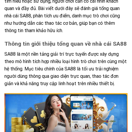
tìm hiểu hoặc sử dụng, người chơi cần có cái nhìn khách
quan và đầy đủ. Bài viết dưới đây sẽ đánh giá tổng quan
nhà cái SA88, phân tích ưu điểm, danh mục trò chơi cũng
như hướng dẫn các thao tác cơ bản, giúp bạn có thêm
thông tin tham khảo hữu ích.
Thông tin giới thiệu tổng quan về nhà cái SA88
SA88 là một nền tảng giải trí trực tuyến được xây dựng
theo mô hình tích hợp nhiều loại hình trò chơi trên cùng một
hệ thống. Mục tiêu chính của SA88 là tối ưu trải nghiệm
người dùng thông qua giao diện trực quan, thao tác đơn
giản và khả năng truy cập linh hoạt trên nhiều thiết bị.