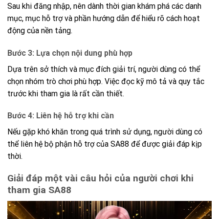
Sau khi đăng nhập, nên dành thời gian khám phá các danh
mục, mục hỗ trợ và phần hướng dẫn để hiểu rõ cách hoạt
động của nền tảng.
Bước 3: Lựa chọn nội dung phù hợp
Dựa trên sở thích và mục đích giải trí, người dùng có thể
chọn nhóm trò chơi phù hợp. Việc đọc kỹ mô tả và quy tắc
trước khi tham gia là rất cần thiết.
Bước 4: Liên hệ hỗ trợ khi cần
Nếu gặp khó khăn trong quá trình sử dụng, người dùng có
thể liên hệ bộ phận hỗ trợ của SA88 để được giải đáp kịp
thời.
Giải đáp một vài câu hỏi của người chơi khi
tham gia SA88