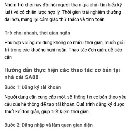
Nhóm trò chơi này đòi hỏi người tham gia phải tìm hiểu kỹ
luật và có chiến lược hợp lý. Thời gian trải nghiệm thường
dài hơn, mang lại cảm giác thử thách và tính toán.
Trò chơi nhanh, thời gian ngắn
Phù hợp với người dùng không có nhiều thời gian, muốn giải
trí trong các khoảng nghỉ ngắn. Thao tác đơn giản, dễ tiếp
cận.
Hướng dẫn thực hiện các thao tác cơ bản tại
nhà cái SA88
Bước 1: Đăng ký tài khoản
Người dùng cần cung cấp một số thông tin cơ bản theo yêu
cầu của hệ thống để tạo tài khoản. Quá trình đăng ký được
thiết kế đơn giản, giúp tiết kiệm thời gian.
Bước 2: Đăng nhập và làm quen giao diện