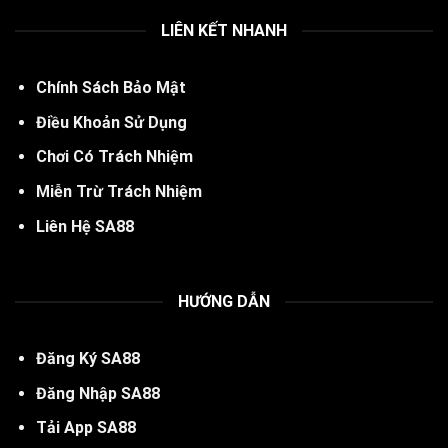
LIÊN KẾT NHANH
Chính Sách Bảo Mật
Điều Khoản Sử Dụng
Chơi Có Trách Nhiệm
Miễn Trừ Trách Nhiệm
Liên Hệ SA88
HƯỚNG DẪN
Đăng Ký SA88
Đăng Nhập SA88
Tải App SA88