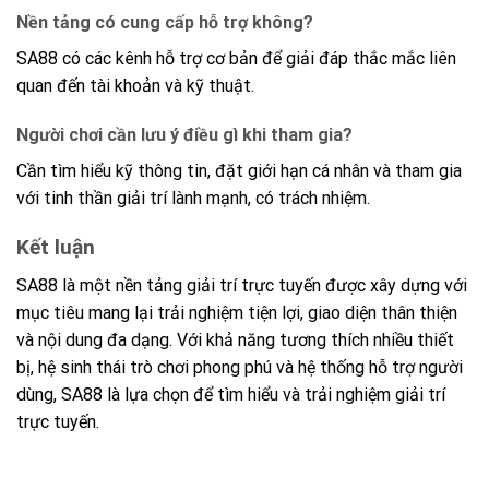
Nền tảng có cung cấp hỗ trợ không?
SA88 có các kênh hỗ trợ cơ bản để giải đáp thắc mắc liên
quan đến tài khoản và kỹ thuật.
Người chơi cần lưu ý điều gì khi tham gia?
Cần tìm hiểu kỹ thông tin, đặt giới hạn cá nhân và tham gia
với tinh thần giải trí lành mạnh, có trách nhiệm.
Kết luận
SA88 là một nền tảng giải trí trực tuyến được xây dựng với
mục tiêu mang lại trải nghiệm tiện lợi, giao diện thân thiện
và nội dung đa dạng. Với khả năng tương thích nhiều thiết
bị, hệ sinh thái trò chơi phong phú và hệ thống hỗ trợ người
dùng, SA88 là lựa chọn để tìm hiểu và trải nghiệm giải trí
trực tuyến.