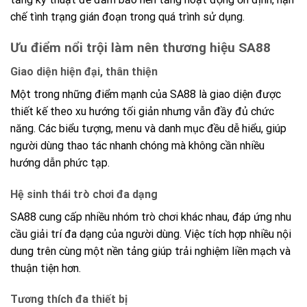
chế tình trạng gián đoạn trong quá trình sử dụng.
Ưu điểm nổi trội làm nên thương hiệu SA88
Giao diện hiện đại, thân thiện
Một trong những điểm mạnh của SA88 là giao diện được
thiết kế theo xu hướng tối giản nhưng vẫn đầy đủ chức
năng. Các biểu tượng, menu và danh mục đều dễ hiểu, giúp
người dùng thao tác nhanh chóng mà không cần nhiều
hướng dẫn phức tạp.
Hệ sinh thái trò chơi đa dạng
SA88 cung cấp nhiều nhóm trò chơi khác nhau, đáp ứng nhu
cầu giải trí đa dạng của người dùng. Việc tích hợp nhiều nội
dung trên cùng một nền tảng giúp trải nghiệm liền mạch và
thuận tiện hơn.
Tương thích đa thiết bị