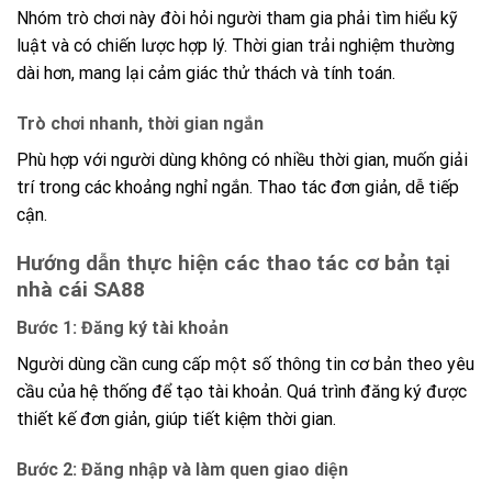
Nhóm trò chơi này đòi hỏi người tham gia phải tìm hiểu kỹ
luật và có chiến lược hợp lý. Thời gian trải nghiệm thường
dài hơn, mang lại cảm giác thử thách và tính toán.
Trò chơi nhanh, thời gian ngắn
Phù hợp với người dùng không có nhiều thời gian, muốn giải
trí trong các khoảng nghỉ ngắn. Thao tác đơn giản, dễ tiếp
cận.
Hướng dẫn thực hiện các thao tác cơ bản tại
nhà cái SA88
Bước 1: Đăng ký tài khoản
Người dùng cần cung cấp một số thông tin cơ bản theo yêu
cầu của hệ thống để tạo tài khoản. Quá trình đăng ký được
thiết kế đơn giản, giúp tiết kiệm thời gian.
Bước 2: Đăng nhập và làm quen giao diện