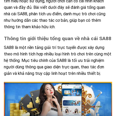
tìm hiểu hoặc sử dụng, người chơi cần có cái nhìn khách
quan và đầy đủ. Bài viết dưới đây sẽ đánh giá tổng quan
nhà cái SA88, phân tích ưu điểm, danh mục trò chơi cũng
như hướng dẫn các thao tác cơ bản, giúp bạn có thêm
thông tin tham khảo hữu ích.
Thông tin giới thiệu tổng quan về nhà cái SA88
SA88 là một nền tảng giải trí trực tuyến được xây dựng
theo mô hình tích hợp nhiều loại hình trò chơi trên cùng một
hệ thống. Mục tiêu chính của SA88 là tối ưu trải nghiệm
người dùng thông qua giao diện trực quan, thao tác đơn
giản và khả năng truy cập linh hoạt trên nhiều thiết bị.