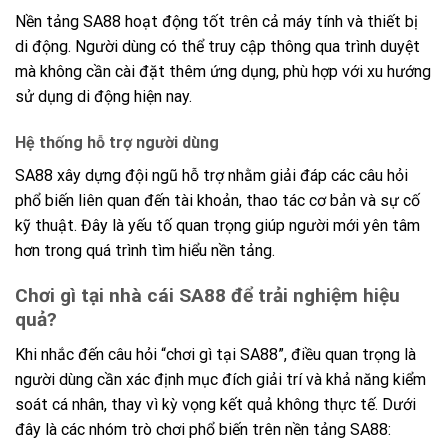
Nền tảng SA88 hoạt động tốt trên cả máy tính và thiết bị
di động. Người dùng có thể truy cập thông qua trình duyệt
mà không cần cài đặt thêm ứng dụng, phù hợp với xu hướng
sử dụng di động hiện nay.
Hệ thống hỗ trợ người dùng
SA88 xây dựng đội ngũ hỗ trợ nhằm giải đáp các câu hỏi
phổ biến liên quan đến tài khoản, thao tác cơ bản và sự cố
kỹ thuật. Đây là yếu tố quan trọng giúp người mới yên tâm
hơn trong quá trình tìm hiểu nền tảng.
Chơi gì tại nhà cái SA88 để trải nghiệm hiệu
quả?
Khi nhắc đến câu hỏi “chơi gì tại SA88”, điều quan trọng là
người dùng cần xác định mục đích giải trí và khả năng kiểm
soát cá nhân, thay vì kỳ vọng kết quả không thực tế. Dưới
đây là các nhóm trò chơi phổ biến trên nền tảng SA88: