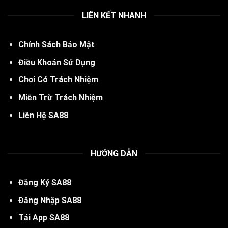
LIÊN KẾT NHANH
Chính Sách Bảo Mật
Điều Khoản Sử Dụng
Chơi Có Trách Nhiệm
Miễn Trừ Trách Nhiệm
Liên Hệ SA88
HƯỚNG DẪN
Đăng Ký SA88
Đăng Nhập SA88
Tải App SA88