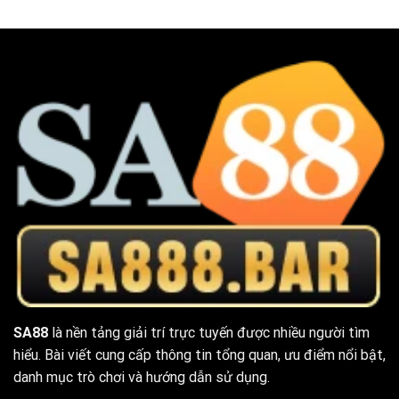
SA88
là nền tảng giải trí trực tuyến được nhiều người tìm
hiểu. Bài viết cung cấp thông tin tổng quan, ưu điểm nổi bật,
danh mục trò chơi và hướng dẫn sử dụng.