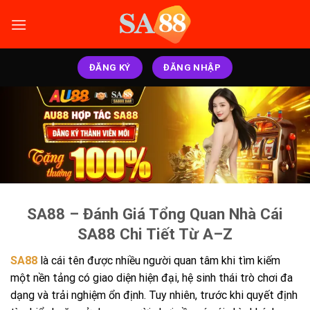
Bỏ
qua
nội
dung
ĐĂNG KÝ
ĐĂNG NHẬP
SA88 – Đánh Giá Tổng Quan Nhà Cái
SA88 Chi Tiết Từ A–Z
SA88
là cái tên được nhiều người quan tâm khi tìm kiếm
một nền tảng có giao diện hiện đại, hệ sinh thái trò chơi đa
dạng và trải nghiệm ổn định. Tuy nhiên, trước khi quyết định