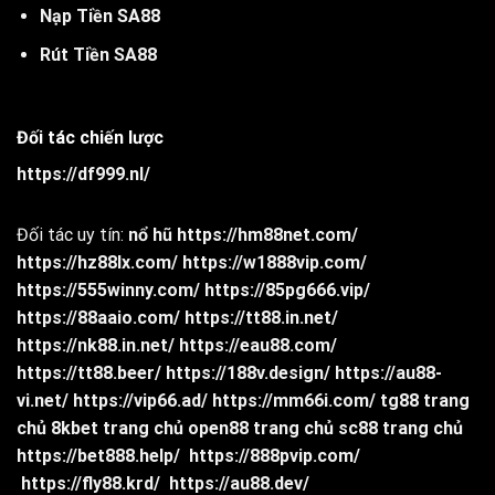
Nạp Tiền SA88
Rút Tiền SA88
Đối tác chiến lược
https://df999.nl/
Đối tác uy tín:
nổ hũ
https://hm88net.com/
https://hz88lx.com/
https://w1888vip.com/
https://555winny.com/
https://85pg666.vip/
https://88aaio.com/
https://tt88.in.net/
https://nk88.in.net/
https://eau88.com/
https://tt88.beer/
https://188v.design/
https://au88-
vi.net/
https://vip66.ad/
https://mm66i.com/
tg88 trang
chủ
8kbet trang chủ
open88 trang chủ
sc88 trang chủ
https://bet888.help/
https://888pvip.com/
https://fly88.krd/
https://au88.dev/