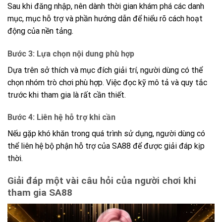
Sau khi đăng nhập, nên dành thời gian khám phá các danh
mục, mục hỗ trợ và phần hướng dẫn để hiểu rõ cách hoạt
động của nền tảng.
Bước 3: Lựa chọn nội dung phù hợp
Dựa trên sở thích và mục đích giải trí, người dùng có thể
chọn nhóm trò chơi phù hợp. Việc đọc kỹ mô tả và quy tắc
trước khi tham gia là rất cần thiết.
Bước 4: Liên hệ hỗ trợ khi cần
Nếu gặp khó khăn trong quá trình sử dụng, người dùng có
thể liên hệ bộ phận hỗ trợ của SA88 để được giải đáp kịp
thời.
Giải đáp một vài câu hỏi của người chơi khi
tham gia SA88