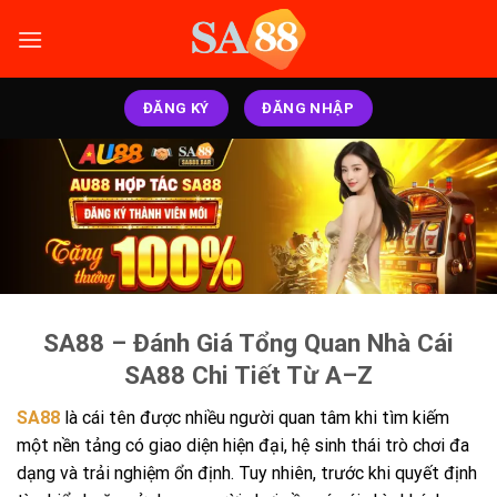
Bỏ
qua
nội
dung
ĐĂNG KÝ
ĐĂNG NHẬP
SA88 – Đánh Giá Tổng Quan Nhà Cái
SA88 Chi Tiết Từ A–Z
SA88
là cái tên được nhiều người quan tâm khi tìm kiếm
một nền tảng có giao diện hiện đại, hệ sinh thái trò chơi đa
dạng và trải nghiệm ổn định. Tuy nhiên, trước khi quyết định