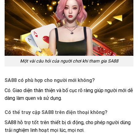
Một vài câu hỏi của người chơi khi tham gia SA88
SA88 có phù hợp cho người mới không?
Có. Giao diện thân thiện và bố cục rõ ràng giúp người mới dễ
dàng làm quen và sử dụng.
Có thể truy cập SA88 trên điện thoại không?
SA88 hỗ trợ tốt trên thiết bị di động, cho phép người dùng
trải nghiệm linh hoạt mọi lúc, mọi nơi.