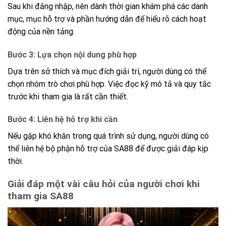
Sau khi đăng nhập, nên dành thời gian khám phá các danh
mục, mục hỗ trợ và phần hướng dẫn để hiểu rõ cách hoạt
động của nền tảng.
Bước 3: Lựa chọn nội dung phù hợp
Dựa trên sở thích và mục đích giải trí, người dùng có thể
chọn nhóm trò chơi phù hợp. Việc đọc kỹ mô tả và quy tắc
trước khi tham gia là rất cần thiết.
Bước 4: Liên hệ hỗ trợ khi cần
Nếu gặp khó khăn trong quá trình sử dụng, người dùng có
thể liên hệ bộ phận hỗ trợ của SA88 để được giải đáp kịp
thời.
Giải đáp một vài câu hỏi của người chơi khi
tham gia SA88