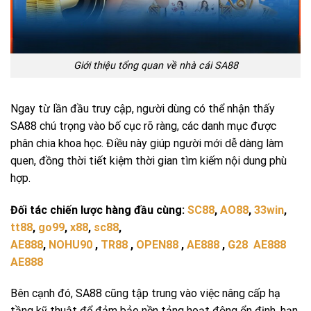
Giới thiệu tổng quan về nhà cái SA88
Ngay từ lần đầu truy cập, người dùng có thể nhận thấy
SA88 chú trọng vào bố cục rõ ràng, các danh mục được
phân chia khoa học. Điều này giúp người mới dễ dàng làm
quen, đồng thời tiết kiệm thời gian tìm kiếm nội dung phù
hợp.
Đối tác chiến lược hàng đầu cùng:
SC88
,
AO88
,
33win
,
tt88
,
go99
,
x88
,
sc88
,
AE888
,
NOHU90
,
TR88
,
OPEN88
,
AE888
,
G28
AE888
AE888
Bên cạnh đó, SA88 cũng tập trung vào việc nâng cấp hạ
tầng kỹ thuật để đảm bảo nền tảng hoạt động ổn định, hạn