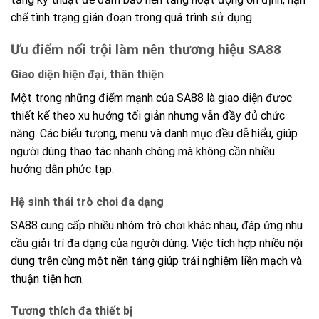
chế tình trạng gián đoạn trong quá trình sử dụng.
Ưu điểm nổi trội làm nên thương hiệu SA88
Giao diện hiện đại, thân thiện
Một trong những điểm mạnh của SA88 là giao diện được
thiết kế theo xu hướng tối giản nhưng vẫn đầy đủ chức
năng. Các biểu tượng, menu và danh mục đều dễ hiểu, giúp
người dùng thao tác nhanh chóng mà không cần nhiều
hướng dẫn phức tạp.
Hệ sinh thái trò chơi đa dạng
SA88 cung cấp nhiều nhóm trò chơi khác nhau, đáp ứng nhu
cầu giải trí đa dạng của người dùng. Việc tích hợp nhiều nội
dung trên cùng một nền tảng giúp trải nghiệm liền mạch và
thuận tiện hơn.
Tương thích đa thiết bị