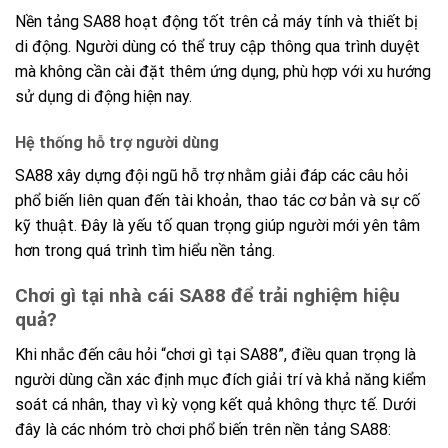
Nền tảng SA88 hoạt động tốt trên cả máy tính và thiết bị
di động. Người dùng có thể truy cập thông qua trình duyệt
mà không cần cài đặt thêm ứng dụng, phù hợp với xu hướng
sử dụng di động hiện nay.
Hệ thống hỗ trợ người dùng
SA88 xây dựng đội ngũ hỗ trợ nhằm giải đáp các câu hỏi
phổ biến liên quan đến tài khoản, thao tác cơ bản và sự cố
kỹ thuật. Đây là yếu tố quan trọng giúp người mới yên tâm
hơn trong quá trình tìm hiểu nền tảng.
Chơi gì tại nhà cái SA88 để trải nghiệm hiệu
quả?
Khi nhắc đến câu hỏi “chơi gì tại SA88”, điều quan trọng là
người dùng cần xác định mục đích giải trí và khả năng kiểm
soát cá nhân, thay vì kỳ vọng kết quả không thực tế. Dưới
đây là các nhóm trò chơi phổ biến trên nền tảng SA88: