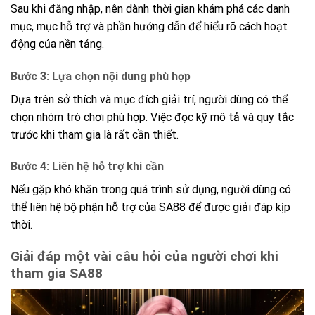
Sau khi đăng nhập, nên dành thời gian khám phá các danh
mục, mục hỗ trợ và phần hướng dẫn để hiểu rõ cách hoạt
động của nền tảng.
Bước 3: Lựa chọn nội dung phù hợp
Dựa trên sở thích và mục đích giải trí, người dùng có thể
chọn nhóm trò chơi phù hợp. Việc đọc kỹ mô tả và quy tắc
trước khi tham gia là rất cần thiết.
Bước 4: Liên hệ hỗ trợ khi cần
Nếu gặp khó khăn trong quá trình sử dụng, người dùng có
thể liên hệ bộ phận hỗ trợ của SA88 để được giải đáp kịp
thời.
Giải đáp một vài câu hỏi của người chơi khi
tham gia SA88