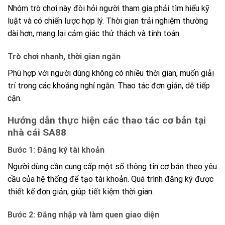
Nhóm trò chơi này đòi hỏi người tham gia phải tìm hiểu kỹ
luật và có chiến lược hợp lý. Thời gian trải nghiệm thường
dài hơn, mang lại cảm giác thử thách và tính toán.
Trò chơi nhanh, thời gian ngắn
Phù hợp với người dùng không có nhiều thời gian, muốn giải
trí trong các khoảng nghỉ ngắn. Thao tác đơn giản, dễ tiếp
cận.
Hướng dẫn thực hiện các thao tác cơ bản tại
nhà cái SA88
Bước 1: Đăng ký tài khoản
Người dùng cần cung cấp một số thông tin cơ bản theo yêu
cầu của hệ thống để tạo tài khoản. Quá trình đăng ký được
thiết kế đơn giản, giúp tiết kiệm thời gian.
Bước 2: Đăng nhập và làm quen giao diện