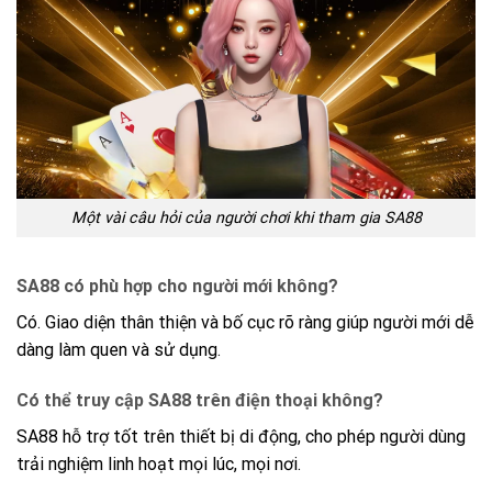
Một vài câu hỏi của người chơi khi tham gia SA88
SA88 có phù hợp cho người mới không?
Có. Giao diện thân thiện và bố cục rõ ràng giúp người mới dễ
dàng làm quen và sử dụng.
Có thể truy cập SA88 trên điện thoại không?
SA88 hỗ trợ tốt trên thiết bị di động, cho phép người dùng
trải nghiệm linh hoạt mọi lúc, mọi nơi.