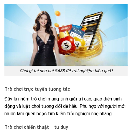
Chơi gì tại nhà cái SA88 để trải nghiệm hiệu quả?
Trò chơi trực tuyến tương tác
Đây là nhóm trò chơi mang tính giải trí cao, giao diện sinh
động và luật chơi tương đối dễ hiểu. Phù hợp với người mới
muốn làm quen hoặc tìm kiếm trải nghiệm nhẹ nhàng.
Trò chơi chiến thuật – tư duy