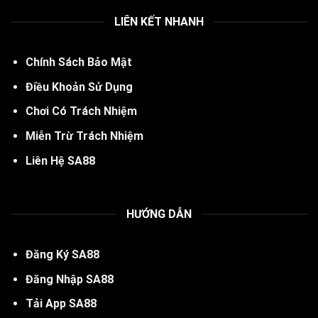
LIÊN KẾT NHANH
Chính Sách Bảo Mật
Điều Khoản Sử Dụng
Chơi Có Trách Nhiệm
Miễn Trừ Trách Nhiệm
Liên Hệ SA88
HƯỚNG DẪN
Đăng Ký SA88
Đăng Nhập SA88
Tải App SA88