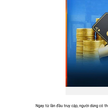
Ngay từ lần đầu truy cập, người dùng có t