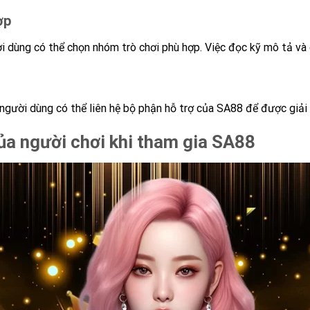
ợp
ời dùng có thể chọn nhóm trò chơi phù hợp. Việc đọc kỹ mô tả và q
người dùng có thể liên hệ bộ phận hỗ trợ của SA88 để được giải 
của người chơi khi tham gia SA88