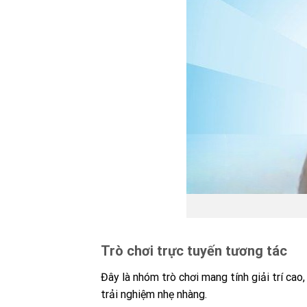
Trò chơi trực tuyến tương tác
Đây là nhóm trò chơi mang tính giải trí ca
trải nghiệm nhẹ nhàng.