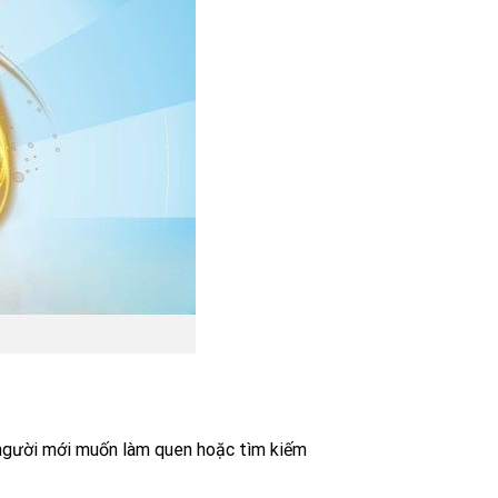
ới người mới muốn làm quen hoặc tìm kiếm