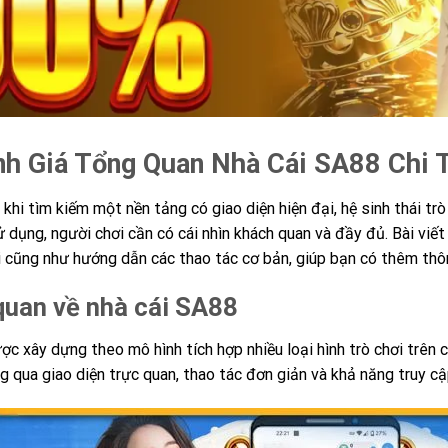
h Giá Tổng Quan Nhà Cái SA88 Chi 
khi tìm kiếm một nền tảng có giao diện hiện đại, hệ sinh thái trò
ử dụng, người chơi cần có cái nhìn khách quan và đầy đủ. Bài viế
i cũng như hướng dẫn các thao tác cơ bản, giúp bạn có thêm thô
 quan về nhà cái SA88
ược xây dựng theo mô hình tích hợp nhiều loại hình trò chơi trên
 qua giao diện trực quan, thao tác đơn giản và khả năng truy cập 