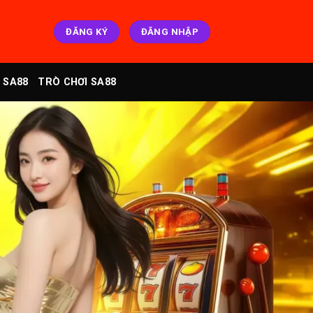
ĐĂNG KÝ
ĐĂNG NHẬP
 SA88
TRÒ CHƠI SA88