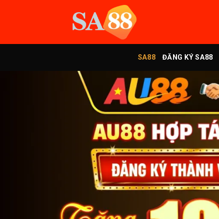
Bỏ
qua
nội
dung
SA88
ĐĂNG KÝ SA88