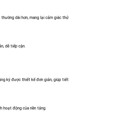
ệm thường dài hơn, mang lại cảm giác thử
n, dễ tiếp cận.
ng ký được thiết kế đơn giản, giúp tiết
ch hoạt động của nền tảng.