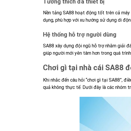
Tương thích đa thiết bị
Nền tảng SA88 hoạt động tốt trên cả máy t
dụng, phù hợp với xu hướng sử dụng di động
Hệ thống hỗ trợ người dùng
SA88 xây dựng đội ngũ hỗ trợ nhằm giải đáp
giúp người mới yên tâm hơn trong quá trình
Chơi gì tại nhà cái SA88 đ
Khi nhắc đến câu hỏi “chơi gì tại SA88”, đi
quả không thực tế. Dưới đây là các nhóm tr