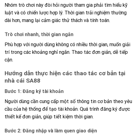
Nhóm trò chơi này đòi hỏi người tham gia phải tìm hiểu kỹ
luật và có chiến lược hợp lý. Thời gian trải nghiệm thường
dài hơn, mang lại cảm giác thử thách và tính toán.
Trò chơi nhanh, thời gian ngắn
Phù hợp với người dùng không có nhiều thời gian, muốn giải
trí trong các khoảng nghỉ ngắn. Thao tác đơn giản, dễ tiếp
cận.
Hướng dẫn thực hiện các thao tác cơ bản tại
nhà cái SA88
Bước 1: Đăng ký tài khoản
Người dùng cần cung cấp một số thông tin cơ bản theo yêu
cầu của hệ thống để tạo tài khoản. Quá trình đăng ký được
thiết kế đơn giản, giúp tiết kiệm thời gian.
Bước 2: Đăng nhập và làm quen giao diện