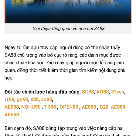
Giới thiệu tổng quan về nhà cái SA88
Ngay từ lần đầu truy cập, người dùng có thể nhận thấy
SA88 chú trọng vào bố cục rõ ràng, các danh mục được
phân chia khoa học. Điều này giúp người mới dễ dàng làm
quen, đồng thời tiết kiệm thời gian tìm kiếm nội dung phù
hợp.
Đối tác chiến lược hàng đầu cùng:
SC88
,
AO88
,
33win
,
tt88
,
go99
,
x88
,
sc88
,
AE888
,
NOHU90
,
TR88
,
OPEN88
,
AE888
,
G28
AE888
AE888
Bên cạnh đó, SA88 cũng tập trung vào việc nâng cấp hạ
tầng kỹ thuật để đảm bảo nền tảng hoạt động ổn định, hạn