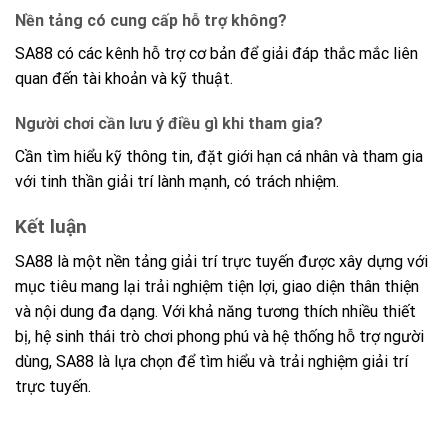
Nền tảng có cung cấp hỗ trợ không?
SA88 có các kênh hỗ trợ cơ bản để giải đáp thắc mắc liên
quan đến tài khoản và kỹ thuật.
Người chơi cần lưu ý điều gì khi tham gia?
Cần tìm hiểu kỹ thông tin, đặt giới hạn cá nhân và tham gia
với tinh thần giải trí lành mạnh, có trách nhiệm.
Kết luận
SA88 là một nền tảng giải trí trực tuyến được xây dựng với
mục tiêu mang lại trải nghiệm tiện lợi, giao diện thân thiện
và nội dung đa dạng. Với khả năng tương thích nhiều thiết
bị, hệ sinh thái trò chơi phong phú và hệ thống hỗ trợ người
dùng, SA88 là lựa chọn để tìm hiểu và trải nghiệm giải trí
trực tuyến.