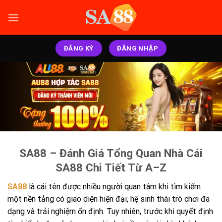
Bỏ
qua
nội
dung
ĐĂNG KÝ
ĐĂNG NHẬP
SA88 – Đánh Giá Tổng Quan Nhà Cái
SA88 Chi Tiết Từ A–Z
SA88
là cái tên được nhiều người quan tâm khi tìm kiếm
một nền tảng có giao diện hiện đại, hệ sinh thái trò chơi đa
dạng và trải nghiệm ổn định. Tuy nhiên, trước khi quyết định