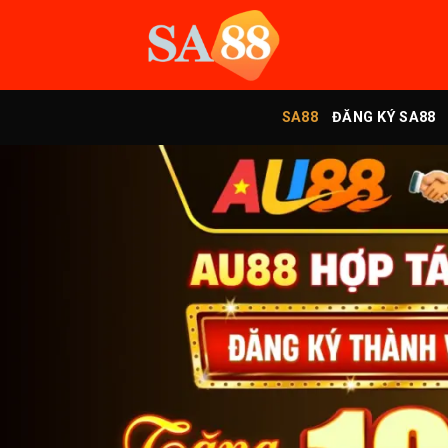
Bỏ
qua
nội
dung
SA88
ĐĂNG KÝ SA88