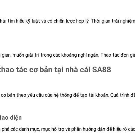
ải tìm hiểu kỹ luật và có chiến lược hợp lý. Thời gian trải nghi
gian, muốn giải trí trong các khoảng nghỉ ngắn. Thao tác đơn giả
hao tác cơ bản tại nhà cái SA88
ơ bản theo yêu cầu của hệ thống để tạo tài khoản. Quá trình đă
iao diện
m phá các danh mục, mục hỗ trợ và phần hướng dẫn để hiểu rõ cá