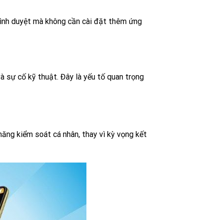
trình duyệt mà không cần cài đặt thêm ứng
à sự cố kỹ thuật. Đây là yếu tố quan trọng
 năng kiểm soát cá nhân, thay vì kỳ vọng kết