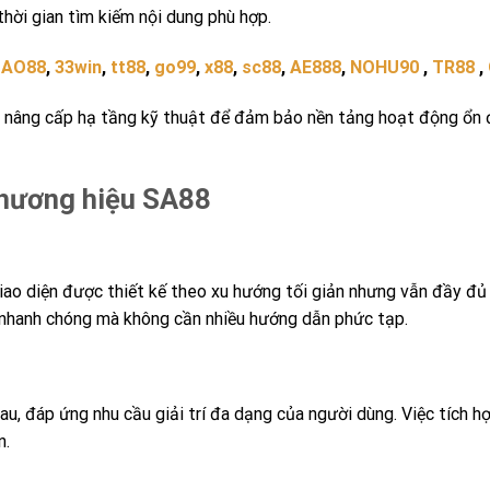
thời gian tìm kiếm nội dung phù hợp.
,
AO88
,
33win
,
tt88
,
go99
,
x88
,
sc88
,
AE888
,
NOHU90
,
TR88
,
 nâng cấp hạ tầng kỹ thuật để đảm bảo nền tảng hoạt động ổn đị
 thương hiệu SA88
ao diện được thiết kế theo xu hướng tối giản nhưng vẫn đầy đủ
 nhanh chóng mà không cần nhiều hướng dẫn phức tạp.
u, đáp ứng nhu cầu giải trí đa dạng của người dùng. Việc tích h
n.