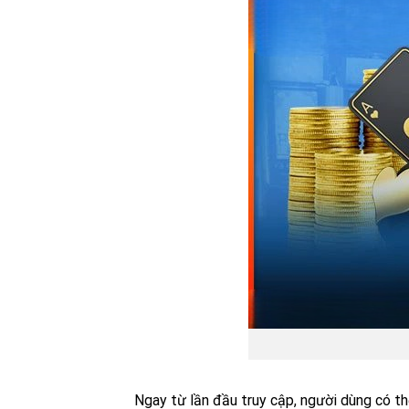
Ngay từ lần đầu truy cập, người dùng có t