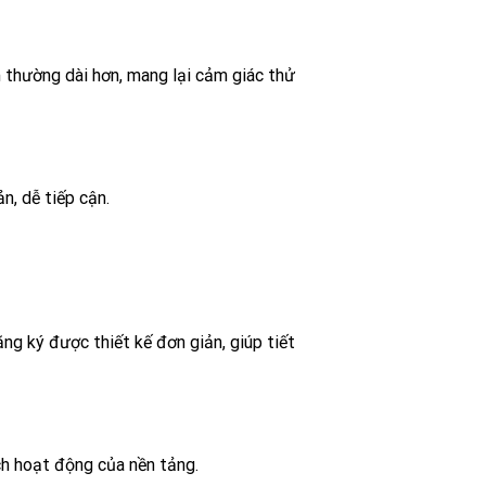
ệm thường dài hơn, mang lại cảm giác thử
n, dễ tiếp cận.
ng ký được thiết kế đơn giản, giúp tiết
ch hoạt động của nền tảng.