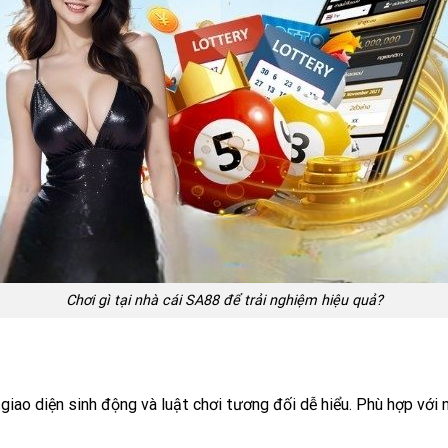
Chơi gì tại nhà cái SA88 để trải nghiệm hiệu quả?
o, giao diện sinh động và luật chơi tương đối dễ hiểu. Phù hợp v