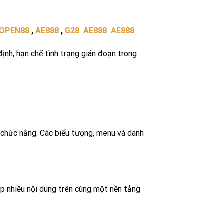
OPEN88
,
AE888
,
G28
AE888
AE888
nh, hạn chế tình trạng gián đoạn trong
 chức năng. Các biểu tượng, menu và danh
ợp nhiều nội dung trên cùng một nền tảng