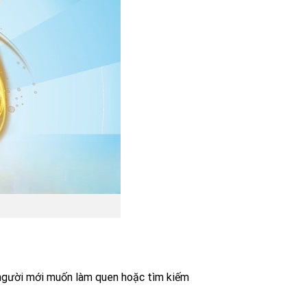
ới người mới muốn làm quen hoặc tìm kiếm