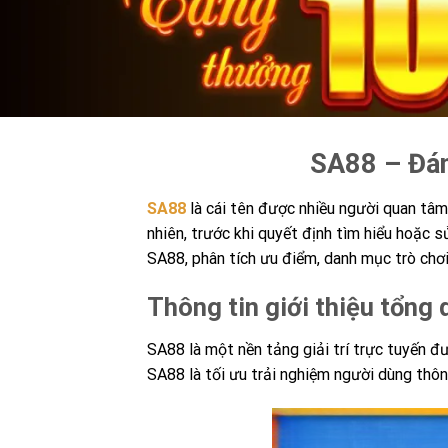
SA88 – Đán
SA88
là cái tên được nhiều người quan tâm 
nhiên, trước khi quyết định tìm hiểu hoặc s
SA88, phân tích ưu điểm, danh mục trò chơ
Thông tin giới thiệu tổng
SA88 là một nền tảng giải trí trực tuyến đ
SA88 là tối ưu trải nghiệm người dùng thông