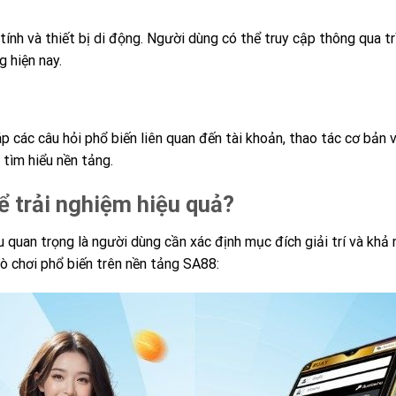
ính và thiết bị di động. Người dùng có thể truy cập thông qua 
 hiện nay.
 các câu hỏi phổ biến liên quan đến tài khoản, thao tác cơ bản v
 tìm hiểu nền tảng.
ể trải nghiệm hiệu quả?
ều quan trọng là người dùng cần xác định mục đích giải trí và khả
ò chơi phổ biến trên nền tảng SA88: