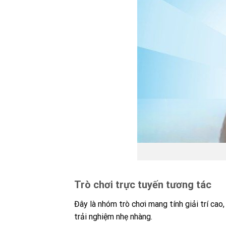
Trò chơi trực tuyến tương tác
Đây là nhóm trò chơi mang tính giải trí ca
trải nghiệm nhẹ nhàng.