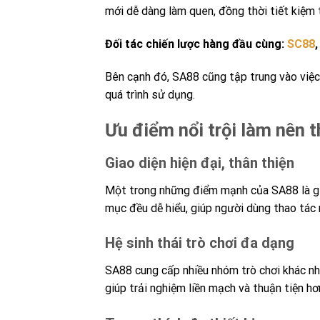
mới dễ dàng làm quen, đồng thời tiết kiệm 
Đối tác chiến lược hàng đầu cùng:
SC88
Bên cạnh đó, SA88 cũng tập trung vào việc
quá trình sử dụng.
Ưu điểm nổi trội làm nên
Giao diện hiện đại, thân thiện
Một trong những điểm mạnh của SA88 là gi
mục đều dễ hiểu, giúp người dùng thao tác
Hệ sinh thái trò chơi đa dạng
SA88 cung cấp nhiều nhóm trò chơi khác nha
giúp trải nghiệm liền mạch và thuận tiện hơ