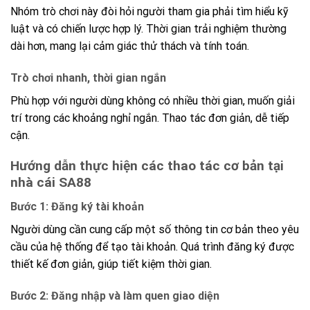
Nhóm trò chơi này đòi hỏi người tham gia phải tìm hiểu kỹ
luật và có chiến lược hợp lý. Thời gian trải nghiệm thường
dài hơn, mang lại cảm giác thử thách và tính toán.
Trò chơi nhanh, thời gian ngắn
Phù hợp với người dùng không có nhiều thời gian, muốn giải
trí trong các khoảng nghỉ ngắn. Thao tác đơn giản, dễ tiếp
cận.
Hướng dẫn thực hiện các thao tác cơ bản tại
nhà cái SA88
Bước 1: Đăng ký tài khoản
Người dùng cần cung cấp một số thông tin cơ bản theo yêu
cầu của hệ thống để tạo tài khoản. Quá trình đăng ký được
thiết kế đơn giản, giúp tiết kiệm thời gian.
Bước 2: Đăng nhập và làm quen giao diện