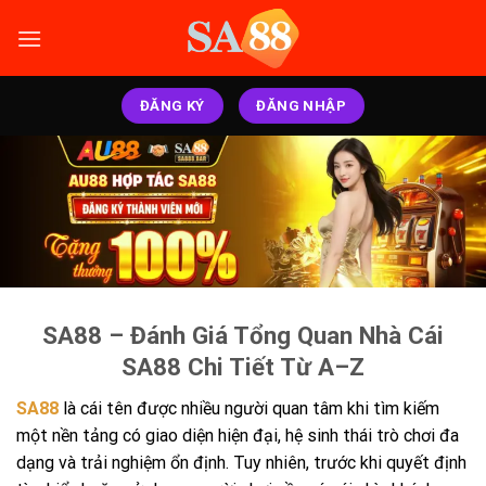
Bỏ
qua
nội
dung
ĐĂNG KÝ
ĐĂNG NHẬP
SA88 – Đánh Giá Tổng Quan Nhà Cái
SA88 Chi Tiết Từ A–Z
SA88
là cái tên được nhiều người quan tâm khi tìm kiếm
một nền tảng có giao diện hiện đại, hệ sinh thái trò chơi đa
dạng và trải nghiệm ổn định. Tuy nhiên, trước khi quyết định