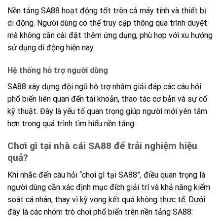
Nền tảng SA88 hoạt động tốt trên cả máy tính và thiết bị
di động. Người dùng có thể truy cập thông qua trình duyệt
mà không cần cài đặt thêm ứng dụng, phù hợp với xu hướng
sử dụng di động hiện nay.
Hệ thống hỗ trợ người dùng
SA88 xây dựng đội ngũ hỗ trợ nhằm giải đáp các câu hỏi
phổ biến liên quan đến tài khoản, thao tác cơ bản và sự cố
kỹ thuật. Đây là yếu tố quan trọng giúp người mới yên tâm
hơn trong quá trình tìm hiểu nền tảng.
Chơi gì tại nhà cái SA88 để trải nghiệm hiệu
quả?
Khi nhắc đến câu hỏi “chơi gì tại SA88”, điều quan trọng là
người dùng cần xác định mục đích giải trí và khả năng kiểm
soát cá nhân, thay vì kỳ vọng kết quả không thực tế. Dưới
đây là các nhóm trò chơi phổ biến trên nền tảng SA88: