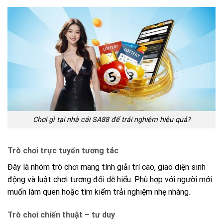
Chơi gì tại nhà cái SA88 để trải nghiệm hiệu quả?
Trò chơi trực tuyến tương tác
Đây là nhóm trò chơi mang tính giải trí cao, giao diện sinh
động và luật chơi tương đối dễ hiểu. Phù hợp với người mới
muốn làm quen hoặc tìm kiếm trải nghiệm nhẹ nhàng.
Trò chơi chiến thuật – tư duy