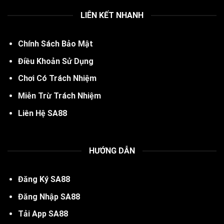
LIÊN KẾT NHANH
Chính Sách Bảo Mật
Điều Khoản Sử Dụng
Chơi Có Trách Nhiệm
Miễn Trừ Trách Nhiệm
Liên Hệ SA88
HƯỚNG DẪN
Đăng Ký SA88
Đăng Nhập SA88
Tải App SA88