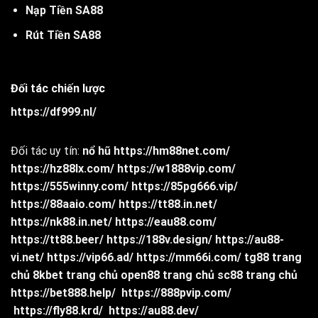
Nạp Tiền SA88
Rút Tiền SA88
Đối tác chiến lược
https://df999.nl/
Đối tác uy tín:
nổ hũ
https://hm88net.com/
https://hz88lx.com/
https://w1888vip.com/
https://555winny.com/
https://85pg666.vip/
https://88aaio.com/
https://tt88.in.net/
https://nk88.in.net/
https://eau88.com/
https://tt88.beer/
https://188v.design/
https://au88-
vi.net/
https://vip66.ad/
https://mm66i.com/
tg88 trang
chủ
8kbet trang chủ
open88 trang chủ
sc88 trang chủ
https://bet888.help/
https://888pvip.com/
https://fly88.krd/
https://au88.dev/