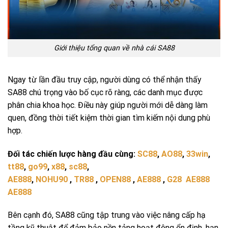
Giới thiệu tổng quan về nhà cái SA88
Ngay từ lần đầu truy cập, người dùng có thể nhận thấy
SA88 chú trọng vào bố cục rõ ràng, các danh mục được
phân chia khoa học. Điều này giúp người mới dễ dàng làm
quen, đồng thời tiết kiệm thời gian tìm kiếm nội dung phù
hợp.
Đối tác chiến lược hàng đầu cùng:
SC88
,
AO88
,
33win
,
tt88
,
go99
,
x88
,
sc88
,
AE888
,
NOHU90
,
TR88
,
OPEN88
,
AE888
,
G28
AE888
AE888
Bên cạnh đó, SA88 cũng tập trung vào việc nâng cấp hạ
tầng kỹ thuật để đảm bảo nền tảng hoạt động ổn định, hạn