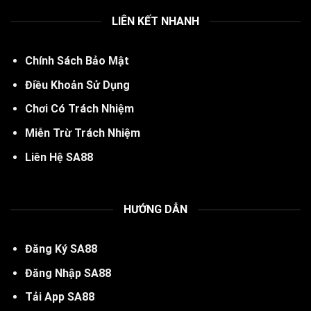
LIÊN KẾT NHANH
Chính Sách Bảo Mật
Điều Khoản Sử Dụng
Chơi Có Trách Nhiệm
Miễn Trừ Trách Nhiệm
Liên Hệ SA88
HƯỚNG DẪN
Đăng Ký SA88
Đăng Nhập SA88
Tải App SA88