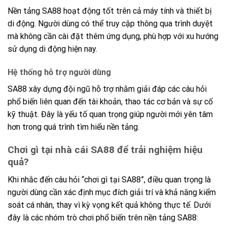
Nền tảng SA88 hoạt động tốt trên cả máy tính và thiết bị
di động. Người dùng có thể truy cập thông qua trình duyệt
mà không cần cài đặt thêm ứng dụng, phù hợp với xu hướng
sử dụng di động hiện nay.
Hệ thống hỗ trợ người dùng
SA88 xây dựng đội ngũ hỗ trợ nhằm giải đáp các câu hỏi
phổ biến liên quan đến tài khoản, thao tác cơ bản và sự cố
kỹ thuật. Đây là yếu tố quan trọng giúp người mới yên tâm
hơn trong quá trình tìm hiểu nền tảng.
Chơi gì tại nhà cái SA88 để trải nghiệm hiệu
quả?
Khi nhắc đến câu hỏi “chơi gì tại SA88”, điều quan trọng là
người dùng cần xác định mục đích giải trí và khả năng kiểm
soát cá nhân, thay vì kỳ vọng kết quả không thực tế. Dưới
đây là các nhóm trò chơi phổ biến trên nền tảng SA88: