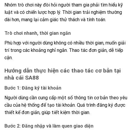
Nhóm trò chơi này đòi hỏi người tham gia phải tìm hiểu kỹ
luật và có chiến lược hợp lý. Thời gian trải nghiệm thường
dài hơn, mang lại cảm giác thử thách và tính toán.
Trò chơi nhanh, thời gian ngắn
Phù hợp với người dùng không có nhiều thời gian, muốn giải
trí trong các khoảng nghỉ ngắn. Thao tác đơn giản, dễ tiếp
cận.
Hướng dẫn thực hiện các thao tác cơ bản tại
nhà cái SA88
Bước 1: Đăng ký tài khoản
Người dùng cần cung cấp một số thông tin cơ bản theo yêu
cầu của hệ thống để tạo tài khoản. Quá trình đăng ký được
thiết kế đơn giản, giúp tiết kiệm thời gian.
Bước 2: Đăng nhập và làm quen giao diện