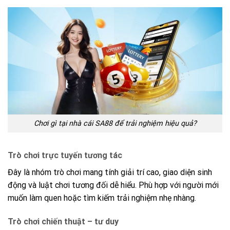
Chơi gì tại nhà cái SA88 để trải nghiệm hiệu quả?
Trò chơi trực tuyến tương tác
Đây là nhóm trò chơi mang tính giải trí cao, giao diện sinh
động và luật chơi tương đối dễ hiểu. Phù hợp với người mới
muốn làm quen hoặc tìm kiếm trải nghiệm nhẹ nhàng.
Trò chơi chiến thuật – tư duy