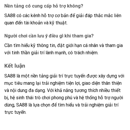
Nền tảng có cung cấp hỗ trợ không?
SA88 có các kênh hỗ trợ cơ bản để giải đáp thắc mắc liên
quan đến tài khoản và kỹ thuật.
Người chơi cần lưu ý điều gì khi tham gia?
Cần tìm hiểu kỹ thông tin, đặt giới hạn cá nhân và tham gia
với tinh thần giải trí lành mạnh, có trách nhiệm.
Kết luận
SA88 là một nền tảng giải trí trực tuyến được xây dựng với
mục tiêu mang lại trải nghiệm tiện lợi, giao diện thân thiện
và nội dung đa dạng. Với khả năng tương thích nhiều thiết
bị, hệ sinh thái trò chơi phong phú và hệ thống hỗ trợ người
dùng, SA88 là lựa chọn để tìm hiểu và trải nghiệm giải trí
trực tuyến.