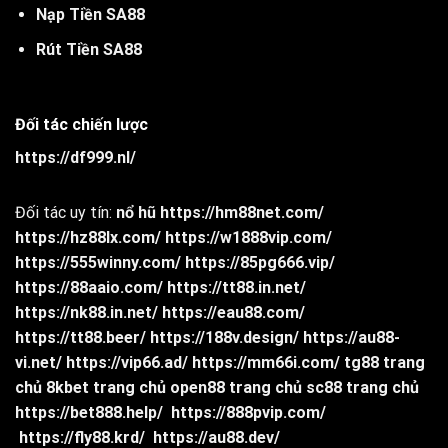
Nạp Tiền SA88
Rút Tiền SA88
Đối tác chiến lược
https://df999.nl/
Đối tác uy tín:
nổ hũ
https://hm88net.com/
https://hz88lx.com/
https://w1888vip.com/
https://555winny.com/
https://85pg666.vip/
https://88aaio.com/
https://tt88.in.net/
https://nk88.in.net/
https://eau88.com/
https://tt88.beer/
https://188v.design/
https://au88-
vi.net/
https://vip66.ad/
https://mm66i.com/
tg88 trang
chủ
8kbet trang chủ
open88 trang chủ
sc88 trang chủ
https://bet888.help/
https://888pvip.com/
https://fly88.krd/
https://au88.dev/