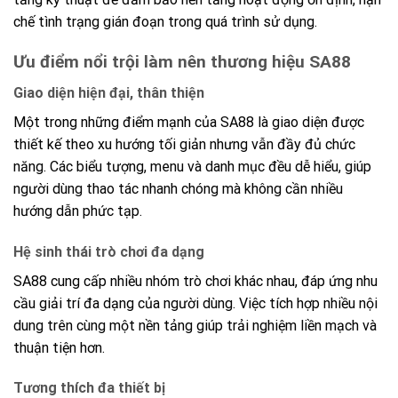
chế tình trạng gián đoạn trong quá trình sử dụng.
Ưu điểm nổi trội làm nên thương hiệu SA88
Giao diện hiện đại, thân thiện
Một trong những điểm mạnh của SA88 là giao diện được
thiết kế theo xu hướng tối giản nhưng vẫn đầy đủ chức
năng. Các biểu tượng, menu và danh mục đều dễ hiểu, giúp
người dùng thao tác nhanh chóng mà không cần nhiều
hướng dẫn phức tạp.
Hệ sinh thái trò chơi đa dạng
SA88 cung cấp nhiều nhóm trò chơi khác nhau, đáp ứng nhu
cầu giải trí đa dạng của người dùng. Việc tích hợp nhiều nội
dung trên cùng một nền tảng giúp trải nghiệm liền mạch và
thuận tiện hơn.
Tương thích đa thiết bị