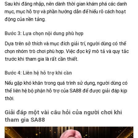
Sau khi đăng nhập, nên dành thời gian khám phá các danh
mục, mục hỗ trợ và phần hướng dẫn để hiểu rõ cách hoạt
động của nền tảng.
Bước 3: Lựa chọn nội dung phù hợp
Dựa trên sở thích và mục đích giải trí, người dùng có thể
chọn nhóm trò chơi phù hợp. Việc đọc kỹ mô tả và quy tắc
trước khi tham gia là rất cần thiết.
Bước 4: Liên hệ hỗ trợ khi cần
Nếu gặp khó khăn trong quá trình sử dụng, người dùng có
thể liên hệ bộ phận hỗ trợ của SA88 để được giải đáp kịp
thời.
Giải đáp một vài câu hỏi của người chơi khi
tham gia SA88