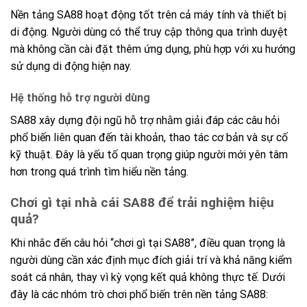
Nền tảng SA88 hoạt động tốt trên cả máy tính và thiết bị
di động. Người dùng có thể truy cập thông qua trình duyệt
mà không cần cài đặt thêm ứng dụng, phù hợp với xu hướng
sử dụng di động hiện nay.
Hệ thống hỗ trợ người dùng
SA88 xây dựng đội ngũ hỗ trợ nhằm giải đáp các câu hỏi
phổ biến liên quan đến tài khoản, thao tác cơ bản và sự cố
kỹ thuật. Đây là yếu tố quan trọng giúp người mới yên tâm
hơn trong quá trình tìm hiểu nền tảng.
Chơi gì tại nhà cái SA88 để trải nghiệm hiệu
quả?
Khi nhắc đến câu hỏi “chơi gì tại SA88”, điều quan trọng là
người dùng cần xác định mục đích giải trí và khả năng kiểm
soát cá nhân, thay vì kỳ vọng kết quả không thực tế. Dưới
đây là các nhóm trò chơi phổ biến trên nền tảng SA88: